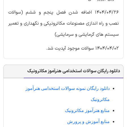
1404/04/26 اضافه شدن فصل پنجم و ششم (سوالات
نصب و راه اندازی مصنوعات مکاترونیکی و نگهداری و تعمیر
سیستم های گرمایشی و سرمایشی)
1404/04/02 سوالات موجود آپدیت شد.
دانلود رایگان سوالات استخدامی هنرآموز مکاترونیک
دانلود رایگان نمونه سوالات استخدامی هنرآموز
مکاترونیک
منابع هنرآموز مکاترونیک
منابع آموزش و پرورش