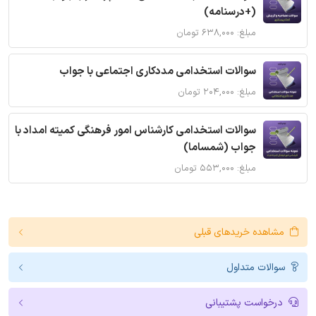
(+درسنامه)
مبلغ: ۶۳۸,۰۰۰ تومان
سوالات استخدامی مددکاری اجتماعی با جواب
مبلغ: ۲۰۴,۰۰۰ تومان
سوالات استخدامی کارشناس امور فرهنگی کمیته امداد با
جواب (شمساما)
مبلغ: ۵۵۳,۰۰۰ تومان
مشاهده خریدهای قبلی
سوالات متداول
درخواست پشتیبانی