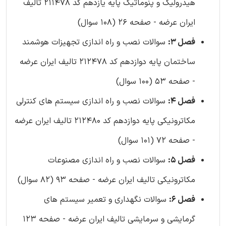
هیدرولیک و پنوماتیک پایه یازدهم کد 211478 تالیف
ایران عرضه - صفحه 26 (108 سوال)
فصل 3:
سوالات نصب و راه اندازی تجهیزات هوشمند
ساختمان پایه دوازدهم کد 212478 تالیف ایران عرضه
- صفحه 53 (100 سوال)
فصل 4:
سوالات نصب و راه اندازی سیستم های کنترلی
مکاترونیکی پایه دوازدهم کد 212480 تالیف ایران عرضه
- صفحه 72 (101 سوال)
فصل 5:
سوالات نصب و راه اندازی مصنوعات
مکاترونیکی تالیف ایران عرضه - صفحه 93 (82 سوال)
فصل 6:
سوالات نگهداری و تعمیر سیستم های
گرمایشی و سرمایشی تالیف ایران عرضه - صفحه 123