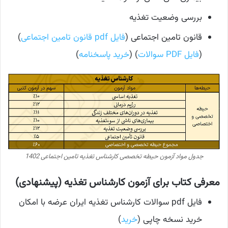
بررسی وضعیت تغذیه
قانون تامین اجتماعی (
فایل pdf قانون تامین اجتماعی
)
(
فایل PDF سوالات
) (
خرید پاسخنامه
)
جدول مواد آزمون حیطه تخصصی کارشناس تغذیه تامین اجتماعی 1402
معرفی کتاب برای آزمون کارشناس تغذیه (پیشنهادی)
فایل pdf سوالات کارشناس تغذیه ایران عرضه با امکان
خرید نسخه چاپی (
خرید
)