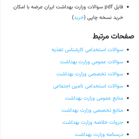
فایل pdf سوالات وزارت بهداشت ایران عرضه با امکان
خرید نسخه چاپی (
خرید
)
صفحات مرتبط
سوالات استخدامی کارشناس تغذیه
سوالات عمومی وزارت بهداشت
سوالات تخصصی وزارت بهداشت
سوالات استخدامی تامین اجتماعی
منابع عمومی وزارت بهداشت
منابع تخصصی وزارت بهداشت
جزوات خلاصه وزارت بهداشت
درسنامه وزارت بهداشت