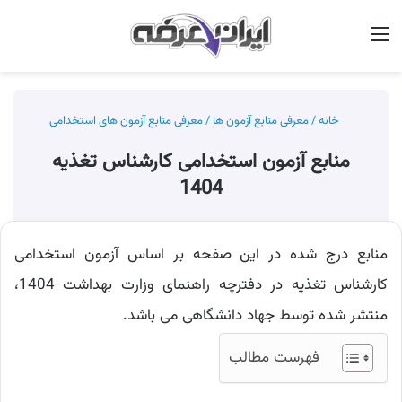
منو
جس
خانه
/
معرفی منابع آزمون ها
/
معرفی منابع آزمون های استخدامی
منابع آزمون استخدامی کارشناس تغذیه
1404
منابع درج شده در این صفحه بر اساس آزمون استخدامی
کارشناس تغذیه در دفترچه راهنمای وزارت بهداشت 1404،
منتشر شده توسط جهاد دانشگاهی می باشد.
فهرست مطالب