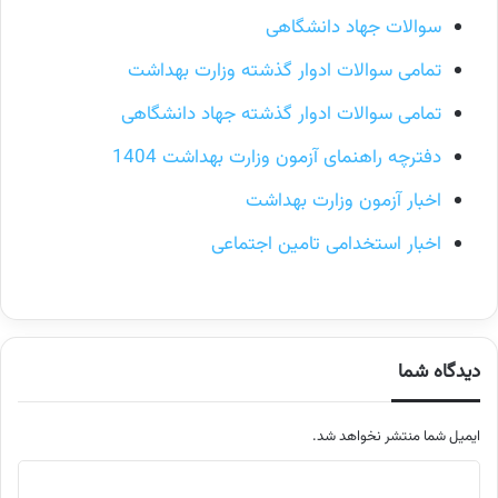
سوالات جهاد دانشگاهی
تمامی سوالات ادوار گذشته وزارت بهداشت
تمامی سوالات ادوار گذشته جهاد دانشگاهی
دفترچه راهنمای آزمون وزارت بهداشت 1404
اخبار آزمون وزارت بهداشت
اخبار استخدامی تامین اجتماعی
دیدگاه شما
ایمیل شما منتشر نخواهد شد.
م