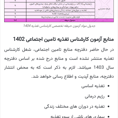
جدول مواد آزمون حیطه تخصصی کارشناس تغذیه 1404
منابع آزمون کارشناس تغذیه تامین اجتماعی 1402
در حال حاضر دفترچه منابع تامین اجتماعی، شغل کارشناس
تغذیه منتشر نشده است و منابع درج شده بر اساس دفترچه
سال 1403 میباشد. لازم به ذکر است که به محض انتشار
دفترچه، منابع آپدیت و اطلاع رسانی خواهد شد.
تغذیه اساسی
رژیم درمانی
تغذیه در دوران های مختلف زندگی
بیماری های ناشی از سوء تغذیه