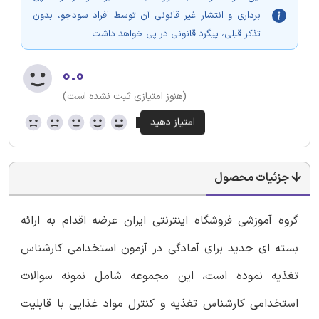
برداری و انتشار غیر قانونی آن توسط افراد سودجو، بدون
تذکر قبلی، پیگرد قانونی در پی خواهد داشت.
۰.۰
(هنوز امتیازی ثبت نشده است)
جزئیات محصول
گروه آموزشی فروشگاه اینترنتی ایران عرضه اقدام به ارائه
بسته ای جدید برای آمادگی در آزمون استخدامی کارشناس
تغذیه نموده است، این مجموعه شامل نمونه سوالات
استخدامی کارشناس تغذیه و کنترل مواد غذایی با قابلیت