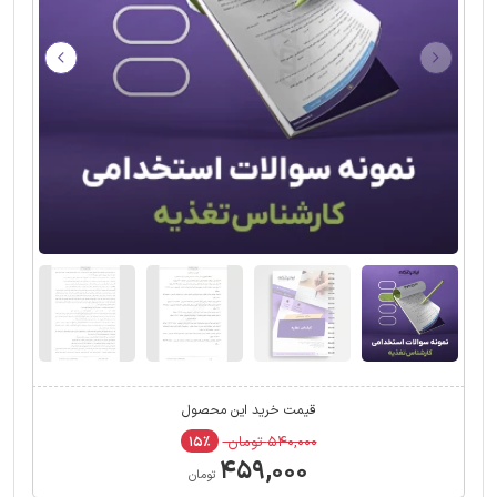
قیمت خرید این محصول
۵۴۰,۰۰۰ تومان
۱۵٪
۴۵۹,۰۰۰
تومان