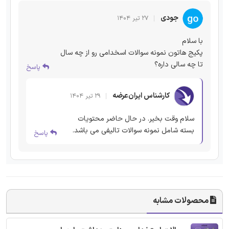
جودی
۲۷ تیر ۱۴۰۴
با سلام
پکیج هاتون نمونه سوالات اسخدامی رو از چه سال
تا چه سالی داره؟
پاسخ
کارشناس ایران‌عرضه
۲۹ تیر ۱۴۰۴
سلام وقت بخیر. در حال حاضر محتویات
بسته شامل نمونه سوالات تالیفی می باشد.
پاسخ
محصولات مشابه