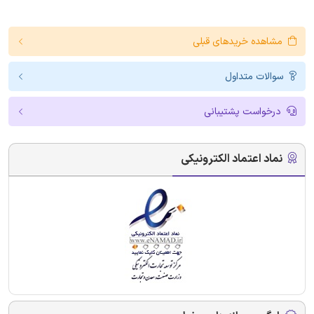
مشاهده خریدهای قبلی
سوالات متداول
درخواست پشتیبانی
نماد اعتماد الکترونیکی