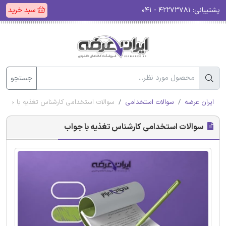
پشتیبانی:
۴۲۲۷۳۷۸۱ - ۰۴۱
سبد خرید
جستجو
ایران عرضه
سوالات استخدامی
سوالات استخدامی کارشناس تغذیه با جواب
سوالات استخدامی کارشناس تغذیه با جواب