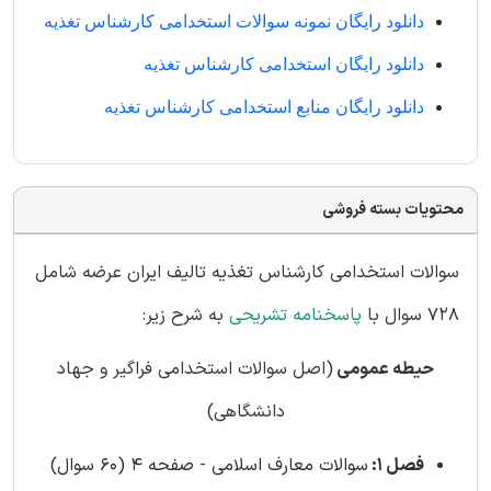
دانلود رایگان نمونه سوالات استخدامی کارشناس تغذیه
دانلود رایگان استخدامی کارشناس تغذیه
دانلود رایگان منابع استخدامی کارشناس تغذیه
محتویات بسته فروشی
سوالات استخدامی کارشناس تغذیه تالیف ایران عرضه شامل
728 سوال با
پاسخنامه تشریحی
به شرح زیر:
حیطه عمومی
(اصل سوالات استخدامی فراگیر و جهاد
دانشگاهی)
فصل 1:
سوالات معارف اسلامی - صفحه 4 (60 سوال)