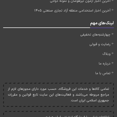
آخرین اخبار آزمون تیزهوشان و نمونه دولتی
آخرین اخبار استخدامی منطقه آزاد تجاری صنعتی 1405
لینک‌های مهم
چهارشنبه‌های تخفیفی
رضایت و قبولی
وبلاگ
درباره ما
تماس با ما
تمامی کالاها و خدمات اين فروشگاه، حسب مورد دارای مجوزهای لازم از
مراجع مربوطه می‌باشند و فعاليت‌های اين سايت تابع قوانين و مقررات
جمهوری اسلامی ايران است.