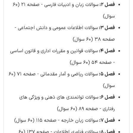
فصل 2:
سوالات زبان و ادبیات فارسی - صفحه 21 (60
سوال)
فصل 3:
سوالات اطلاعات عمومی و دانش اجتماعی -
صفحه 38 (60 سوال)
فصل 4:
سوالات قوانین و مقررات اداری و قانون اساسی
- صفحه 54 (60 سوال)
فصل 5:
سوالات ریاضی و آمار مقدماتی - صفحه 71 (60
سوال)
فصل 6:
سوالات توانمندی های ذهنی و ویژگی های
رفتاری - صفحه 89 (60 سوال)
فصل 7:
سوالات زبان خارجه - صفحه 115 (60 سوال)
فصل 8:
سوالات فناوری اطلاعات - صفحه 137 (60