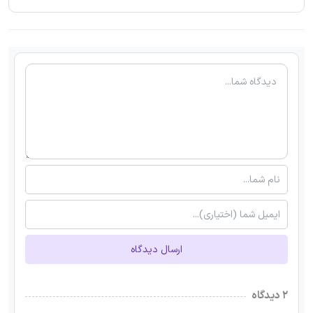
ارسال دیدگاه
۲ دیدگاه