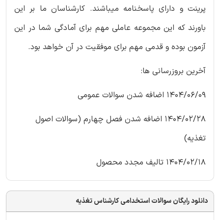
پرینت و دارای پاسخنامه میباشند. کارشناسان ما بر این
باورند که این مجموعه عاملی مهم برای آمادگی شما در این
آزمون بوده و قدمی مهم برای موفقیت در آن خواهد بود.
آخرین بروزرسانی ها:
1404/06/09 اضافه شدن سوالات عمومی
1404/02/28 اضافه شدن فصل چهارم (سوالات اصول
تغذیه)
1404/02/18 تالیف مجدد محصول
دانلود رایگان سوالات استخدامی کارشناس تغذیه