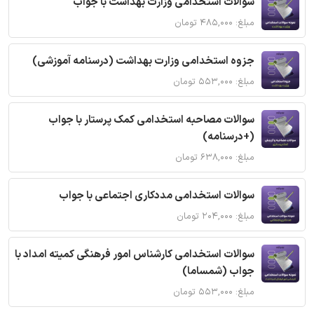
سوالات استخدامی وزارت بهداشت با جواب
مبلغ: ۴۸۵,۰۰۰ تومان
جزوه استخدامی وزارت بهداشت (درسنامه آموزشی)
مبلغ: ۵۵۳,۰۰۰ تومان
سوالات مصاحبه استخدامی کمک پرستار با جواب
(+درسنامه)
مبلغ: ۶۳۸,۰۰۰ تومان
سوالات استخدامی مددکاری اجتماعی با جواب
مبلغ: ۲۰۴,۰۰۰ تومان
سوالات استخدامی کارشناس امور فرهنگی کمیته امداد با
جواب (شمساما)
مبلغ: ۵۵۳,۰۰۰ تومان