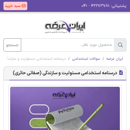
پشتیبانی:
۴۲۲۷۳۷۸۱ - ۰۴۱
سبد خرید
جستجو
ایران عرضه
سوالات استخدامی
درسنامه استخدامی مسئولیت و سازندگی (
درسنامه استخدامی مسئولیت و سازندگی (صفائی حائری)