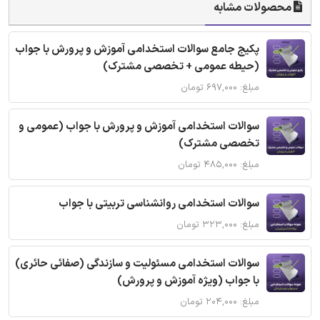
محصولات مشابه
پکیج جامع سوالات استخدامی آموزش و پرورش با جواب
(حیطه عمومی + تخصصی مشترک)
مبلغ: ۶۹۷,۰۰۰ تومان
سوالات استخدامی آموزش و پرورش با جواب (عمومی و
تخصصی مشترک)
مبلغ: ۴۸۵,۰۰۰ تومان
سوالات استخدامی روانشناسی تربیتی با جواب
مبلغ: ۳۲۳,۰۰۰ تومان
سوالات استخدامی مسئولیت و سازندگی (صفائی حائری)
با جواب (ویژه آموزش و پرورش)
مبلغ: ۲۰۴,۰۰۰ تومان