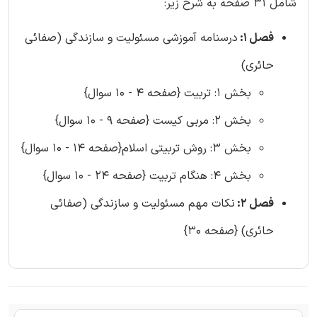
شامل 31 صفحه به شرح زیر:
فصل 1:
درسنامه آموزشی مسئولیت و سازندگی (صفائی
حائری)
بخش 1: تربیت {صفحه 4 - 10 سوال}
بخش 2: مربی کیست {صفحه 9 - 10 سوال}
بخش 3: روش تربیتی اسلام{صفحه 14 - 10 سوال}
بخش 4: هنگام تربیت {صفحه 24 - 10 سوال}
فصل 2:
نکات مهم مسئولیت و سازندگی (صفائی
حائری) {صفحه 30}