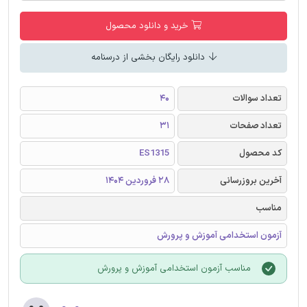
خرید و دانلود محصول
دانلود رایگان بخشی از درسنامه
تعداد سوالات
40
تعداد صفحات
31
کد محصول
ES1315
آخرین بروزرسانی
28 فروردین 1404
مناسب
آزمون استخدامی آموزش و پرورش
مناسب آزمون استخدامی آموزش و پرورش