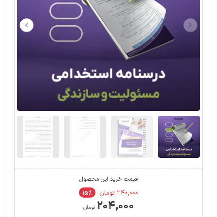
قیمت خرید این محصول
۲۴۰,۰۰۰ تومان
۱۵٪
۲۰۴,۰۰۰
تومان