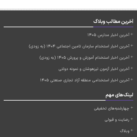
آخرین مطالب وبلاگ
آخرین اخبار مدارس 1405
آخرین اخبار استخدام سازمان تامین اجتماعی 1404 (به زودی)
آخرین اخبار استخدام آموزش و پرورش 1405 (به زودی)
آخرین اخبار آزمون تیزهوشان و نمونه دولتی
آخرین اخبار استخدامی منطقه آزاد تجاری صنعتی 1405
لینک‌های مهم
چهارشنبه‌های تخفیفی
رضایت و قبولی
وبلاگ