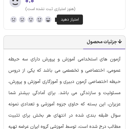
۰.۰
(هنوز امتیازی ثبت نشده است)
جزئیات محصول
آزمون های استخدامی آموزش و پرورش دارای سه حیطه
عمومی، اختصاصی و تخصصی می باشد که یکی از دروس
حیطه اختصاصی آزمون دبیری و آموزگاری آموزش و پرورش،
مسئولیت و سازندگی می باشد. برای آمادگی بیشتر شما
عزیزان، این بسته که حاوی جزوه آموزشی و تعدادی نمونه
سوال طبقه بندی شده در انتهای هر بخش برای تثبیت
مطالب درج شده است، توسط آموزشی گروه ایران عرضه تهیه