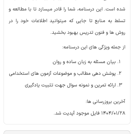
شده است. این درسنامه، شما را قادر میسازد تا با مطالعه و
تسلط به منابع تا جایی که میتوانید اطلاعات خود را در
روش ها و فنون تدریس بهبود بخشید.
از جمله ویژگی های این درسنامه:
بیان مسئله به زبان ساده و روان
پوشش دهی مطالب و موضوعات آزمون های استخدامی
ارائه تمرین و نمونه سوال جهت تثبیت یادگیری
آخرین بروزرسانی ها:
1404/01/28 فایل موجود آپدیت شد.