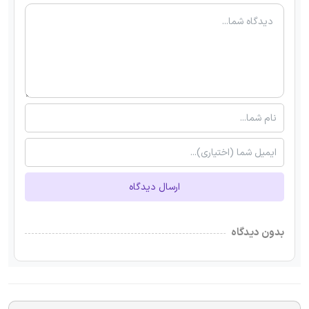
ارسال دیدگاه
بدون دیدگاه