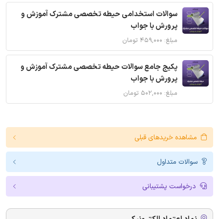
سوالات استخدامی حیطه تخصصی مشترک آموزش و
پرورش با جواب
مبلغ: ۴۵۹,۰۰۰ تومان
پکیج جامع سوالات حیطه تخصصی مشترک آموزش و
پرورش با جواب
مبلغ: ۵۰۲,۰۰۰ تومان
مشاهده خریدهای قبلی
سوالات متداول
درخواست پشتیبانی