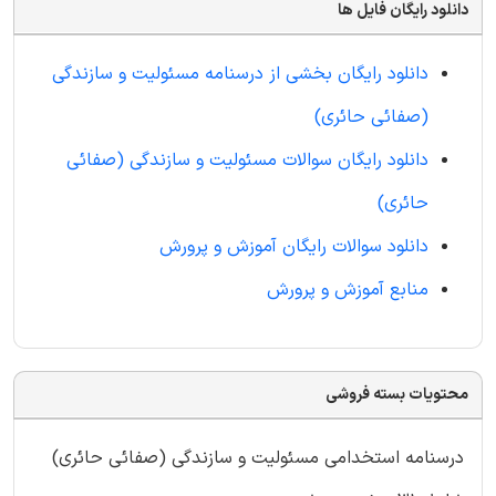
دانلود رایگان فایل ها
دانلود رایگان بخشی از درسنامه مسئولیت و سازندگی
(صفائی حائری)
دانلود رایگان سوالات مسئولیت و سازندگی (صفائی
حائری)
دانلود سوالات
رایگان
آموزش و پرورش
منابع آموزش و پرورش
محتویات بسته فروشی
درسنامه استخدامی مسئولیت و سازندگی (صفائی حائری)