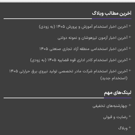
آخرین مطالب وبلاگ
آخرین اخبار استخدام آموزش و پرورش 1405 (به زودی)
آخرین اخبار آزمون تیزهوشان و نمونه دولتی
آخرین اخبار استخدامی منطقه آزاد تجاری صنعتی 1405
آخرین اخبار استخدام کادر اداری قوه قضاییه 1405 (به زودی)
آخرین اخبار استخدام شرکت مادر تخصصی تولید نیروی برق حرارتی 1405
(استخدام جدید)
لینک‌های مهم
چهارشنبه‌های تخفیفی
رضایت و قبولی
وبلاگ