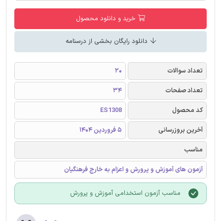
خرید و دانلود محصول
دانلود رایگان بخشی از درسنامه
تعداد سوالات
20
تعداد صفحات
34
کد محصول
ES1308
آخرین بروزرسانی
5 فروردین 1404
مناسب
آزمون های آموزش و پرورش و اعزام به خارج فرهنگیان
مناسب آزمون استخدامی آموزش و پرورش