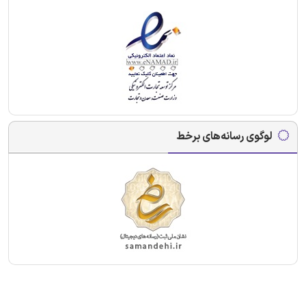
لوگوی رسانه‌های برخط