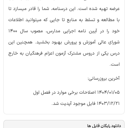
عرضه تهیه شده است. این درسنامه، شما را قادر میسازد تا
با مطالعه و تسلط به منابع تا جایی که میتوانید اطلاعات
خود را در آیین نامه اجرایی مدارس، مصوب سال 1400
شورای عالی آموزش و پرورش بهبود بخشید. همچنین این
درس یکی از دروس مشترک آزمون اعزام فرهنگیان به خارج
است.
آخرین بروزرسانی:
1404/01/05 اصلاحات برخی موارد در فصل اول
1403/12/21 فایل موجود آپدیت شد.
دانلود رایگان فایل ها