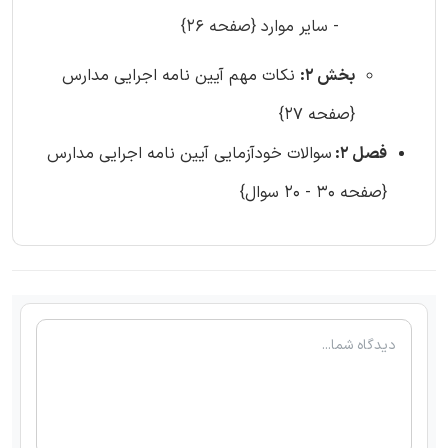
- سایر موارد {صفحه 26}
بخش 2:
نکات مهم آیین نامه اجرایی مدارس
{صفحه 27}
فصل 2:
سوالات خودآزمایی آیین نامه اجرایی مدارس
{صفحه 30 - 20 سوال}