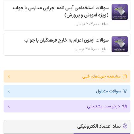
سوالات استخدامی آیین نامه اجرایی مدارس با جواب
(ویژه آموزش و پرورش)
مبلغ: ۲۰۴,۰۰۰ تومان
سوالات آزمون اعزام به خارج فرهنگیان با جواب
مبلغ: ۴۸۵,۰۰۰ تومان
مشاهده خریدهای قبلی
سوالات متداول
درخواست پشتیبانی
نماد اعتماد الکترونیکی