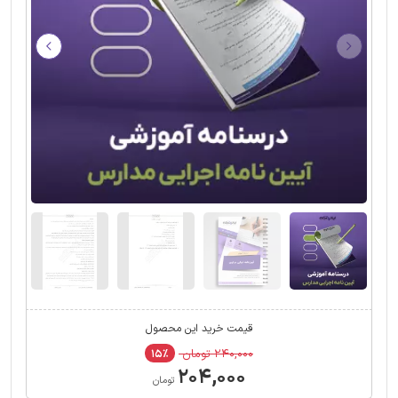
قیمت خرید این محصول
۲۴۰,۰۰۰ تومان
۱۵٪
۲۰۴,۰۰۰
تومان