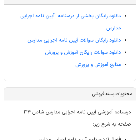
دانلود رایگان بخشی از درسنامه آیین نامه اجرایی
مدارس
دانلود رایگان سوالات آیین نامه اجرایی مدارس
دانلود سوالات
رایگان
آموزش و پرورش
منابع آموزش و پرورش
محتویات بسته فروشی
درسنامه آموزشی آیین نامه اجرایی مدارس شامل 34
صفحه به شرح زیر:
فصل 1:
درسنامه آیین نامه اجرایی مدارس