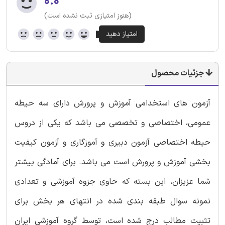
۰.۰
(هنوز امتیازی ثبت نشده است)
جزئیات محصول
آزمون های استخدامی آموزش و پرورش دارای سه حیطه
عمومی، اختصاصی و تخصصی می باشد که یکی از دروس
حیطه اختصاصی آزمون دبیری و آموزگاری و آزمون کیفیت
بخشی آموزش و پرورش است می باشد. برای آمادگی بیشتر
شما عزیزان، این بسته که حاوی جزوه آموزشی و تعدادی
نمونه سوال طبقه بندی شده در انتهای هر بخش برای
تثبیت مطالب درج شده است، توسط گروه آموزشی ایران