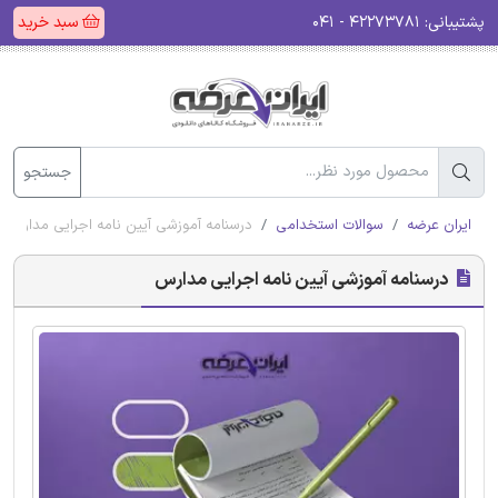
پشتیبانی:
۴۲۲۷۳۷۸۱ - ۰۴۱
سبد خرید
جستجو
ایران عرضه
سوالات استخدامی
درسنامه آموزشی آیین نامه اجرایی مدارس
درسنامه آموزشی آیین نامه اجرایی مدارس