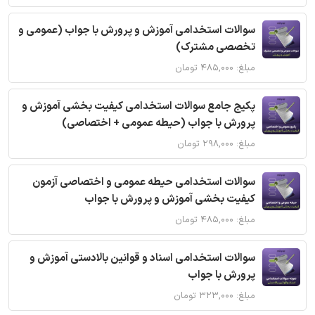
سوالات استخدامی آموزش و پرورش با جواب (عمومی و
تخصصی مشترک)
مبلغ: ۴۸۵,۰۰۰ تومان
پکیج جامع سوالات استخدامی کیفیت بخشی آموزش و
پرورش با جواب (حیطه عمومی + اختصاصی)
مبلغ: ۲۹۸,۰۰۰ تومان
سوالات استخدامی حیطه عمومی و اختصاصی آزمون
کیفیت بخشی آموزش و پرورش با جواب
مبلغ: ۴۸۵,۰۰۰ تومان
سوالات استخدامی اسناد و قوانین بالادستی آموزش و
پرورش با جواب
مبلغ: ۳۲۳,۰۰۰ تومان