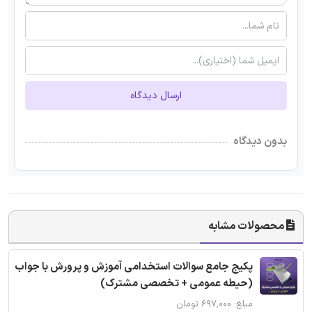
ارسال دیدگاه
بدون دیدگاه
محصولات مشابه
پکیج جامع سوالات استخدامی آموزش و پرورش با جواب
(حیطه عمومی + تخصصی مشترک)
مبلغ: ۶۹۷,۰۰۰ تومان