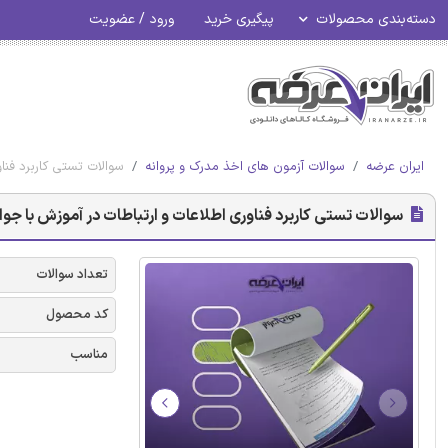
دسته‌بندی محصولات
پیگیری خرید
ورود / عضویت
ایران عرضه
سوالات آزمون های اخذ مدرک و پروانه
سوالات تستی کاربرد فنا
سوالات تستی کاربرد فناوری اطلاعات و ارتباطات در آموزش با جو
تعداد سوالات
کد محصول
مناسب