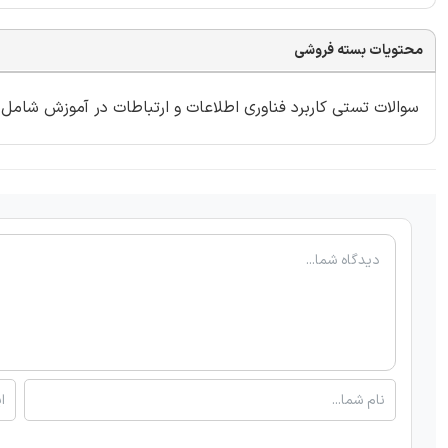
محتویات بسته فروشی
سوالات تستی کاربرد فناوری اطلاعات و ارتباطات در آموزش شامل 98 سوال با