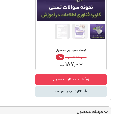
قیمت خرید این محصول
۲۲۰,۰۰۰ تومان
۱۵٪
۱۸۷,۰۰۰
تومان
خرید و دانلود محصول
دانلود رایگان سوالات
جزئیات محصول