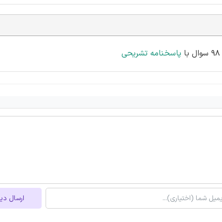
پاسخنامه تشریحی
ارسال دی