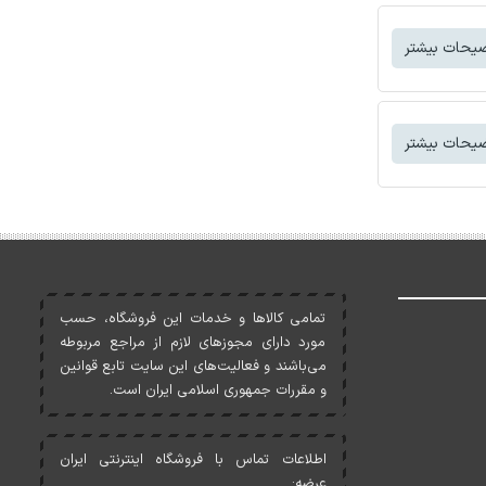
یحات بیشتر
یحات بیشتر
تمامی کالاها و خدمات اين فروشگاه، حسب
مورد دارای مجوزهای لازم از مراجع مربوطه
می‌باشند و فعاليت‌های اين سايت تابع قوانين
و مقررات جمهوری اسلامی ايران است.
اطلاعات تماس با فروشگاه اینترنتی ایران
عرضه: