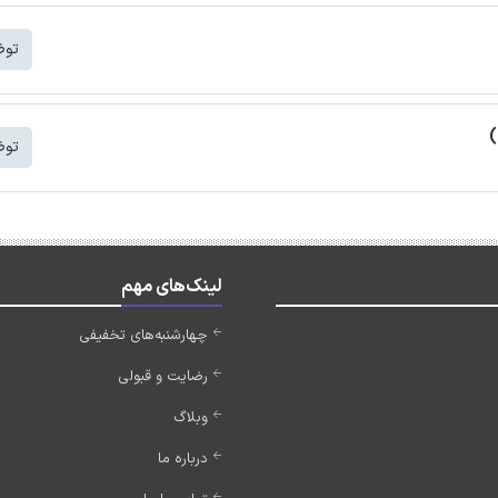
توض
)
توض
لینک‌های مهم
چهارشنبه‌های تخفیفی
رضایت و قبولی
وبلاگ
درباره ما