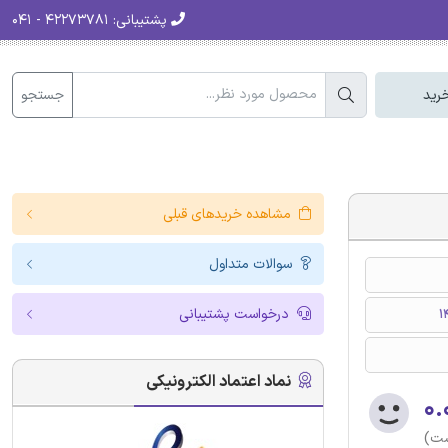
پشتیبانی:
۴۲۲۷۳۷۸۱ - ۰۴۱
جستجو
رید
مشاهده خریدهای قبلی
سوالات متداول
درخواست پشتیبانی
نماد اعتماد الکترونیکی
۰.
ست)