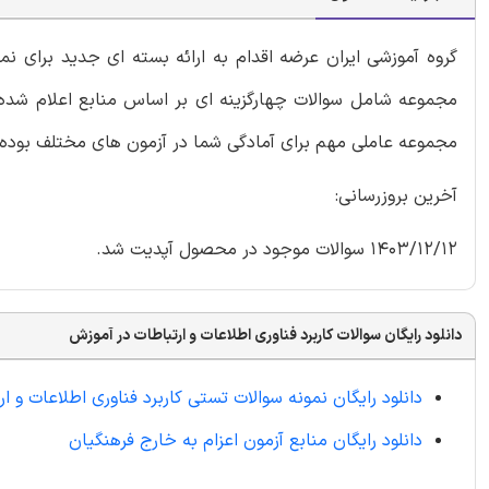
گروه آموزشی ایران عرضه اقدام به ارائه بسته ای جدید برای نم
مجموعه شامل سوالات چهارگزینه ای بر اساس منابع اعلام شده با
مجموعه عاملی مهم برای آمادگی شما در آزمون های مختلف بوده 
آخرین بروزرسانی:
1403/12/12 سوالات موجود در محصول آپدیت شد.
دانلود رایگان سوالات کاربرد فناوری اطلاعات و ارتباطات در آموزش
دانلود رایگان نمونه سوالات تستی کاربرد فناوری اطلاعات و ا
دانلود رایگان منابع آزمون اعزام به خارج فرهنگیان