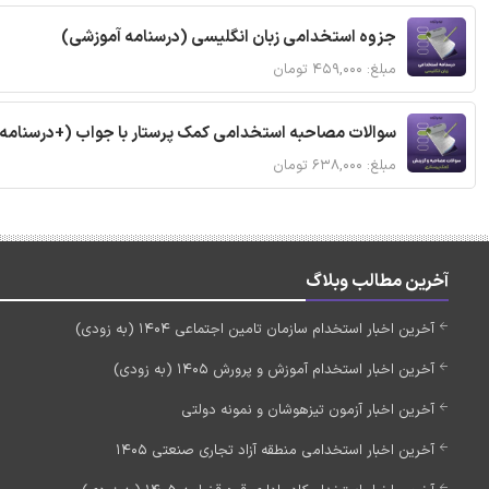
جزوه استخدامی زبان انگلیسی (درسنامه آموزشی)
مبلغ: ۴۵۹,۰۰۰ تومان
سوالات مصاحبه استخدامی کمک پرستار با جواب (+درسنامه
مبلغ: ۶۳۸,۰۰۰ تومان
آخرین مطالب وبلاگ
آخرین اخبار استخدام سازمان تامین اجتماعی 1404 (به زودی)
آخرین اخبار استخدام آموزش و پرورش 1405 (به زودی)
آخرین اخبار آزمون تیزهوشان و نمونه دولتی
آخرین اخبار استخدامی منطقه آزاد تجاری صنعتی 1405