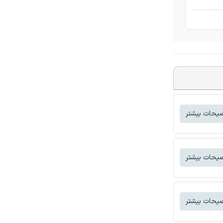
یحات بیشتر
یحات بیشتر
یحات بیشتر