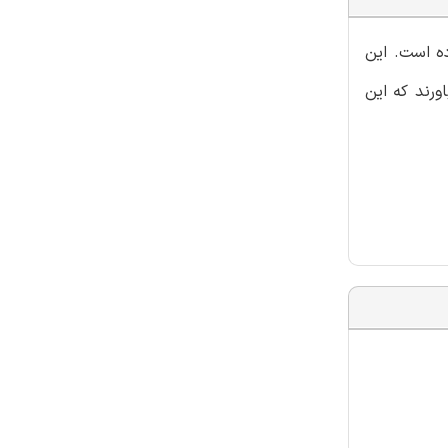
ده است. این
ورند که این