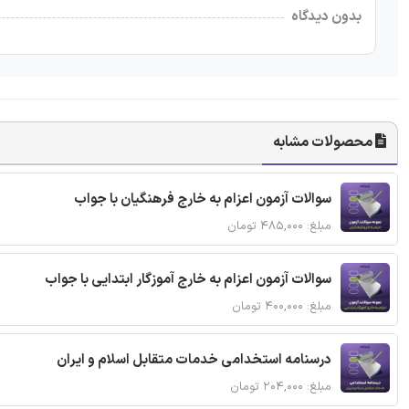
بدون دیدگاه
محصولات مشابه
سوالات آزمون اعزام به خارج فرهنگیان با جواب
مبلغ: ۴۸۵,۰۰۰ تومان
سوالات آزمون اعزام به خارج آموزگار ابتدایی با جواب
مبلغ: ۴۰۰,۰۰۰ تومان
درسنامه استخدامی خدمات متقابل اسلام و ایران
مبلغ: ۲۰۴,۰۰۰ تومان