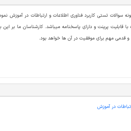
ونه سوالات تستی کاربرد فناوری اطلاعات و ارتباطات در آموزش نمو
 قابلیت پرینت و دارای پاسخنامه میباشد. کارشناسان ما بر این با
و قدمی مهم برای موفقیت در آن ها خواهد بود.
رتباطات در آموزش