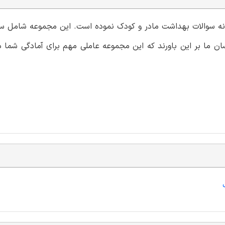
مونه سوالات بهداشت مادر و کودک نموده است. این مجموعه شامل سو
سان ما بر این باورند که این مجموعه عاملی مهم برای آمادگی شما د
ک