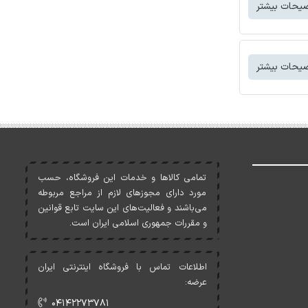
یحات بیشتر
یحات بیشتر
تمامی کالاها و خدمات اين فروشگاه، حسب
مورد دارای مجوزهای لازم از مراجع مربوطه
می‌باشند و فعاليت‌های اين سايت تابع قوانين
و مقررات جمهوری اسلامی ايران است.
اطلاعات تماس با فروشگاه اینترنتی ایران
عرضه:
۰۴۱۴۲۲۷۳۷۸۱