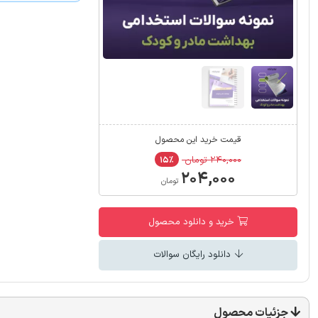
قیمت خرید این محصول
۲۴۰,۰۰۰ تومان
۱۵٪
۲۰۴,۰۰۰
تومان
خرید و دانلود محصول
دانلود رایگان سوالات
جزئیات محصول