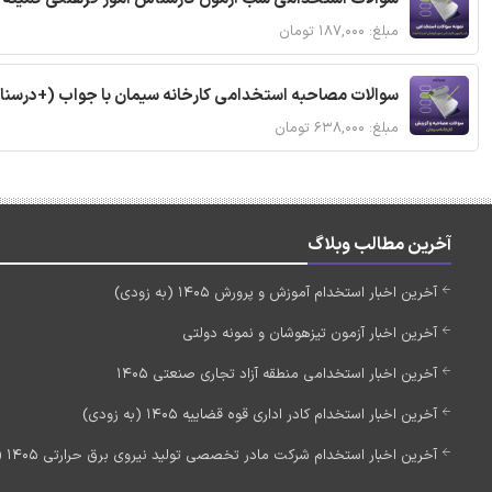
مبلغ: ۱۸۷,۰۰۰ تومان
سوالات مصاحبه استخدامی کارخانه سیمان با جواب (+درسنا
مبلغ: ۶۳۸,۰۰۰ تومان
آخرین مطالب وبلاگ
آخرین اخبار استخدام آموزش و پرورش 1405 (به زودی)
آخرین اخبار آزمون تیزهوشان و نمونه دولتی
آخرین اخبار استخدامی منطقه آزاد تجاری صنعتی 1405
آخرین اخبار استخدام کادر اداری قوه قضاییه 1405 (به زودی)
آخرین اخبار استخدام شرکت مادر تخصصی تولید نیروی برق حرارتی 1405 (استخدام جدید)