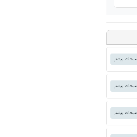
یحات بیشتر
یحات بیشتر
یحات بیشتر