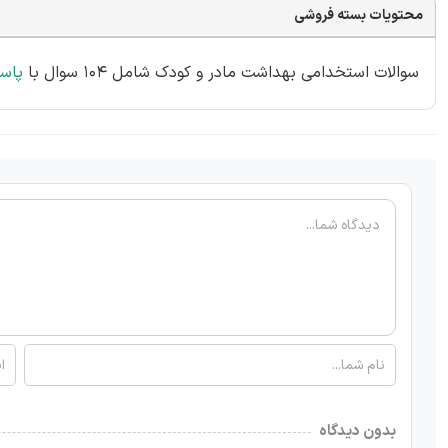
محتویات بسته فروشی
سوالات استخدامی بهداشت مادر و کودک شامل 104 سوال با
پاس
بدون دیدگاه