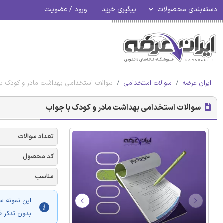
دسته‌بندی محصولات
پیگیری خرید
ورود / عضویت
ایران عرضه
سوالات استخدامی
سوالات استخدامی بهداشت مادر و کودک با
سوالات استخدامی بهداشت مادر و کودک با جواب
تعداد سوالات
کد محصول
مناسب
این نمونه س
بدون تذکر ق