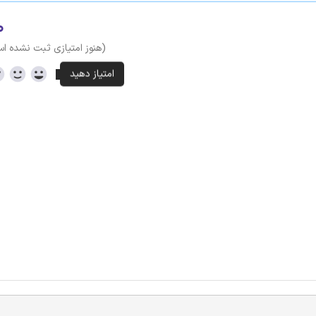
۰
(هنوز امتیازی ثبت نشده ا