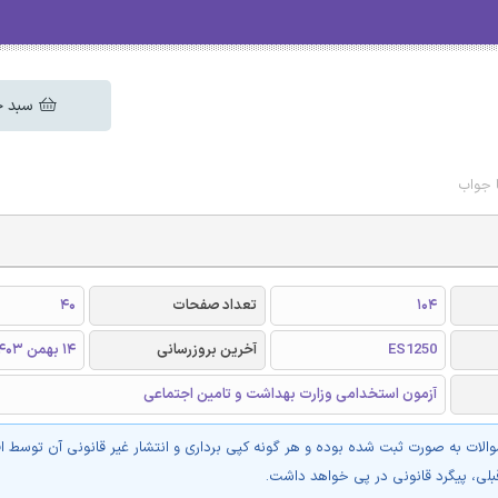
سبد خ
 جواب
104
تعداد صفحات
40
ES1250
آخرین بروزرسانی
14 بهمن 1403
آزمون استخدامی وزارت بهداشت و تامین اجتماعی
والات به صورت ثبت شده بوده و هر گونه کپی برداری و انتشار غیر قانونی آن توسط ا
بلی، پیگرد قانونی در پی خواهد داشت.