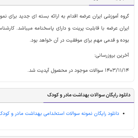
گروه آموزشی ایران عرضه اقدام به ارائه بسته ای جدید برای ن
ایران عرضه با قابلیت پرینت و دارای پاسخنامه میباشد. کارشنا
بوده و قدمی مهم برای موفقیت در آن خواهد بود.
آخرین بروزرسانی:
1403/11/14 سوالات موجود در محصول آپدیت شد.
دانلود رایگان سوالات بهداشت مادر و کودک
دانلود رایگان نمونه سوالات استخدامی بهداشت مادر و کود