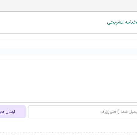
خنامه تشریحی
ارسال دی