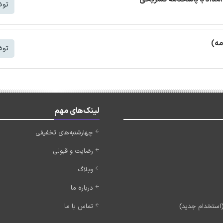
توض
مه)
توض
لینک‌های مهم
چهارشنبه‌های تخفیفی
رضایت و قبولی
وبلاگ
درباره ما
تماس با ما