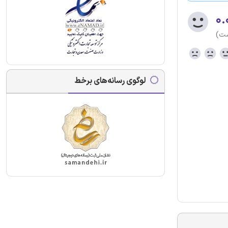
۰.
ست)
لوگوی رسانه‌های برخط