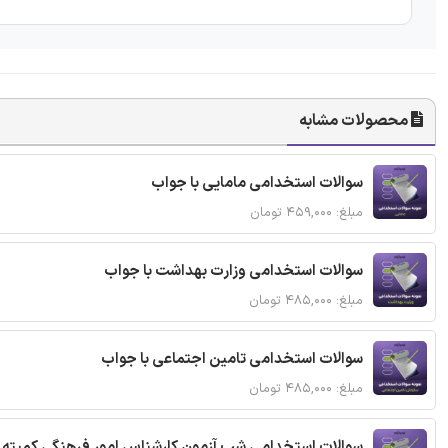
محصولات مشابه
سوالات استخدامی مامایی با جواب
مبلغ: ۴۵۹,۰۰۰ تومان
سوالات استخدامی وزارت بهداشت با جواب
مبلغ: ۴۸۵,۰۰۰ تومان
سوالات استخدامی تامین اجتماعی با جواب
مبلغ: ۴۸۵,۰۰۰ تومان
سوالات استخدامی شب آزمون کارشناس امور فرهنگی کمیته ا