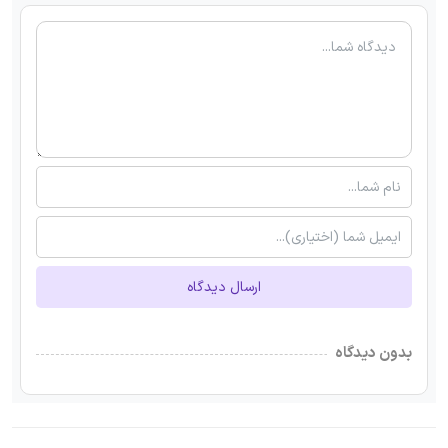
ارسال دیدگاه
بدون دیدگاه