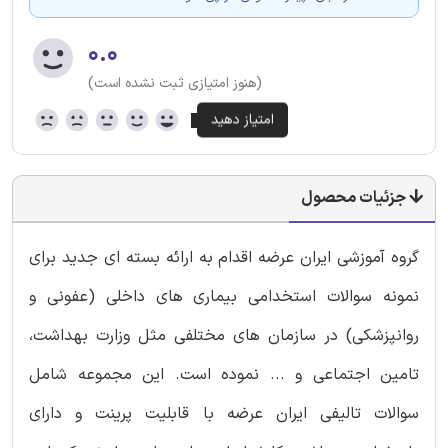
۰.۰
(هنوز امتیازی ثبت نشده است)
جزئیات محصول
گروه آموزشی ایران عرضه اقدام به ارائه بسته ای جدید برای
نمونه سوالات استخدامی بیماری های داخلی (عفونی و
روانپزشکی) در سازمان های مختلفی مثل وزارت بهداشت،
تامین اجتماعی و ... نموده است. این مجموعه شامل
سوالات تالیفی ایران عرضه با قابلیت پرینت و دارای