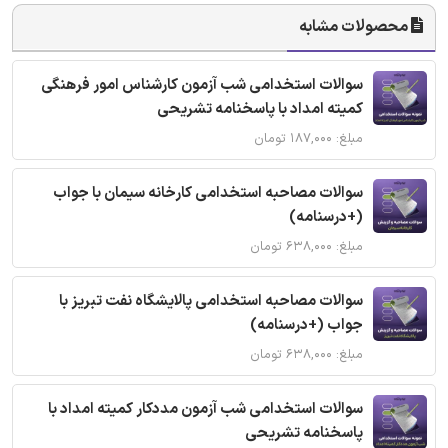
محصولات مشابه
سوالات استخدامی شب آزمون کارشناس امور فرهنگی
کمیته امداد با پاسخنامه تشریحی
مبلغ: ۱۸۷,۰۰۰ تومان
سوالات مصاحبه استخدامی کارخانه سیمان با جواب
(+درسنامه)
مبلغ: ۶۳۸,۰۰۰ تومان
سوالات مصاحبه استخدامی پالایشگاه نفت تبریز با
جواب (+درسنامه)
مبلغ: ۶۳۸,۰۰۰ تومان
سوالات استخدامی شب آزمون مددکار کمیته امداد با
پاسخنامه تشریحی