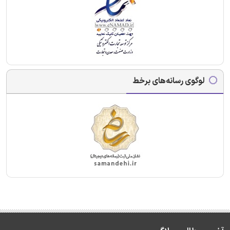
لوگوی رسانه‌های برخط