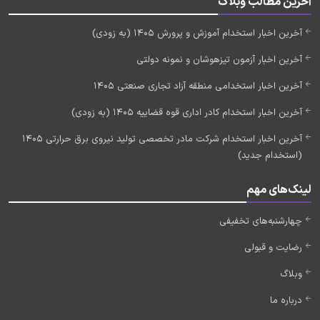
آخرین مطالب وبلاگ
آخرین اخبار استخدام آموزش و پرورش 1405 (به زودی)
آخرین اخبار آزمون تیزهوشان و نمونه دولتی
آخرین اخبار استخدامی منطقه آزاد تجاری صنعتی 1405
آخرین اخبار استخدام کادر اداری قوه قضاییه 1405 (به زودی)
آخرین اخبار استخدام شرکت مادر تخصصی تولید نیروی برق حرارتی 1405
(استخدام جدید)
لینک‌های مهم
چهارشنبه‌های تخفیفی
رضایت و قبولی
وبلاگ
درباره ما