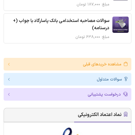
مبلغ: ۱۸۷,۰۰۰ تومان
سوالات مصاحبه استخدامی بانک پاسارگاد با جواب (+
درسنامه)
مبلغ: ۶۳۸,۰۰۰ تومان
مشاهده خریدهای قبلی
سوالات متداول
درخواست پشتیبانی
نماد اعتماد الکترونیکی