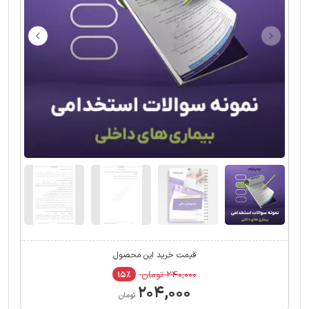
قیمت خرید این محصول
۲۴۰,۰۰۰ تومان
۱۵٪
۲۰۴,۰۰۰
تومان