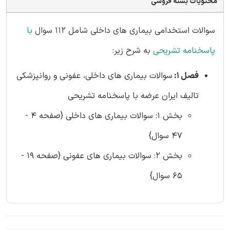
محتویات بسته فروشی
سوالات استخدامی بیماری های داخلی شامل 112 سوال
با
پاسخنامه تشریحی
به شرح زیر:
فصل 1:
سوالات بیماری های داخلی، عفونی و روانپزشکی
تالیف ایران عرضه با پاسخنامه تشریحی
بخش 1: سوالات بیماری های داخلی {صفحه 4 -
47 سوال}
بخش 2: سوالات بیماری های عفونی {صفحه 19 -
65 سوال}