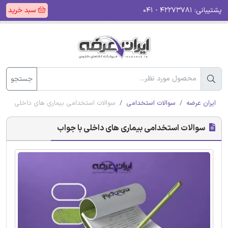
پشتیبانی:
۴۲۲۷۳۷۸۱ - ۰۴۱
سبد خرید
جستجو
ایران عرضه
سوالات استخدامی
سوالات استخدامی بیماری های داخلی با جو
سوالات استخدامی بیماری های داخلی با جواب