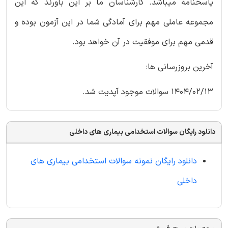
پاسخنامه میباشد. کارشناسان ما بر این باورند که این
مجموعه عاملی مهم برای آمادگی شما در این آزمون بوده و
قدمی مهم برای موفقیت در آن خواهد بود.
آخرین بروزرسانی ها:
1404/02/13 سوالات موجود آپدیت شد.
دانلود رایگان سوالات استخدامی بیماری های داخلی
دانلود رایگان نمونه سوالات استخدامی بیماری های
داخلی