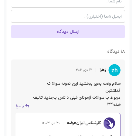
ارسال دیدگاه
۱۸ دیدگاه
زهرا
۲۹ دی ۱۴۰۳
سلام وقت بخیر ببخشید این نمونه سوالا ک
گذاشتین
مربوط ب سوالات آزمونای قبلی داناس یاجدید تالیف
شده؟؟؟
پاسخ
کارشناس ایران‌عرضه
۲۹ دی ۱۴۰۳