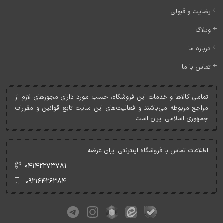
رضایت و قبولی
وبلاگ
درباره ما
تماس با ما
تمامی کالاها و خدمات اين فروشگاه، حسب مورد دارای مجوزهای لازم از
مراجع مربوطه می‌باشند و فعاليت‌های اين سايت تابع قوانين و مقررات
جمهوری اسلامی ايران است.
اطلاعات تماس با فروشگاه اینترنتی ایران عرضه:
۰۴۱۴۲۲۷۳۷۸۱
۰۹۲۱۶۴۲۶۳۸۴