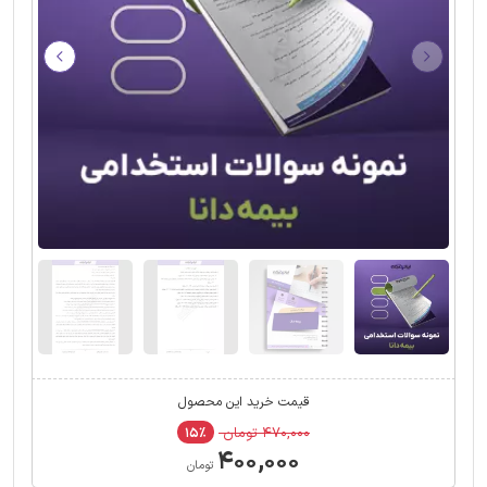
قیمت خرید این محصول
۴۷۰,۰۰۰ تومان
۱۵٪
۴۰۰,۰۰۰
تومان