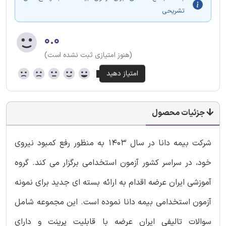
تشریحی
۰.۰
(هنوز امتیازی ثبت نشده است)
جزئیات محصول
شرکت بیمه دانا در سال 1403 به منظور رفع کمبود نیروی
خود، در سراسر کشور آزمون استخدامی برگزار می کند. گروه
آموزشی ایران عرضه اقدام به ارائه بسته ای جدید برای نمونه
آزمون استخدامی بیمه دانا نموده است. این مجموعه شامل
سوالات تالیفی ایران عرضه با قابلیت پرینت و دارای