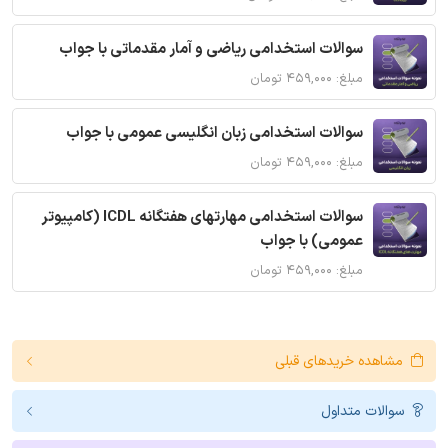
سوالات استخدامی ریاضی و آمار مقدماتی با جواب
مبلغ: ۴۵۹,۰۰۰ تومان
سوالات استخدامی زبان انگلیسی عمومی با جواب
مبلغ: ۴۵۹,۰۰۰ تومان
سوالات استخدامی مهارتهای هفتگانه ICDL (کامپیوتر
عمومی) با جواب
مبلغ: ۴۵۹,۰۰۰ تومان
مشاهده خریدهای قبلی
سوالات متداول