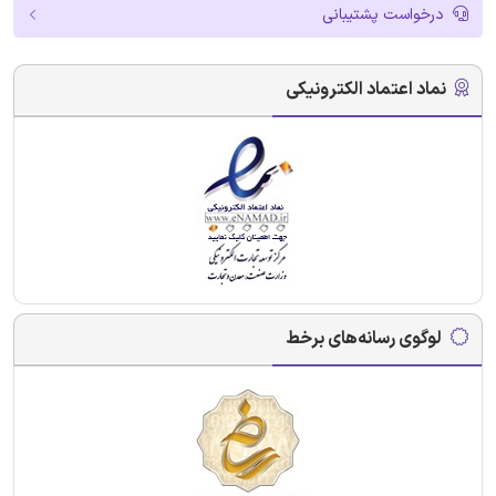
درخواست پشتیبانی
نماد اعتماد الکترونیکی
لوگوی رسانه‌های برخط