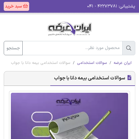
پشتیبانی:
۴۲۲۷۳۷۸۱ - ۰۴۱
سبد خرید
جستجو
ایران عرضه
سوالات استخدامی
سوالات استخدامی بیمه دانا با جواب
سوالات استخدامی بیمه دانا با جواب