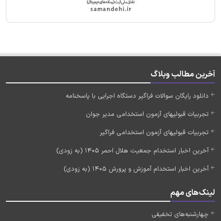
آخرین مطالب وبلاگ
دانلود رایگان سوالات فراگیر دستگاه اجرایی با پاسخنامه
تجربیات قبولیهای آزمون استخدامی مدیر جوان
تجربیات قبولیهای آزمون استخدامی فراگیر
آخرین اخبار استخدام جمعیت هلال احمر 1405 (به زودی)
آخرین اخبار استخدام آموزش و پرورش 1405 (به زودی)
لینک‌های مهم
چهارشنبه‌های تخفیفی