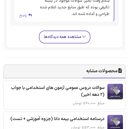
سلام وقت بخیر. سوالات موجود در بسته
تالیفی بوده که طبق منابع جدید اعلام شده
طراحی و آماده شده اند.
پاسخ
مشاهده همه دیدگاه‌ها
محصولات مشابه
سوالات دروس عمومی آزمون های استخدامی با جواب
(2 دهه اخیر)
مبلغ: ۵۷۰,۰۰۰ تومان
درسنامه استخدامی بیمه دانا (جزوه آموزشی + تست)
مبلغ: ۵۵۳,۰۰۰ تومان