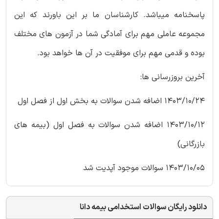
پاسخنامه میباشد. کارشناسان ما بر این باورند که این
مجموعه عاملی مهم برای آمادگی شما در آزمون های مختلف
بوده و قدمی مهم برای موفقیت در آن ها خواهد بود.
آخرین بروزرسانی ها:
1403/10/24 اضافه شدن سوالات به بخش اول از فصل اول
1403/10/12 اضافه شدن سوالات به فصل اول (بیمه های
بازرگانی)
1403/10/05 سوالات موجود آپدیت شد
دانلود رایگان سوالات استخدامی بیمه دانا