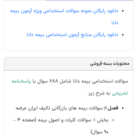
دانلود رایگان نمونه سوالات استخدامی ویژه آزمون بیمه
دانا
دانلود رایگان منابع آزمون استخدامی بیمه دانا
محتویات بسته فروشی
سوالات استخدامی بیمه دانا شامل 688 سوال با
پاسخنامه
تشریحی
به شرح زیر:
فصل 1:
سوالات بیمه های بازرگانی تالیف ایران عرضه
بخش 1: سوالات کلیات و اصول بیمه {صفحه 4 –
90 سوال}