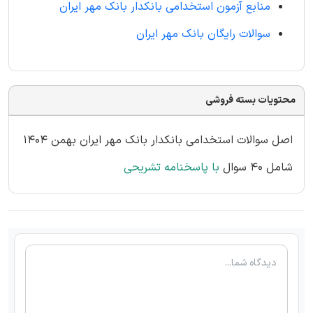
منابع آزمون استخدامی بانکدار بانک مهر ایران
سوالات رایگان بانک مهر ایران
محتویات بسته فروشی
اصل سوالات استخدامی بانکدار بانک مهر ایران بهمن 1404
شامل 40 سوال
با پاسخنامه تشریحی