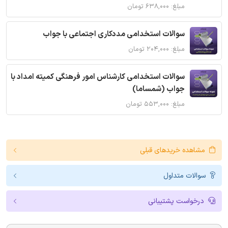
مبلغ: ۶۳۸,۰۰۰ تومان
سوالات استخدامی مددکاری اجتماعی با جواب
مبلغ: ۲۰۴,۰۰۰ تومان
سوالات استخدامی کارشناس امور فرهنگی کمیته امداد با
جواب (شمساما)
مبلغ: ۵۵۳,۰۰۰ تومان
مشاهده خریدهای قبلی
سوالات متداول
درخواست پشتیبانی