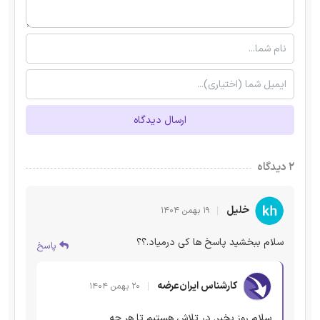
ارسال دیدگاه
۲ دیدگاه
خلیل
۱۹ بهمن ۱۴۰۴
سلام ببخشید پاسخ ها کی درمیاد.؟؟
پاسخ
کارشناس ایران‌عرضه
۲۰ بهمن ۱۴۰۴
سلام روز بخیر. در تلاش هستیم تا هر چه