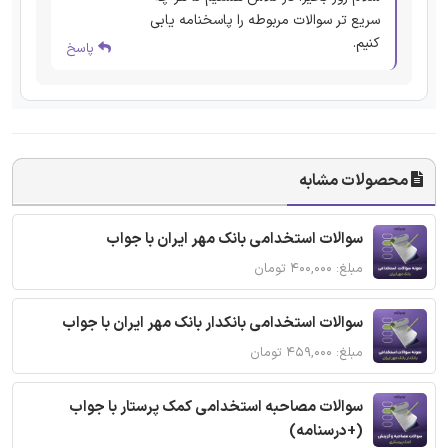
سریع تر سوالات مربوطه را پاسخنامه یابی
کنیم.
پاسخ
محصولات مشابه
سوالات استخدامی بانک مهر ایران با جواب
مبلغ: ۴۰۰,۰۰۰ تومان
سوالات استخدامی بانکدار بانک مهر ایران با جواب
مبلغ: ۴۵۹,۰۰۰ تومان
سوالات مصاحبه استخدامی کمک پرستار با جواب
(+درسنامه)