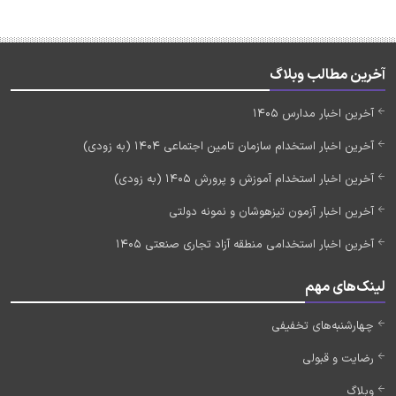
آخرین مطالب وبلاگ
آخرین اخبار مدارس 1405
آخرین اخبار استخدام سازمان تامین اجتماعی 1404 (به زودی)
آخرین اخبار استخدام آموزش و پرورش 1405 (به زودی)
آخرین اخبار آزمون تیزهوشان و نمونه دولتی
آخرین اخبار استخدامی منطقه آزاد تجاری صنعتی 1405
لینک‌های مهم
چهارشنبه‌های تخفیفی
رضایت و قبولی
وبلاگ