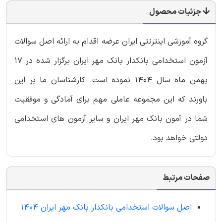
جزئیات محصول
گروه آموزشی اینترنتی ایران عرضه اقدام به ارائه اصل سوالات
آزمون استخدامی بانکدار بانک مهر ایران برگزار شده در 17
بهمن ماه سال 1404 نموده است. کارشناسان ما بر این
باورند که این مجموعه عاملی مهم برای آمادگی و موفقیت
شما در آمون بانک مهر ایران و سایر آزمون های استخدامی
دولتی خواهد بود.
صفحات مرتبط
اصل سوالات استخدامی بانکدار بانک مهر ایران 1404