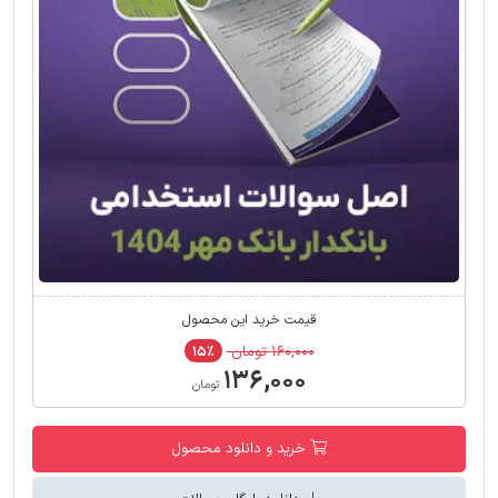
قیمت خرید این محصول
۱۶۰,۰۰۰ تومان
۱۵٪
۱۳۶,۰۰۰
تومان
خرید و دانلود محصول