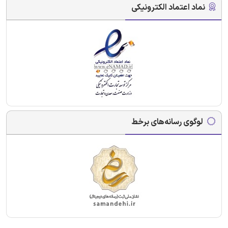
نماد اعتماد الکترونیکی
لوگوی رسانه‌های برخط