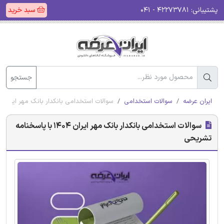
پشتیبانی:
۴۲۲۷۳۷۸۱ - ۰۴۱
سبد خرید
جستجو
ایران عرضه
سوالات استخدامی
سوالات استخدامی بانکدار بانک مهر ایران 1404 با پاسخنامه تشریحی
سوالات استخدامی بانکدار بانک مهر ایران 1404 با پاسخنامه
تشریحی