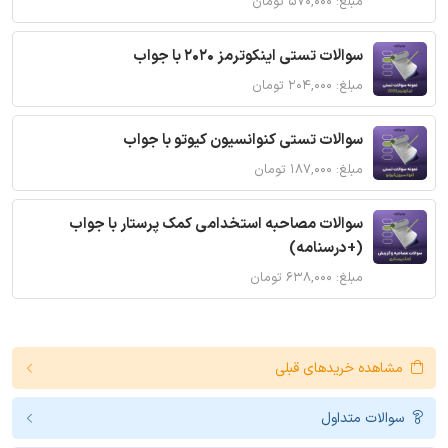
مبلغ: ۵۷۰,۰۰۰ تومان
سوالات تستی اینکوترمز 2020 با جواب
مبلغ: ۲۰۴,۰۰۰ تومان
سوالات تستی کنوانسیون کیوتو با جواب
مبلغ: ۱۸۷,۰۰۰ تومان
سوالات مصاحبه استخدامی کمک پرستار با جواب
(+درسنامه)
مبلغ: ۶۳۸,۰۰۰ تومان
مشاهده خریدهای قبلی
سوالات متداول