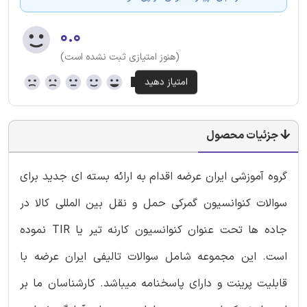
۰.۰
(هنوز امتیازی ثبت نشده است)
جزئیات محصول
گروه آموزشی ایران عرضه اقدام به ارائه بسته ای جدید برای
سوالات کنوانسیون گمرکی حمل و نقل بین المللی کالا در
جاده ها تحت عنوان کنوانسیون کارنه تیر یا TIR نموده
است. این مجموعه شامل سوالات تالیفی ایران عرضه با
قابلیت پرینت و دارای پاسخنامه میباشد. کارشناسان ما بر