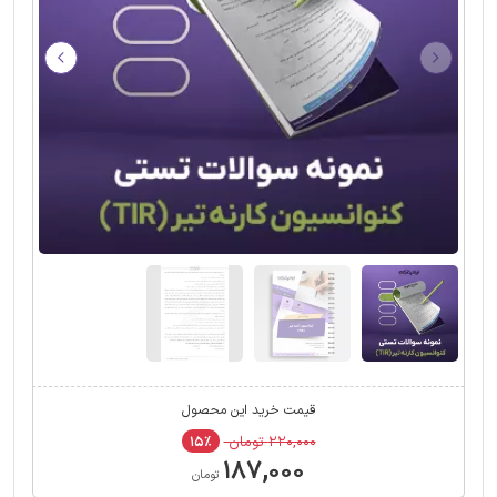
قیمت خرید این محصول
۲۲۰,۰۰۰ تومان
۱۵٪
۱۸۷,۰۰۰
تومان