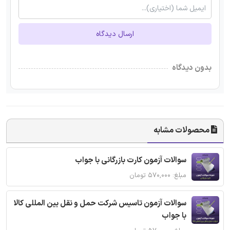
ارسال دیدگاه
بدون دیدگاه
محصولات مشابه
سوالات آزمون کارت بازرگانی با جواب
مبلغ: ۵۷۰,۰۰۰ تومان
سوالات آزمون تاسیس شرکت حمل و نقل بین المللی کالا
با جواب