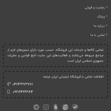
رضایت و قبولی
وبلاگ
درباره ما
تماس با ما
تمامی کالاها و خدمات اين فروشگاه، حسب مورد دارای مجوزهای لازم از
مراجع مربوطه می‌باشند و فعاليت‌های اين سايت تابع قوانين و مقررات
جمهوری اسلامی ايران است.
اطلاعات تماس با فروشگاه اینترنتی ایران عرضه:
۰۴۱۴۲۲۷۳۷۸۱
۰۹۲۱۶۴۲۶۳۸۴