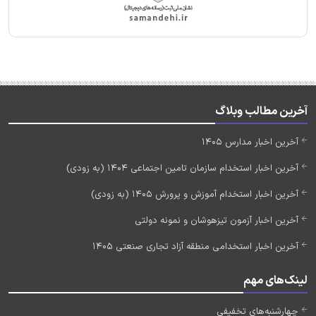
آخرین مطالب وبلاگ
آخرین اخبار مدارس 1405
آخرین اخبار استخدام سازمان تامین اجتماعی 1404 (به زودی)
آخرین اخبار استخدام آموزش و پرورش 1405 (به زودی)
آخرین اخبار آزمون تیزهوشان و نمونه دولتی
آخرین اخبار استخدامی منطقه آزاد تجاری صنعتی 1405
لینک‌های مهم
چهارشنبه‌های تخفیفی