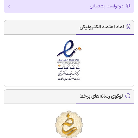
درخواست پشتیبانی
نماد اعتماد الکترونیکی
لوگوی رسانه‌های برخط