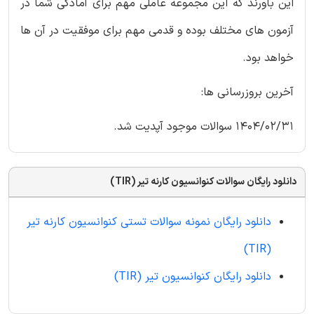
این باورند که این مجموعه عاملی مهم برای آمادگی شما در
آزمون های مختلف بوده و قدمی مهم برای موفقیت در آن ها
خواهد بود.
آخرین بروزرسانی ها:
1404/02/31 سوالات موجود آپدیت شد.
دانلود رایگان سوالات کنوانسیون کارنه تیر (TIR)
دانلود رایگان نمونه سوالات تستی کنوانسیون کارنه تیر
(TIR)
دانلود رایگان کنوانسیون تیر (TIR)