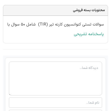
محتویات بسته فروشی
سوالات تستی کنوانسیون کارنه تیر (TIR) شامل 50 سوال با
پاسخنامه تشریحی