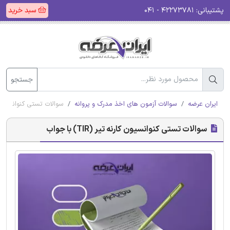
پشتیبانی:
۴۲۲۷۳۷۸۱ - ۰۴۱
سبد خرید
جستجو
ایران عرضه
سوالات آزمون های اخذ مدرک و پروانه
سوالات تستی کنوانسیون کارنه تی
سوالات تستی کنوانسیون کارنه تیر (TIR) با جواب