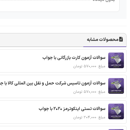
محصولات مشابه
سوالات آزمون کارت بازرگانی با جواب
مبلغ: ۵۷۰,۰۰۰ تومان
سوالات آزمون تاسیس شرکت حمل و نقل بین المللی کالا با ج
مبلغ: ۵۷۰,۰۰۰ تومان
سوالات تستی اینکوترمز 2020 با جواب
مبلغ: ۲۰۴,۰۰۰ تومان