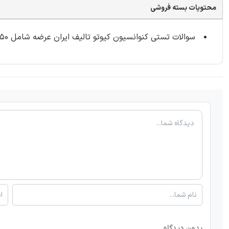
محتویات بسته فروشی
سوالات تستی کنوانسیون کیوتو تالیف ایران عرضه شامل 50 سوال با
بدون دیدگاه