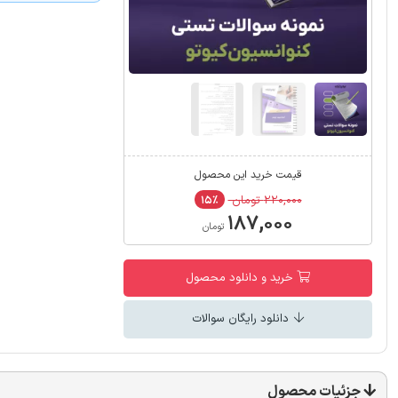
قیمت خرید این محصول
۲۲۰,۰۰۰ تومان
۱۵٪
۱۸۷,۰۰۰
تومان
خرید و دانلود محصول
دانلود رایگان سوالات
جزئیات محصول