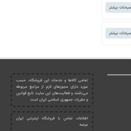
یحات بیشتر
یحات بیشتر
تمامی کالاها و خدمات اين فروشگاه، حسب
مورد دارای مجوزهای لازم از مراجع مربوطه
می‌باشند و فعاليت‌های اين سايت تابع قوانين
و مقررات جمهوری اسلامی ايران است.
اطلاعات تماس با فروشگاه اینترنتی ایران
عرضه: