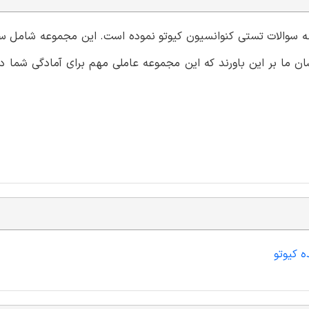
ونه سوالات تستی کنوانسیون کیوتو نموده است. این مجموعه شامل سو
سان ما بر این باورند که این مجموعه عاملی مهم برای آمادگی شما د
ه کیوتو