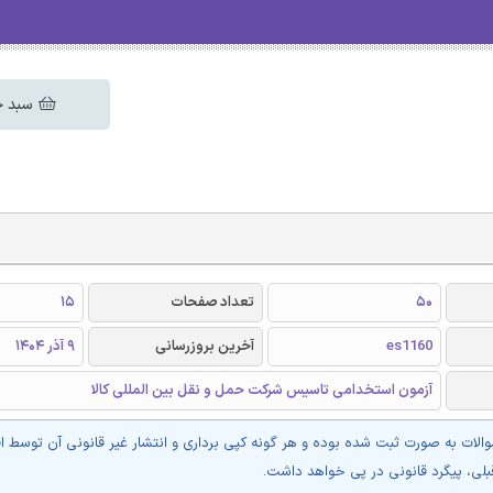
سبد خ
50
تعداد صفحات
15
es1160
آخرین بروزرسانی
9 آذر 1404
آزمون استخدامی تاسیس شرکت حمل و نقل بین المللی کالا
والات به صورت ثبت شده بوده و هر گونه کپی برداری و انتشار غیر قانونی آن توسط ا
بلی، پیگرد قانونی در پی خواهد داشت.