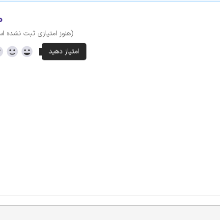
۰
(هنوز امتیازی ثبت نشده ا