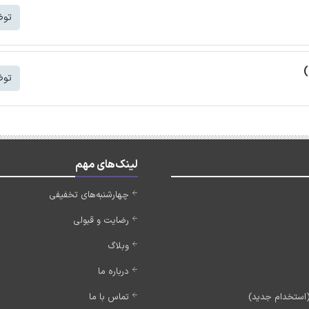
توض
)
توض
لینک‌های مهم
چهارشنبه‌های تخفیفی
رضایت و قبولی
وبلاگ
درباره ما
تماس با ما