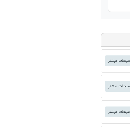
یحات بیشتر
یحات بیشتر
یحات بیشتر