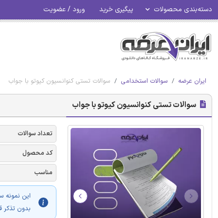
دسته‌بندی محصولات
پیگیری خرید
ورود / عضویت
ایران عرضه
سوالات استخدامی
سوالات تستی کنوانسیون کیوتو با جواب
سوالات تستی کنوانسیون کیوتو با جواب
تعداد سوالات
کد محصول
مناسب
این نمونه س
بدون تذکر ق