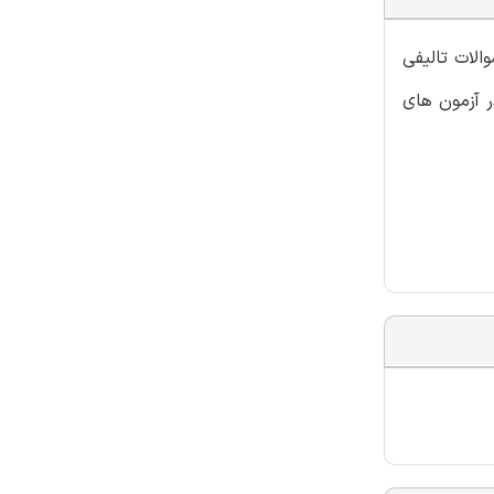
الات تالیفی
ر آزمون های