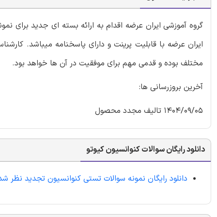
گروه آموزشی ایران عرضه اقدام به ارائه بسته ای جدید برای نم
ایران عرضه با قابلیت پرینت و دارای پاسخنامه میباشد. کارشنا
مختلف بوده و قدمی مهم برای موفقیت در آن ها خواهد بود.
آخرین بروزرسانی ها:
1404/09/05 تالیف مجدد محصول
دانلود رایگان سوالات کنوانسیون کیوتو
دانلود رایگان نمونه سوالات تستی کنوانسیون تجدید نظر شد