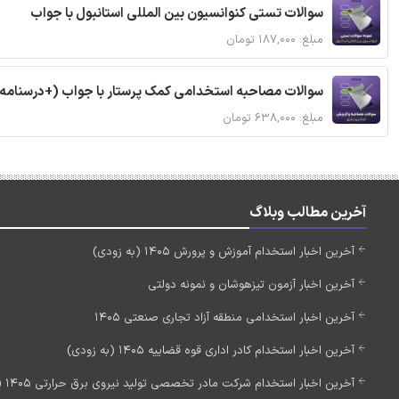
سوالات تستی کنوانسیون بین المللی استانبول با جواب
مبلغ: ۱۸۷,۰۰۰ تومان
سوالات مصاحبه استخدامی کمک پرستار با جواب (+درسنامه
مبلغ: ۶۳۸,۰۰۰ تومان
آخرین مطالب وبلاگ
آخرین اخبار استخدام آموزش و پرورش 1405 (به زودی)
آخرین اخبار آزمون تیزهوشان و نمونه دولتی
آخرین اخبار استخدامی منطقه آزاد تجاری صنعتی 1405
آخرین اخبار استخدام کادر اداری قوه قضاییه 1405 (به زودی)
آخرین اخبار استخدام شرکت مادر تخصصی تولید نیروی برق حرارتی 1405 (استخدام جدید)