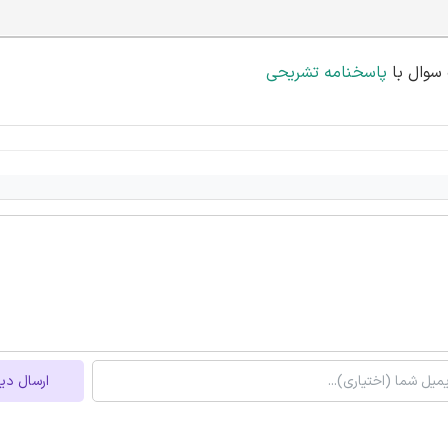
پاسخنامه تشریحی
ارسال دی