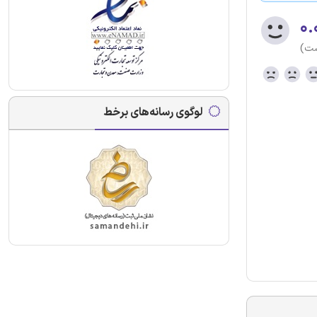
۰.
ست)
لوگوی رسانه‌های برخط