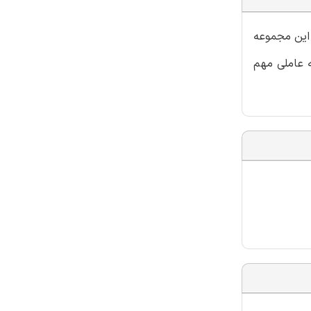
 این مجموعه
ه عاملی مهم