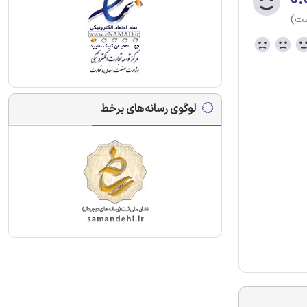
ست)
لوگوی رسانه‌های برخط