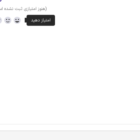
(هنوز امتیازی ثبت نشده ا