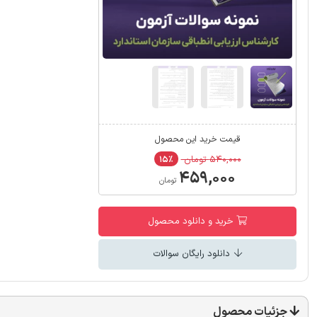
قیمت خرید این محصول
۵۴۰,۰۰۰ تومان
۱۵٪
۴۵۹,۰۰۰
تومان
خرید و دانلود محصول
دانلود رایگان سوالات
جزئیات محصول