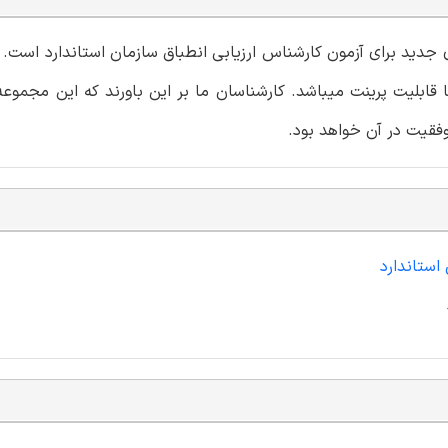
ای جدید برای آزمون کارشناس ارزیابی انطباق سازمان استاندارد است.
 قابلیت پرینت میباشد. کارشناسان ما بر این باورند که این مجموع
فقیت در آن خواهد بود.
 استاندارد