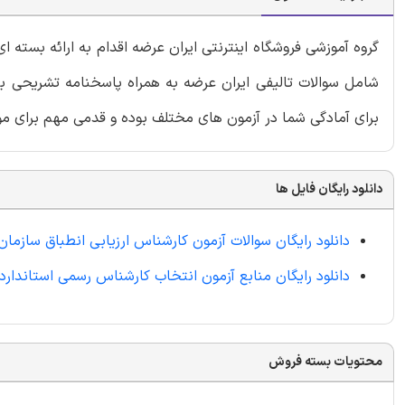
گروه آموزشی فروشگاه اینترنتی ایران عرضه اقدام به ارائه بسته 
شامل سوالات تالیفی ایران عرضه به همراه پاسخنامه تشریحی با
برای آمادگی شما در آزمون های مختلف بوده و قدمی مهم برای مو
دانلود رایگان فایل ها
دانلود رایگان سوالات آزمون کارشناس ارزیابی انطباق سازمان
دانلود رایگان منابع آزمون انتخاب کارشناس رسمی استاندارد
محتویات بسته فروش