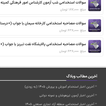
سوالات استخدامی شب آزمون کارشناس امور فرهنگی کمیته ا
مبلغ: ۱۸۷,۰۰۰ تومان
سوالات مصاحبه استخدامی کارخانه سیمان با جواب (+درسنا
مبلغ: ۶۳۸,۰۰۰ تومان
سوالات مصاحبه استخدامی پالایشگاه نفت تبریز با جواب (+
مبلغ: ۶۳۸,۰۰۰ تومان
آخرین مطالب وبلاگ
آخرین اخبار استخدام آموزش و پرورش 1405 (به زودی)
آخرین اخبار آزمون تیزهوشان و نمونه دولتی
آخرین اخبار استخدامی منطقه آزاد تجاری صنعتی 1405