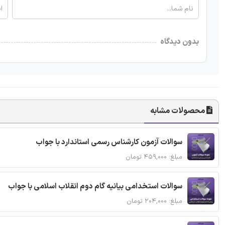
بدون دیدگاه
محصولات مشابه
سوالات آزمون کارشناس رسمی استاندارد با جواب
مبلغ: ۴۵۹,۰۰۰ تومان
سوالات استخدامی بیانیه گام دوم انقلاب اسلامی با جواب
مبلغ: ۲۰۴,۰۰۰ تومان