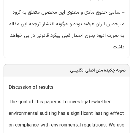
– تمامی حقوق مادی و معنوی این محصول متعلق به گروه
مترجمین ایران عرضه بوده و هرگونه انتشار ترجمه این مقاله
به صورت انبوه بدون اخطار قبلی پیگرد قانونی در پی خواهد
داشت.
نمونه چکیده متن اصلی انگلیسی
Discussion of results
The goal of this paper is to investigatewhether
environmental auditing has a significant lasting effect
on compliance with environmental regulations. We use