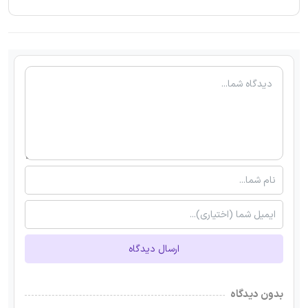
ارسال دیدگاه
بدون دیدگاه