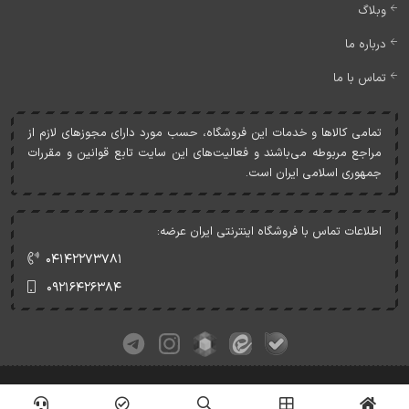
وبلاگ
درباره ما
تماس با ما
تمامی کالاها و خدمات اين فروشگاه، حسب مورد دارای مجوزهای لازم از
مراجع مربوطه می‌باشند و فعاليت‌های اين سايت تابع قوانين و مقررات
جمهوری اسلامی ايران است.
اطلاعات تماس با فروشگاه اینترنتی ایران عرضه:
۰۴۱۴۲۲۷۳۷۸۱
۰۹۲۱۶۴۲۶۳۸۴
کلیه حقوق این وبسایت متعلق به ایران عرضه می‌باشد.