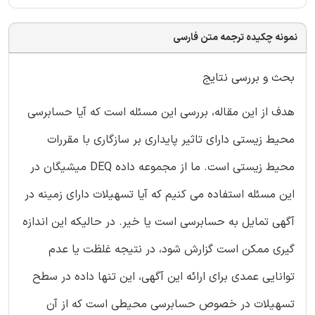
نمونه چکیده ترجمه متن فارسی
بحث و بررسی نتایج
هدف از این مقاله، بررسی این مسئله است که آیا حسابرسی
محیط زیستی دارای تاثیر پایداری بر سازگاری با مقررات
محیط زیستی است. ما از مجموعه داده DEQ میشیگان در
این مسئله استفاده می کنیم که آیا تسهیلات دارای زمینه در
آگهی تمایل به حسابرسی است یا خیر. در حالیکه این اندازه
گیری ممکن است گزارش شود، در نتیجه غلظت یا عدم
توانایی عمدی برای ارائه این آگهی، این تنها داده در سطح
تسهیلات در خصوص حسابرسی محیطی است که از آن