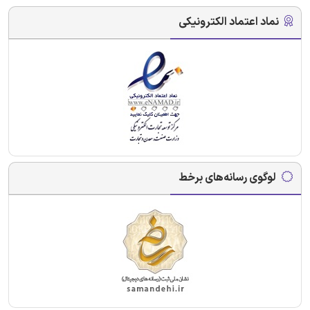
نماد اعتماد الکترونیکی
لوگوی رسانه‌های برخط