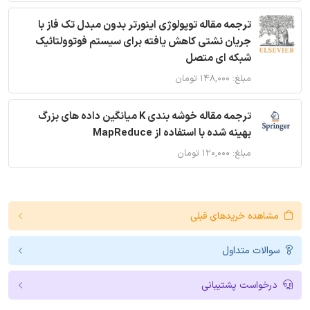
ترجمه مقاله توپولوژی اینورتر بدون مبدل تک فاز با
جریان نشتی کاهش یافته برای سیستم فوتوولتائیک
شبکه ای متصل
مبلغ: ۱۴۸,۰۰۰ تومان
ترجمه مقاله خوشه بندی K میانگین داده های بزرگ
بهینه شده با استفاده از MapReduce
مبلغ: ۱۲۰,۰۰۰ تومان
مشاهده خریدهای قبلی
سوالات متداول
درخواست پشتیبانی