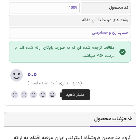
کد محصول
1009
رشته های مرتبط با این مقاله
حسابداری و حسابرسی
مقالات ترجمه شده ای که به صورت رایگان ارائه شده اند؛ با
فرمت PDF میباشند.
۰.۰
(هنوز امتیازی ثبت نشده است)
جزئیات محصول
گروه مترجمین فروشگاه اینترنتی ایران عرضه اقدام به ارائه