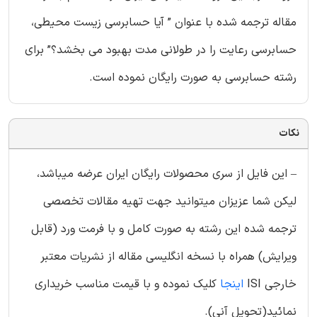
مقاله ترجمه شده با عنوان ” آیا حسابرسی زیست محیطی،
حسابرسی رعایت را در طولانی مدت بهبود می بخشد؟” برای
رشته حسابرسی به صورت رایگان نموده است.
نکات
– این فایل از سری محصولات رایگان ایران عرضه میباشد،
لیکن شما عزیزان میتوانید جهت تهیه مقالات تخصصی
ترجمه شده این رشته به صورت کامل و با فرمت ورد (قابل
ویرایش) همراه با نسخه انگلیسی مقاله از نشریات معتبر
خارجی ISI
اینجا
کلیک نموده و با قیمت مناسب خریداری
نمائید(تحویل آنی).