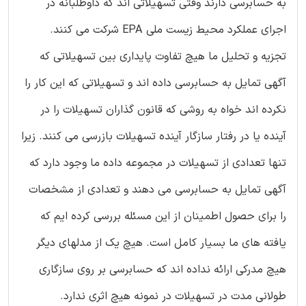
به حسابرسی دارند وقتی تسهیلاتی اند که داوطلبانه در
اجرای عملکرد محیط زیست ملی EPA شرکت می کنند.
تجزیه و تحلیل ما هیچ تفاوت پایداری بین تسهیلاتی که
آگهی تمایل به حسابرسی داده اند و تسهیلاتی که این کار را
نکرده اند خواه به روشی که قانون گذاران تسهیلات را در
آینده یا در رفتار سازگار آینده تسهیلات بازرسی می کنند. زیرا
تنها تعدادی از تسهیلات در مجموعه داده ما وجود دارد که
آگهی تمایل به حسابرسی می دهند و تعدادی از مشخصات
را برای حصول اطمینان از این مسئله بررسی کرده ایم که
یافته های ما بسیار کامل است. هیچ یک از مدلهای دیگر
هیچ مدرکی ارائه نداده اند که حسابرسی بر روی سازگاری
طولانی مدت در تسهیلات در نمونه هیچ اثری ندارد.