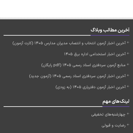
آخرین مطالب وبلاگ
آخرین اخبار آزمون انتخاب و انتصاب مدیران مدارس 1405 (کارت آزمون)
آخرین اخبار استخدامی اداره برق 1405
منابع آزمون سردفتری اسناد رسمی 1405 (pdf رایگان)
آخرین اخبار آزمون سردفتری اسناد رسمی 1405 (آزمون جدید)
آخرین اخبار آزمون دفتریاری 1405 (به زودی)
لینک‌های مهم
چهارشنبه‌های تخفیفی
رضایت و قبولی