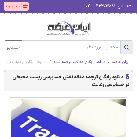
پشتیبانی:
۴۲۲۷۳۷۸۱ - ۰۴۱
سبد خرید
جستجو
ایران عرضه
دانلود رایگان مقالات ترجمه شده
دانلود رایگان ترجمه مقال
دانلود رایگان ترجمه مقاله نقش حسابرسی زیست محیطی
در حسابرسی رعایت