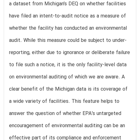
a dataset from Michigan’s DEQ on whether facilities
have filed an intent-to-audit notice as a measure of
whether the facility has conducted an environmental
audit. While this measure could be subject to under-
reporting, either due to ignorance or deliberate failure
to file such a notice, it is the only facility-level data
on environmental auditing of which we are aware. A
clear benefit of the Michigan data is its coverage of
a wide variety of facilities. This feature helps to
answer the question of whether EPA’s untargeted
encouragement of environmental auditing can be an
effective part of its compliance and enforcement