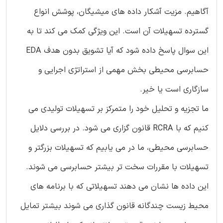
آگاهیم. مزیت آشکار داده های میشیگان، پوشش انواع
گسترده تسهیلات آن است. این ویژگی کمک می کند تا به
این سوال پاسخ داده شود که آیا تشویق بدون هدف EDA
حسابرسی محیطی بخش مهمی از استراتژی اجرایی و
سازگاری است یا خیر.
ما تجزیه و تحلیل خود را متمرکز بر تسهیلات تولیدی می
کنیم که با RCRA قانون گزاری می شود. در بررسی دلایل
حسابرسی محیطی، ما در می یابیم که تسهیلات بزرگتر و
تسهیلات با مقررات سخت تر بیشتر حسابرسی می شوند.
این داده ها نشان می دهند تسهیلاتی که با برنامه های
محیط زیست چندگانه قانون گذاری می شوند بیشتر تمایل