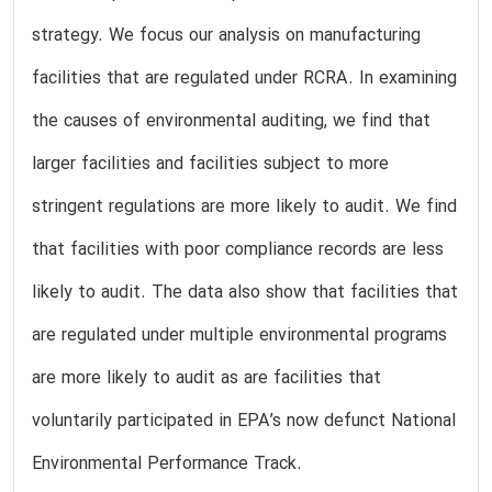
strategy. We focus our analysis on manufacturing
facilities that are regulated under RCRA. In examining
the causes of environmental auditing, we find that
larger facilities and facilities subject to more
stringent regulations are more likely to audit. We find
that facilities with poor compliance records are less
likely to audit. The data also show that facilities that
are regulated under multiple environmental programs
are more likely to audit as are facilities that
voluntarily participated in EPA’s now defunct National
Environmental Performance Track.