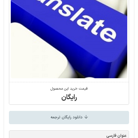
قیمت خرید این محصول
رایگان
دانلود رایگان ترجمه
عنوان فارسی