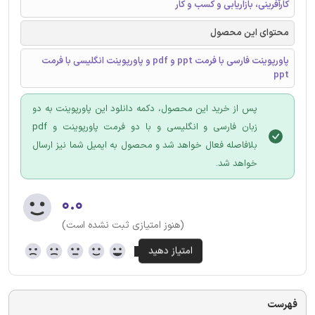
کارآفرینی، بازاریابی و کسب و کار
محتوای این محصول
پاورپوینت فارسی با فرمت ppt و pdf و پاورپوینت انگلیسی با فرمت
ppt
پس از خرید این محصول، دکمه دانلود این پاورپوینت به دو
زبان فارسی و انگلیسی و با دو فرمت پاورپوینت و pdf
بلافاصله فعال خواهد شد و محصول به ایمیل شما نیز ارسال
خواهد شد.
۰.۰
(هنوز امتیازی ثبت نشده است)
فهرست