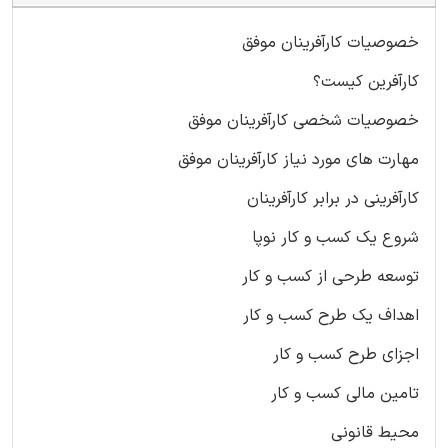
خصوصیات کارآفرینان موفق
کارآفرین کیست؟
خصوصیات شخصی کارآفرینان موفق
مهارت های مورد نیاز کارآفرینان موفق
کارآفرینی در برابر کارآفرینان
شروع یک کسب و کار نوپا
توسعه طرحی از کسب و کار
اهداف یک طرح کسب و کار
اجزای طرح کسب و کار
تامین مالی کسب و کار
محیط قانونی