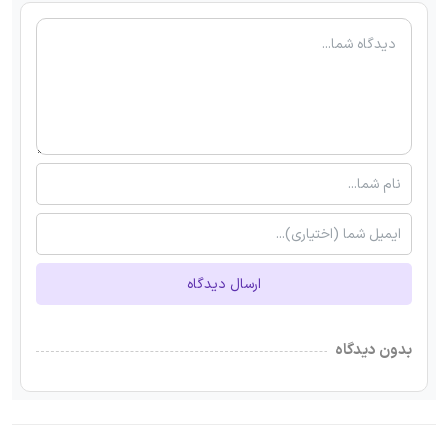
ارسال دیدگاه
بدون دیدگاه