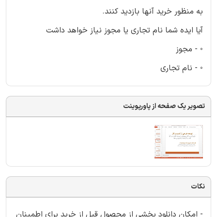
به منظور خرید آنها بازدید کنند.
آیا ایده شما نام تجاری یا مجوز نیاز خواهد داشت
◦ - مجوز
◦ - نام تجاری
تصویر یک صفحه از پاورپوینت
نکات
- امکان دانلود بخشی از محصول قبل از خرید برای اطمینان