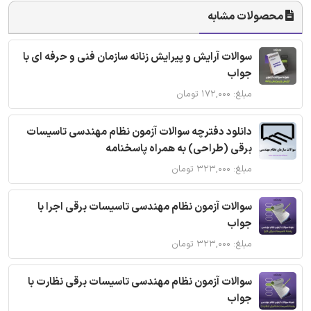
محصولات مشابه
سوالات آرایش و پیرایش زنانه سازمان فنی و حرفه ای با
جواب
مبلغ: ۱۷۲,۰۰۰ تومان
دانلود دفترچه سوالات آزمون نظام مهندسی تاسیسات
برقی (طراحی) به همراه پاسخنامه
مبلغ: ۳۲۳,۰۰۰ تومان
سوالات آزمون نظام مهندسی تاسیسات برقی اجرا با
جواب
مبلغ: ۳۲۳,۰۰۰ تومان
سوالات آزمون نظام مهندسی تاسیسات برقی نظارت با
جواب