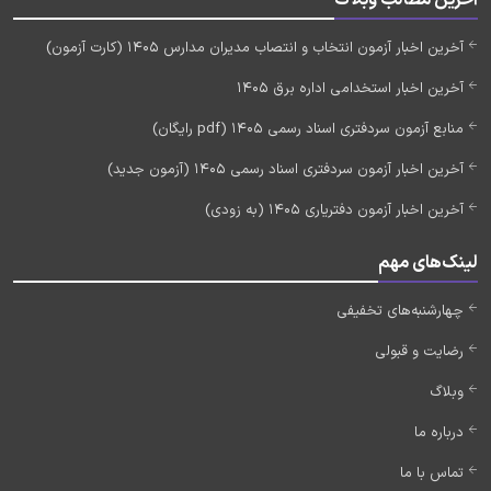
آخرین مطالب وبلاگ
آخرین اخبار آزمون انتخاب و انتصاب مدیران مدارس 1405 (کارت آزمون)
آخرین اخبار استخدامی اداره برق 1405
منابع آزمون سردفتری اسناد رسمی 1405 (pdf رایگان)
آخرین اخبار آزمون سردفتری اسناد رسمی 1405 (آزمون جدید)
آخرین اخبار آزمون دفتریاری 1405 (به زودی)
لینک‌های مهم
چهارشنبه‌های تخفیفی
رضایت و قبولی
وبلاگ
درباره ما
تماس با ما