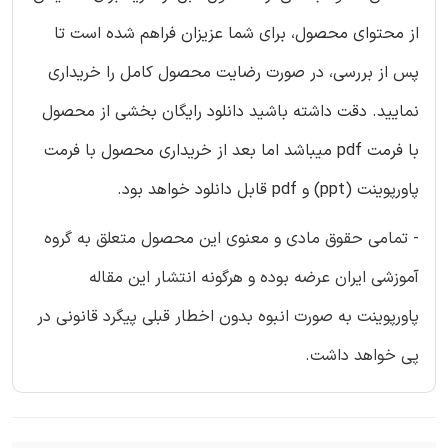
از محتوای محصول، برای شما عزیزان فراهم شده است تا
پس از بررسی، در صورت رضایت محصول کامل را خریداری
نمایید. دقت داشته باشید دانلود رایگان بخشی از محصول
با فرمت pdf میباشد اما بعد از خریداری محصول با فرمت
پاورپوینت (ppt) و pdf قابل دانلود خواهد بود.
- تمامی حقوق مادی و معنوی این محصول متعلق به گروه
آموزشی ایران عرضه بوده و هرگونه انتشار این مقاله
پاورپوینت به صورت انبوه بدون اخطار قبلی پیگرد قانونی در
پی خواهد داشت.