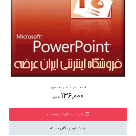
قیمت خرید این محصول
۱۳۶,۰۰۰
تومان
خرید و دانلود محصول
دانلود رایگان نمونه