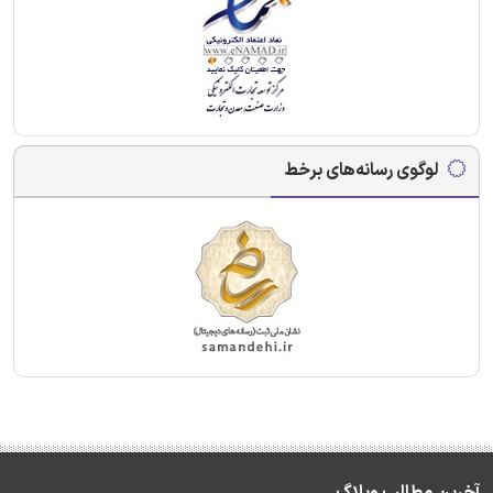
لوگوی رسانه‌های برخط