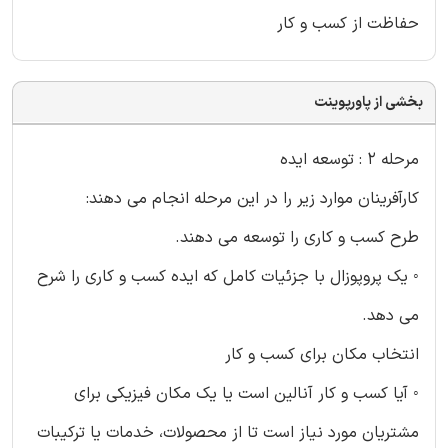
حفاظت از کسب و کار
بخشی از پاورپوینت
مرحله 2 : توسعه ایده
کارآفرینان موارد زیر را در این مرحله انجام می دهند:
طرح کسب و کاری را توسعه می دهند.
◦ یک پروپوزال با جزئیات کامل که ایده کسب و کاری را شرح
می دهد.
انتخاب مکان برای کسب و کار
◦ آیا کسب و کار آنالین است یا یک مکان فیزیکی برای
مشتریان مورد نیاز است تا از محصولات، خدمات یا ترکیبات