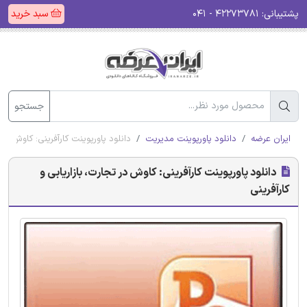
پشتیبانی:
۴۲۲۷۳۷۸۱ - ۰۴۱
سبد خرید
جستجو
ایران عرضه
دانلود پاورپوینت مدیریت
دانلود پاورپوینت کارآفرینی: کاوش در ت
دانلود پاورپوینت کارآفرینی: کاوش در تجارت، بازاریابی و
کارآفرینی