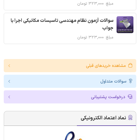
مبلغ: ۳۲۳,۰۰۰ تومان
سوالات آزمون نظام مهندسی تاسیسات مکانیکی اجرا با
جواب
مبلغ: ۳۲۳,۰۰۰ تومان
مشاهده خریدهای قبلی
سوالات متداول
درخواست پشتیبانی
نماد اعتماد الکترونیکی