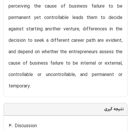
perceiving the cause of business failure to be
permanent yet controllable leads them to decide
against starting another venture, differences in the
decision to seek a different career path are evident,
and depend on whether the entrepreneurs assess the
cause of business failure to be internal or external,
controllable or uncontrollable, and permanent or
temporary.
نتیجه گیری
4. Discussion