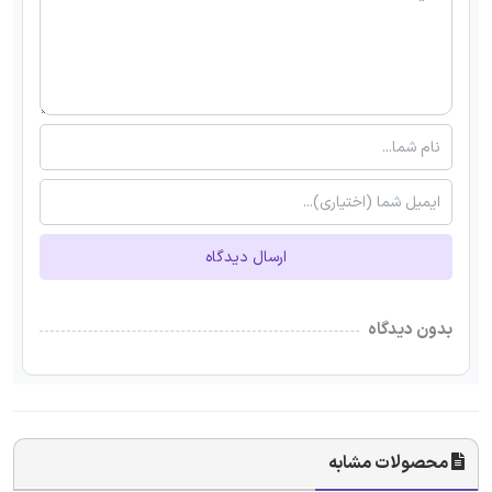
ارسال دیدگاه
بدون دیدگاه
محصولات مشابه