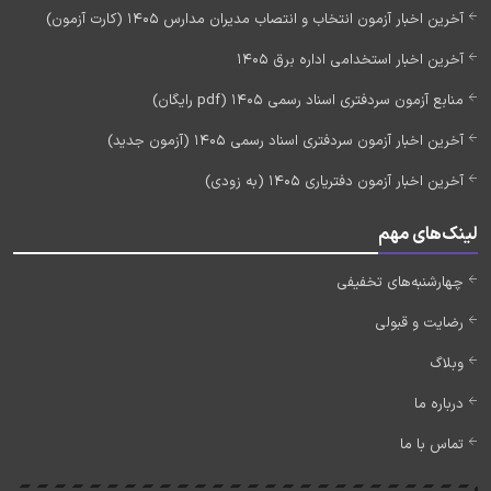
آخرین اخبار آزمون انتخاب و انتصاب مدیران مدارس 1405 (کارت آزمون)
آخرین اخبار استخدامی اداره برق 1405
منابع آزمون سردفتری اسناد رسمی 1405 (pdf رایگان)
آخرین اخبار آزمون سردفتری اسناد رسمی 1405 (آزمون جدید)
آخرین اخبار آزمون دفتریاری 1405 (به زودی)
لینک‌های مهم
چهارشنبه‌های تخفیفی
رضایت و قبولی
وبلاگ
درباره ما
تماس با ما