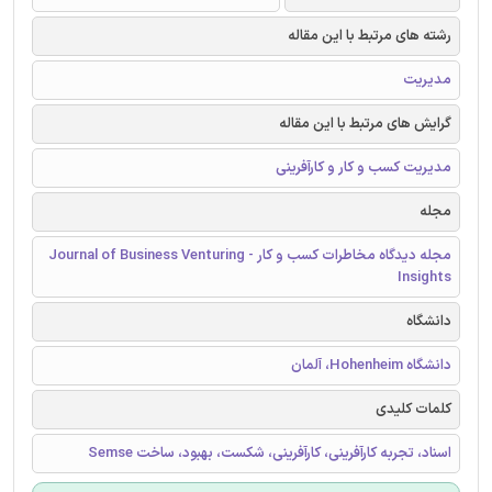
رشته های مرتبط با این مقاله
مدیریت
گرایش های مرتبط با این مقاله
مدیریت کسب و کار و کارآفرینی
مجله
مجله دیدگاه مخاطرات کسب و کار - Journal of Business Venturing
Insights
دانشگاه
دانشگاه Hohenheim، آلمان
کلمات کلیدی
اسناد، تجربه کارآفرینی، کارآفرینی، شکست، بهبود، ساخت Semse