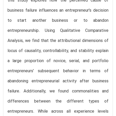
this study explores how the perceived cause of
business failure influences an entrepreneur’s decision
to start another business or to abandon
entrepreneurship. Using Qualitative Comparative
Analysis, we find that the attributional dimensions of
locus of causality, controllability, and stability explain
a large proportion of novice, serial, and portfolio
entrepreneurs’ subsequent behavior in terms of
abandoning entrepreneurial activity after business
failure. Additionally, we found commonalities and
differences between the different types of
entrepreneurs. While across all experience levels