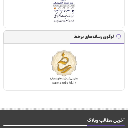
لوگوی رسانه‌های برخط
آخرین مطالب وبلاگ