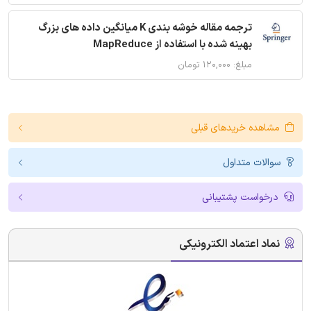
ترجمه مقاله خوشه بندی K میانگین داده های بزرگ
بهینه شده با استفاده از MapReduce
مبلغ: ۱۲۰,۰۰۰ تومان
مشاهده خریدهای قبلی
سوالات متداول
درخواست پشتیبانی
نماد اعتماد الکترونیکی