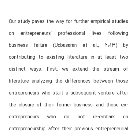
Our study paves the way for further empirical studies
on entrepreneurs’ professional lives following
business failure (Ucbasaran et al., 2013) by
contributing to existing literature in at least two
distinct ways. First, we extend the stream of
literature analyzing the differences between those
entrepreneurs who start a subsequent venture after
the closure of their former business, and those ex-
entrepreneurs who do not re-embark on
entrepreneurship after their previous entrepreneurial