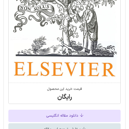
قیمت خرید این محصول
رایگان
دانلود مقاله انگلیسی