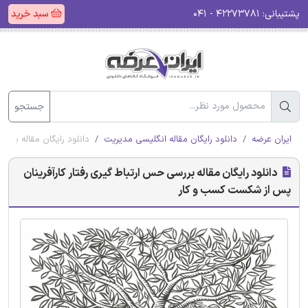
پشتیبانی:
۴۲۲۷۳۷۸۱ - ۰۴۱
سبد خرید
جستجو
ایران عرضه
دانلود رایگان مقاله انگلیسی مدیریت
دانلود رایگان مقاله برر
دانلود رایگان مقاله بررسی حس ارتباط گیری رفتار کارآفرینان
پس از شکست کسب و کار