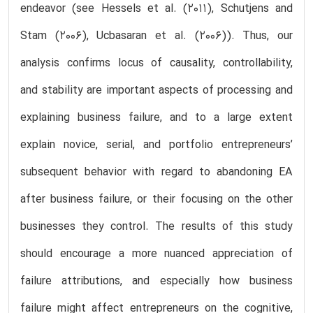
endeavor (see Hessels et al. (2011), Schutjens and
Stam (2006), Ucbasaran et al. (2006)). Thus, our
analysis confirms locus of causality, controllability,
and stability are important aspects of processing and
explaining business failure, and to a large extent
explain novice, serial, and portfolio entrepreneurs’
subsequent behavior with regard to abandoning EA
after business failure, or their focusing on the other
businesses they control. The results of this study
should encourage a more nuanced appreciation of
failure attributions, and especially how business
failure might affect entrepreneurs on the cognitive,