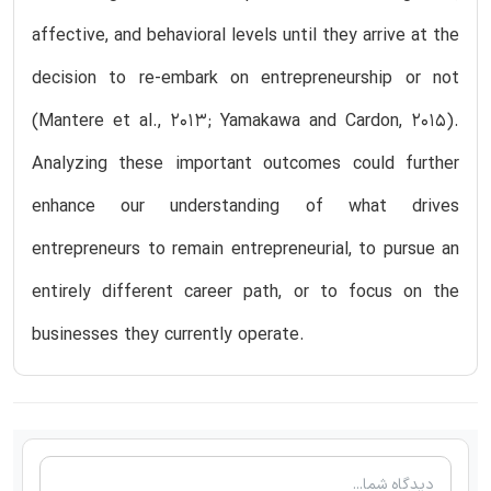
affective, and behavioral levels until they arrive at the
decision to re-embark on entrepreneurship or not
(Mantere et al., 2013; Yamakawa and Cardon, 2015).
Analyzing these important outcomes could further
enhance our understanding of what drives
entrepreneurs to remain entrepreneurial, to pursue an
entirely different career path, or to focus on the
businesses they currently operate.