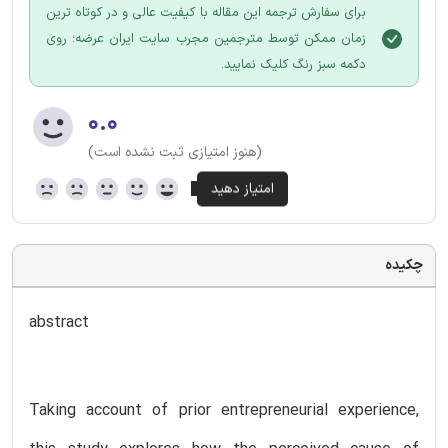
برای سفارش ترجمه این مقاله با کیفیت عالی و در کوتاه ترین
زمان ممکن توسط مترجمین مجرب سایت ایران عرضه؛ روی
دکمه سبز رنگ کلیک نمایید.
۰.۰
(هنوز امتیازی ثبت نشده است)
چکیده
abstract
Taking account of prior entrepreneurial experience,