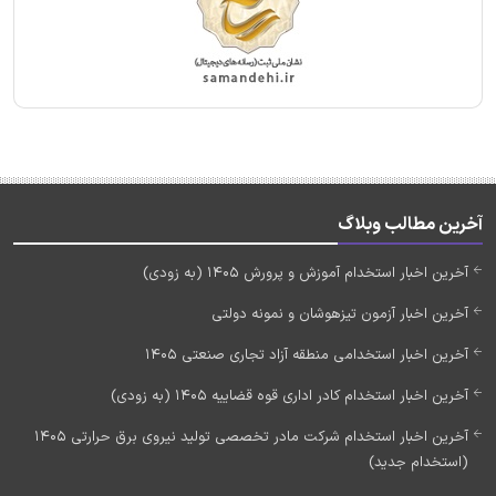
آخرین مطالب وبلاگ
آخرین اخبار استخدام آموزش و پرورش 1405 (به زودی)
آخرین اخبار آزمون تیزهوشان و نمونه دولتی
آخرین اخبار استخدامی منطقه آزاد تجاری صنعتی 1405
آخرین اخبار استخدام کادر اداری قوه قضاییه 1405 (به زودی)
آخرین اخبار استخدام شرکت مادر تخصصی تولید نیروی برق حرارتی 1405
(استخدام جدید)