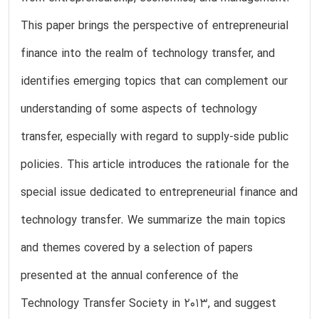
This paper brings the perspective of entrepreneurial
finance into the realm of technology transfer, and
identifies emerging topics that can complement our
understanding of some aspects of technology
transfer, especially with regard to supply-side public
policies. This article introduces the rationale for the
special issue dedicated to entrepreneurial finance and
technology transfer. We summarize the main topics
and themes covered by a selection of papers
presented at the annual conference of the
Technology Transfer Society in 2013, and suggest