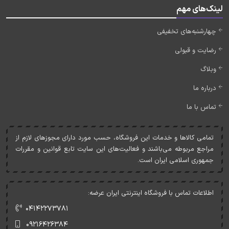
لینک‌های مهم
چهارشنبه‌های تخفیفی
رضایت و قبولی
وبلاگ
درباره ما
تماس با ما
تمامی کالاها و خدمات اين فروشگاه، حسب مورد دارای مجوزهای لازم از
مراجع مربوطه می‌باشند و فعاليت‌های اين سايت تابع قوانين و مقررات
جمهوری اسلامی ايران است.
اطلاعات تماس با فروشگاه اینترنتی ایران عرضه:
۰۴۱۴۲۲۷۳۷۸۱
۰۹۲۱۶۴۲۶۳۸۴