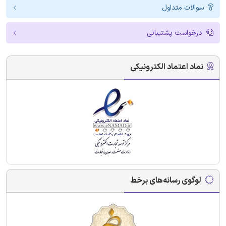
سوالات متداول
درخواست پشتیبانی
نماد اعتماد الکترونیکی
لوگوی رسانه‌های برخط