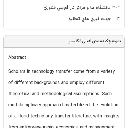
3-2 دانشگاه ها و مراكز كار آفريني فناوري
3 – جهت گيري هاي تحقيق
نمونه چکیده متن اصلی انگلیسی
Abstract
Scholars in technology transfer come from a variety
of different backgrounds and employ different
theoretical and methodological assumptions. Such
multidisciplinary approach has fertilized the evolution
of a florid technology transfer literature, with insights
from entrepreneurship, economics, and management.