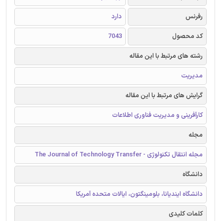
رفرنس
دارد
کد محصول
7043
رشته های مرتبط با این مقاله
مدیریت
گرایش های مرتبط با این مقاله
کارآفرینی و مدیریت فناوری اطلاعات
مجله
مجله انتقال تکنولوژی - The Journal of Technology Transfer
دانشگاه
دانشگاه ایندیانا، بلومینگتون، ایالات متحده آمریکا
کلمات کلیدی