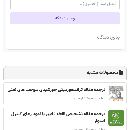
ارسال دیدگاه
بدون دیدگاه
محصولات مشابه
ترجمه مقاله ترانسفورمیتی خورشیدی سوخت های نفتی
مبلغ: ۱۲۸,۰۰۰ تومان
ترجمه مقاله تشخیص نقطه تغییر با نمودارهای کنترل
استوار
مبلغ: ۱۴۰,۰۰۰ تومان