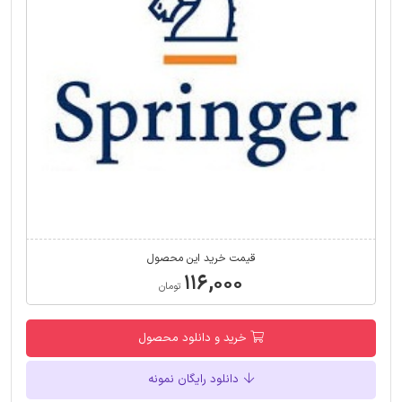
قیمت خرید این محصول
۱۱۶,۰۰۰
تومان
خرید و دانلود محصول
دانلود رایگان نمونه