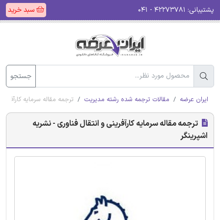
پشتیبانی:
۴۲۲۷۳۷۸۱ - ۰۴۱
سبد خرید
جستجو
ایران عرضه
مقالات ترجمه شده رشته مدیریت
ترجمه مقاله سرمایه کارآفرینی 
ترجمه مقاله سرمایه کارآفرینی و انتقال فناوری - نشریه
اشپرینگر