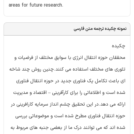
areas for future research.
نمونه چکیده ترجمه متن فارسی
چکیده
محققان حوزه انتقال انرژی با سوابق مختلف از فرضیات و
تئوری های مختلف استفاده می کنند.چنین روش چند شاخه
ای باعث تکامل یک فناوری جدید در حوزه انتقال فناوری
شده است و اطلاعاتی را برای کارآفرینی – اقتصاد و مدیریت
ارائه می دهد.در این تحقیق چشم انداز سرمایه کارافرینی در
حوزه انتقال فناوری مطرح شده است و موضوعاتی بررسی
شده اند که می توانند درک ما از بعضی جنبه های مربوط به