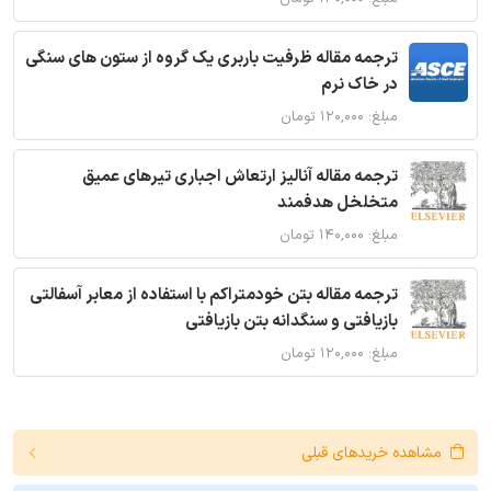
ترجمه مقاله ظرفیت باربری یک گروه از ستون های سنگی
در خاک نرم
مبلغ: ۱۲۰,۰۰۰ تومان
ترجمه مقاله آنالیز ارتعاش اجباری تیرهای عمیق
متخلخل هدفمند
مبلغ: ۱۴۰,۰۰۰ تومان
ترجمه مقاله بتن خودمتراکم با استفاده از معابر آسفالتی
بازیافتی و سنگدانه بتن بازیافتی
مبلغ: ۱۲۰,۰۰۰ تومان
مشاهده خریدهای قبلی