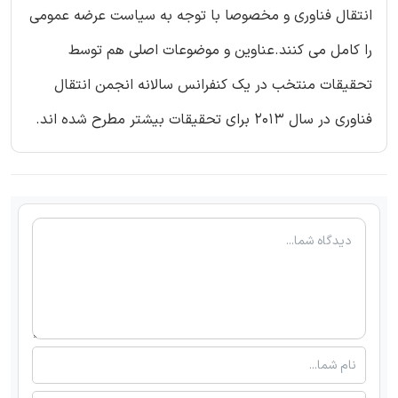
انتقال فناوری و مخصوصا با توجه به سیاست عرضه عمومی
را کامل می کنند.عناوین و موضوعات اصلی هم توسط
تحقیقات منتخب در یک کنفرانس سالانه انجمن انتقال
فناوری در سال 2013 برای تحقیقات بیشتر مطرح شده اند.