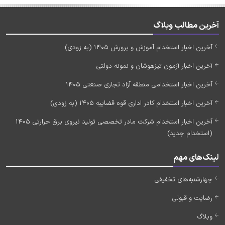
آخرین مطالب وبلاگ
آخرین اخبار استخدام آموزش و پرورش 1405 (به زودی)
آخرین اخبار آزمون تیزهوشان و نمونه دولتی
آخرین اخبار استخدامی منطقه آزاد تجاری صنعتی 1405
آخرین اخبار استخدام کادر اداری قوه قضاییه 1405 (به زودی)
آخرین اخبار استخدام شرکت مادر تخصصی تولید نیروی برق حرارتی 1405
(استخدام جدید)
لینک‌های مهم
چهارشنبه‌های تخفیفی
رضایت و قبولی
وبلاگ