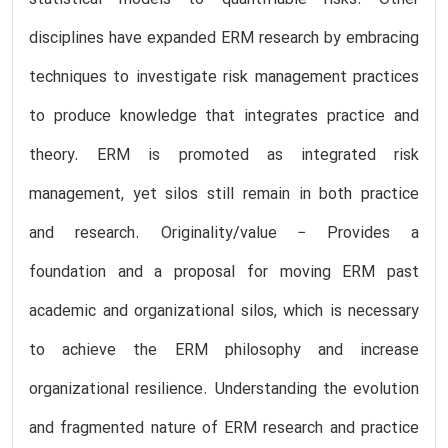
statistical models to quantifiable risks. Other
disciplines have expanded ERM research by embracing
techniques to investigate risk management practices
to produce knowledge that integrates practice and
theory. ERM is promoted as integrated risk
management, yet silos still remain in both practice
and research. Originality/value − Provides a
foundation and a proposal for moving ERM past
academic and organizational silos, which is necessary
to achieve the ERM philosophy and increase
organizational resilience. Understanding the evolution
and fragmented nature of ERM research and practice