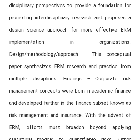
disciplinary perspectives to provide a foundation for
promoting interdisciplinary research and proposes a
design science approach for more effective ERM
implementation in organizations.
Design/methodology/approach − This conceptual
paper synthesizes ERM research and practice from
multiple disciplines. Findings − Corporate risk
management concepts were born in academic finance
and developed further in the finance subset known as
risk management and insurance. With the advent of
ERM, efforts must broaden beyond applying