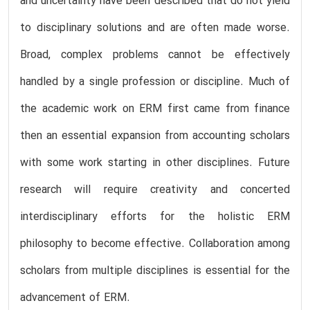
and uncertainty have been described that do not yield
to disciplinary solutions and are often made worse.
Broad, complex problems cannot be effectively
handled by a single profession or discipline. Much of
the academic work on ERM first came from finance
then an essential expansion from accounting scholars
with some work starting in other disciplines. Future
research will require creativity and concerted
interdisciplinary efforts for the holistic ERM
philosophy to become effective. Collaboration among
scholars from multiple disciplines is essential for the
advancement of ERM.