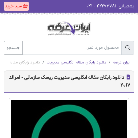
پشتیبانی:
۴۲۲۷۳۷۸۱ - ۰۴۱
سبد خرید
جستجو
ایران عرضه
دانلود رایگان مقاله انگلیسی مدیریت
دانلود رایگان مقاله انگلی
دانلود رایگان مقاله انگلیسی مدیریت ریسک سازمانی - امرالد
2017