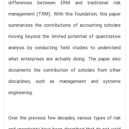
differences between ERM and traditional risk
management (TRM). With this foundation, this paper
summarizes the contributions of accounting scholars
moving beyond the limited potential of quantitative
analysis by conducting field studies to understand
what enterprises are actually doing. The paper also
documents the contribution of scholars from other
disciplines, such as management and systems
engineering.
Over the previous few decades, various types of risk