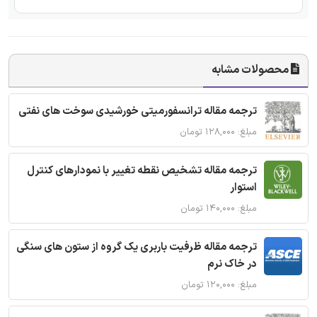
محصولات مشابه
ترجمه مقاله ترانسفورمیتی خورشیدی سوخت های نفتی
مبلغ: ۱۲۸,۰۰۰ تومان
ترجمه مقاله تشخیص نقطه تغییر با نمودارهای کنترل
استوار
مبلغ: ۱۴۰,۰۰۰ تومان
ترجمه مقاله ظرفیت باربری یک گروه از ستون های سنگی
در خاک نرم
مبلغ: ۱۲۰,۰۰۰ تومان