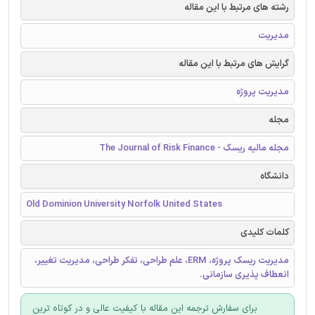
رشته های مرتبط با این مقاله
مدیریت
گرایش های مرتبط با این مقاله
مدیریت پروژه
مجله
مجله مالیه ریسک - The Journal of Risk Finance
دانشگاه
Old Dominion University Norfolk United States
کلمات کلیدی
مدیریت ریسک پروژه، ERM، علم طراحی، تفکر طراحی، مدیریت تغییر،
انعطاف پذیری سازمانی.
برای سفارش ترجمه این مقاله با کیفیت عالی و در کوتاه ترین