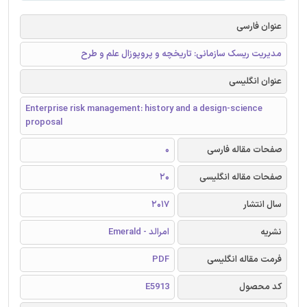
عنوان فارسی
مدیریت ریسک سازمانی: تاریخچه و پروپوزال علم و طرح
عنوان انگلیسی
Enterprise risk management: history and a design-science
proposal
صفحات مقاله فارسی
0
صفحات مقاله انگلیسی
20
سال انتشار
2017
نشریه
امرالد - Emerald
فرمت مقاله انگلیسی
PDF
کد محصول
E5913