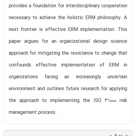
provides a foundation for interdisciplinary cooperation
necessary to achieve the holistic ERM philosophy. A
next frontier is effective ERM implementation. This
paper argues for an organizational design science
approach for mitigating the resistance to change that
confounds effective implementation of ERM in
organizations facing an increasingly uncertain
environment and outlines future research for applying
the approach to implementing the ISO 31000 risk
management process.