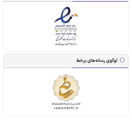
لوگوی رسانه‌های برخط