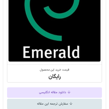
قیمت خرید این محصول
رایگان
دانلود مقاله انگلیسی
سفارش ترجمه این مقاله