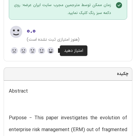
زمان ممکن توسط مترجمین مجرب سایت ایران عرضه؛ روی
دکمه سبز رنگ کلیک نمایید.
۰.۰
(هنوز امتیازی ثبت نشده است)
چکیده
Abstract
Purpose − This paper investigates the evolution of
enterprise risk management (ERM) out of fragmented