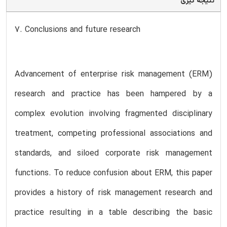
نتیجه گیری
7. Conclusions and future research
Advancement of enterprise risk management (ERM)
research and practice has been hampered by a
complex evolution involving fragmented disciplinary
treatment, competing professional associations and
standards, and siloed corporate risk management
functions. To reduce confusion about ERM, this paper
provides a history of risk management research and
practice resulting in a table describing the basic