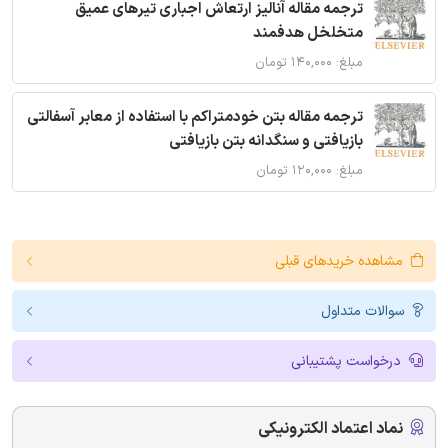
ترجمه مقاله آنالیز ارتعاش اجباری تیرهای عمیق
متخلخل هدفمند
مبلغ: ۱۴۰,۰۰۰ تومان
ترجمه مقاله بتن خودمتراکم با استفاده از معابر آسفالتی
بازیافتی و سنگدانه بتن بازیافتی
مبلغ: ۱۲۰,۰۰۰ تومان
مشاهده خریدهای قبلی
سوالات متداول
درخواست پشتیبانی
نماد اعتماد الکترونیکی