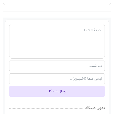
ارسال دیدگاه
بدون دیدگاه