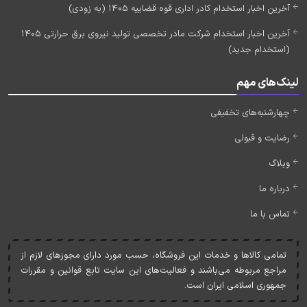
آخرین اخبار استخدام کادر اداری قوه قضاییه 1405 (به زودی)
آخرین اخبار استخدام شرکت مادر تخصصی تولید نیروی برق حرارتی 1405
(استخدام جدید)
لینک‌های مهم
چهارشنبه‌های تخفیفی
رضایت و قبولی
وبلاگ
درباره ما
تماس با ما
تمامی کالاها و خدمات اين فروشگاه، حسب مورد دارای مجوزهای لازم از
مراجع مربوطه می‌باشند و فعاليت‌های اين سايت تابع قوانين و مقررات
جمهوری اسلامی ايران است.