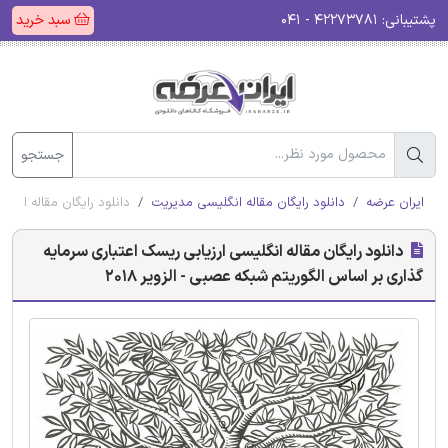
پشتیبانی:
۴۲۲۷۳۷۸۱ - ۰۴۱
سبد خرید
جستجو
ایران عرضه
دانلود رایگان مقاله انگلیسی مدیریت
دانلود رایگان مقاله انگلی
دانلود رایگان مقاله انگلیسی ارزیابی ریسک اعتباری سرمایه
گذاری بر اساس الگوریتم شبکه عصبی - الزویر 2018