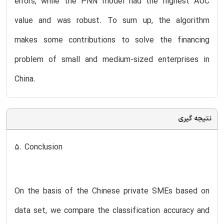
errors, while the PNN model had the highest AUC
value and was robust. To sum up, the algorithm
makes some contributions to solve the financing
problem of small and medium-sized enterprises in
China.
نتیجه گیری
5. Conclusion
On the basis of the Chinese private SMEs based on
data set, we compare the classification accuracy and