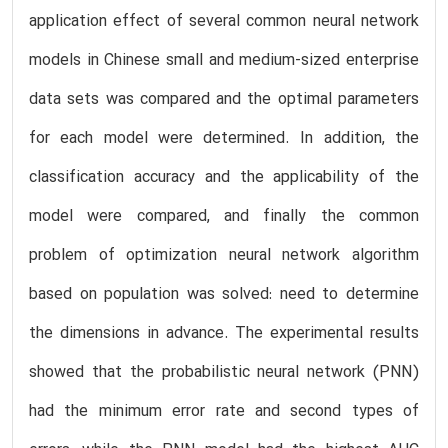
application effect of several common neural network
models in Chinese small and medium-sized enterprise
data sets was compared and the optimal parameters
for each model were determined. In addition, the
classification accuracy and the applicability of the
model were compared, and finally the common
problem of optimization neural network algorithm
based on population was solved: need to determine
the dimensions in advance. The experimental results
showed that the probabilistic neural network (PNN)
had the minimum error rate and second types of