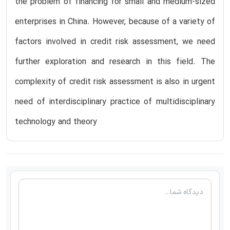
the problem of financing for small and medium-sized
enterprises in China. However, because of a variety of
factors involved in credit risk assessment, we need
further exploration and research in this field. The
complexity of credit risk assessment is also in urgent
need of interdisciplinary practice of multidisciplinary
technology and theory