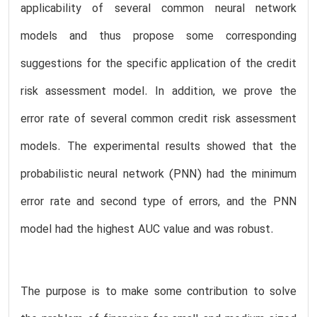
applicability of several common neural network
models and thus propose some corresponding
suggestions for the specific application of the credit
risk assessment model. In addition, we prove the
error rate of several common credit risk assessment
models. The experimental results showed that the
probabilistic neural network (PNN) had the minimum
error rate and second type of errors, and the PNN
model had the highest AUC value and was robust.
The purpose is to make some contribution to solve