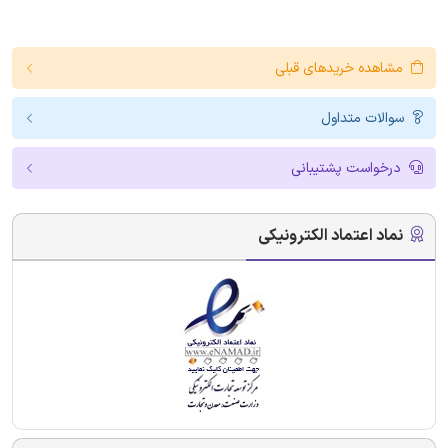
مشاهده خریدهای قبلی
سوالات متداول
درخواست پشتیبانی
نماد اعتماد الکترونیکی