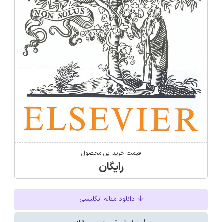
قیمت خرید این محصول
رایگان
دانلود مقاله انگلیسی