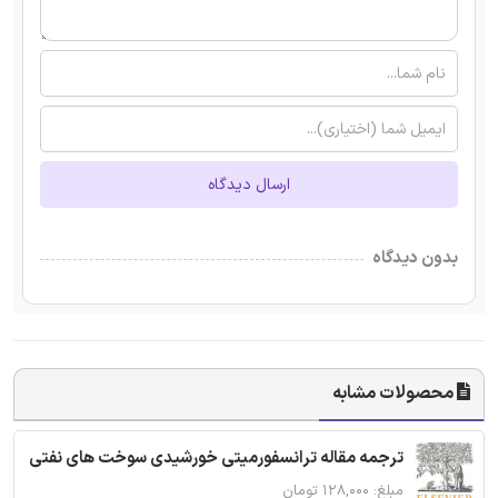
ارسال دیدگاه
بدون دیدگاه
محصولات مشابه
ترجمه مقاله ترانسفورمیتی خورشیدی سوخت های نفتی
مبلغ: ۱۲۸,۰۰۰ تومان