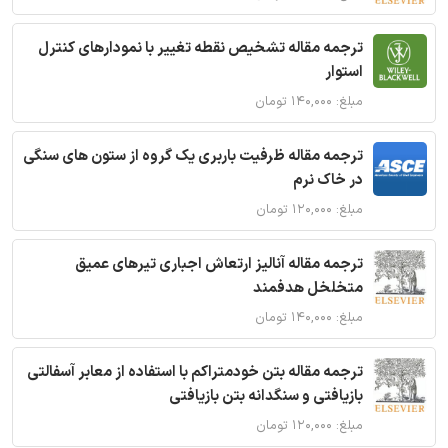
ترجمه مقاله تشخیص نقطه تغییر با نمودارهای کنترل
استوار
مبلغ: ۱۴۰,۰۰۰ تومان
ترجمه مقاله ظرفیت باربری یک گروه از ستون های سنگی
در خاک نرم
مبلغ: ۱۲۰,۰۰۰ تومان
ترجمه مقاله آنالیز ارتعاش اجباری تیرهای عمیق
متخلخل هدفمند
مبلغ: ۱۴۰,۰۰۰ تومان
ترجمه مقاله بتن خودمتراکم با استفاده از معابر آسفالتی
بازیافتی و سنگدانه بتن بازیافتی
مبلغ: ۱۲۰,۰۰۰ تومان