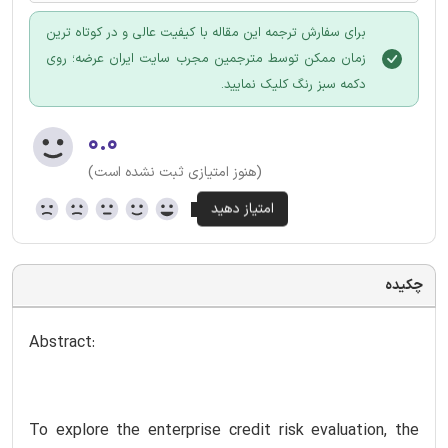
برای سفارش ترجمه این مقاله با کیفیت عالی و در کوتاه ترین
زمان ممکن توسط مترجمین مجرب سایت ایران عرضه؛ روی
دکمه سبز رنگ کلیک نمایید.
۰.۰
(هنوز امتیازی ثبت نشده است)
چکیده
Abstract:
To explore the enterprise credit risk evaluation, the