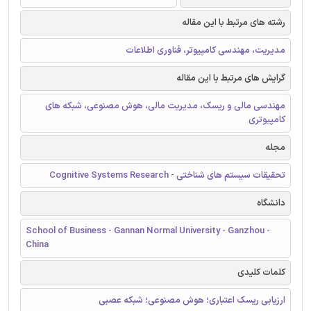
رشته های مرتبط با این مقاله
مدیریت، مهندسی کامپیوتر، فناوری اطلاعات
گرایش های مرتبط با این مقاله
مهندسی مالی و ریسک، مدیریت مالی، هوش مصنوعی، شبکه های
کامپیوتری
مجله
تحقیقات سیستم های شناختی - Cognitive Systems Research
دانشگاه
School of Business - Gannan Normal University - Ganzhou -
China
کلمات کلیدی
ارزیابی ریسک اعتباری؛ هوش مصنوعی؛ شبکه عصبی