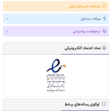
مشاهده خریدهای قبلی
سوالات متداول
درخواست پشتیبانی
نماد اعتماد الکترونیکی
لوگوی رسانه‌های برخط