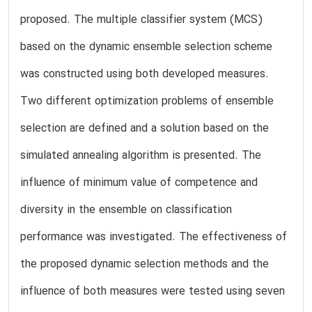
proposed. The multiple classifier system (MCS)
based on the dynamic ensemble selection scheme
was constructed using both developed measures.
Two different optimization problems of ensemble
selection are defined and a solution based on the
simulated annealing algorithm is presented. The
influence of minimum value of competence and
diversity in the ensemble on classification
performance was investigated. The effectiveness of
the proposed dynamic selection methods and the
influence of both measures were tested using seven