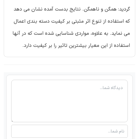
گردید: همگن و ناهمگن. نتایج بدست آمده نشان می دهد
که استفاده از تنوع اثر مثبتی بر کیفیت دسته بندی اعمال
می نماید. به علاوه، مواردی شناسایی شده است که در آنها
استفاده از این معیار بیشترین تاثیر را بر کیفیت دارد.