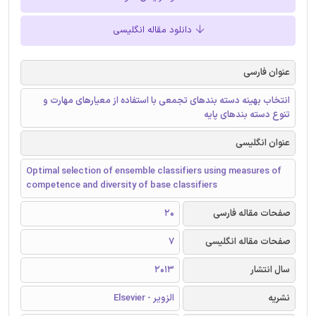
دانلود مقاله انگلیسی
عنوان فارسی
انتخاب بهینه دسته بندهای تجمعی با استفاده از معیارهای مهارت و
تنوع دسته بندهای پایه
عنوان انگلیسی
Optimal selection of ensemble classifiers using measures of
competence and diversity of base classifiers
صفحات مقاله فارسی
20
صفحات مقاله انگلیسی
7
سال انتشار
2013
نشریه
الزویر - Elsevier