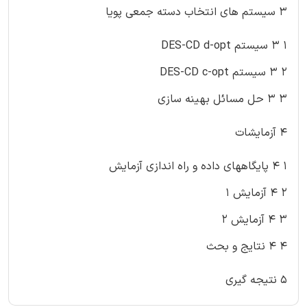
۳ سیستم های انتخاب دسته جمعی پویا
۱ ۳ سیستم DES-CD d-opt
۲ ۳ سیستم DES-CD c-opt
۳ ۳ حل مسائل بهینه سازی
۴ آزمایشات
۱ ۴ پایگاههای داده و راه اندازی آزمایش
۲ ۴ آزمایش ۱
۳ ۴ آزمایش ۲
۴ ۴ نتایج و بحث
۵ نتیجه گیری