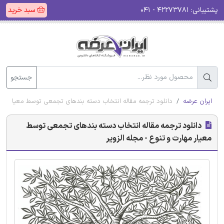
پشتیبانی:
۴۲۲۷۳۷۸۱ - ۰۴۱
سبد خرید
جستجو
ایران عرضه
دانلود ترجمه مقاله انتخاب دسته بندهای تجمعی توسط معیار مهار
دانلود ترجمه مقاله انتخاب دسته بندهای تجمعی توسط
معیار مهارت و تنوع - مجله الزویر