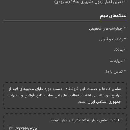
آخرین اخبار آزمون دفتریاری 1405 (به زودی)
لینک‌های مهم
چهارشنبه‌های تخفیفی
رضایت و قبولی
وبلاگ
درباره ما
تماس با ما
تمامی کالاها و خدمات اين فروشگاه، حسب مورد دارای مجوزهای لازم از
مراجع مربوطه می‌باشند و فعاليت‌های اين سايت تابع قوانين و مقررات
جمهوری اسلامی ايران است.
اطلاعات تماس با فروشگاه اینترنتی ایران عرضه:
۰۴۱۴۲۲۷۳۷۸۱