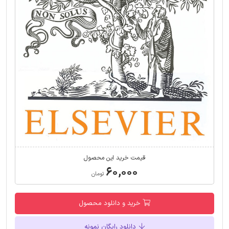
قیمت خرید این محصول
۶۰,۰۰۰
تومان
خرید و دانلود محصول
دانلود رایگان نمونه