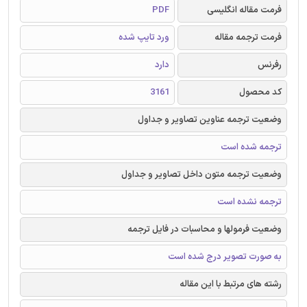
فرمت مقاله انگلیسی
PDF
فرمت ترجمه مقاله
ورد تایپ شده
رفرنس
دارد
کد محصول
3161
وضعیت ترجمه عناوین تصاویر و جداول
ترجمه شده است
وضعیت ترجمه متون داخل تصاویر و جداول
ترجمه نشده است
وضعیت فرمولها و محاسبات در فایل ترجمه
به صورت تصویر درج شده است
رشته های مرتبط با این مقاله