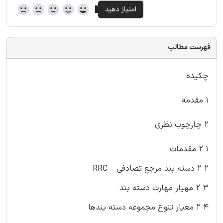
فهرست مطالب
چکیده
۱ مقدمه
۲ چارچوب نظری
۱ ۲ مقدمات
۲ ۲ دسته بند مرجع تصادفی – RRC
۳ ۲ مهیار مهارت دسته بند
۴ ۲ معیار تنوع مجموعه دسته بندها