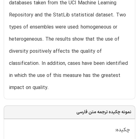
databases taken from the UCI Machine Learning
Repository and the StatLib statistical dataset. Two
types of ensembles were used: homogeneous or
heterogeneous. The results show that the use of
diversity positively affects the quality of
classification. In addition, cases have been identified
in which the use of this measure has the greatest
impact on quality.
نمونه چکیده ترجمه متن فارسی
چکیده: