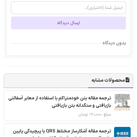
ارسال دیدگاه
بدون دیدگاه
محصولات مشابه
ترجمه مقاله بتن خودمتراکم با استفاده از معابر آسفالتی
بازیافتی و سنگدانه بتن بازیافتی
مبلغ: ۱۲۰,۰۰۰ تومان
ترجمه مقاله آشکارساز مختلط QRS با پیچیدگی پایین