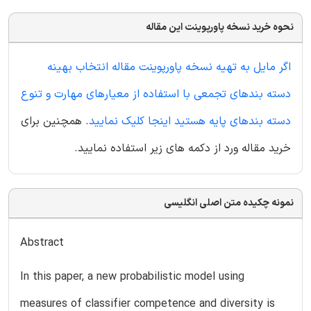
نحوه خرید نسخه پاورپوینت این مقاله
اگر مایل به تهیه نسخه پاورپوینت مقاله انتخاب بهینه
دسته بندهای تجمعی با استفاده از معیارهای مهارت و تنوع
دسته بندهای پایه هستید اینجا کلیک نمایید
. همچنین برای
خرید مقاله ورد از دکمه های زیر استفاده نمایید.
نمونه چکیده متن اصلی انگلیسی
Abstract
In this paper, a new probabilistic model using
measures of classifier competence and diversity is