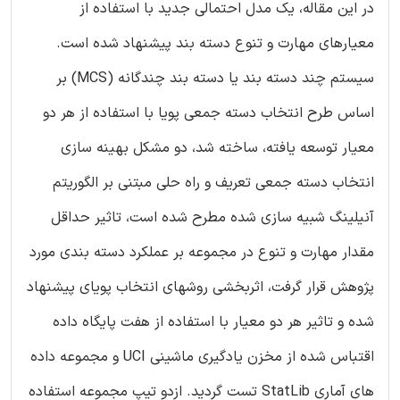
در این مقاله، یک مدل احتمالی جدید با استفاده از
معیارهای مهارت و تنوع دسته بند پیشنهاد شده است.
سیستم چند دسته بند یا دسته بند چندگانه (MCS) بر
اساس طرح انتخاب دسته جمعی پویا با استفاده از هر دو
معیار توسعه یافته، ساخته شد، دو مشکل بهینه سازی
انتخاب دسته جمعی تعریف و راه حلی مبتنی بر الگوریتم
آنیلینگ شبیه سازی شده مطرح شده است، تاثیر حداقل
مقدار مهارت و تنوع در مجموعه بر عملکرد دسته بندی مورد
پژوهش قرار گرفت، اثربخشی روشهای انتخاب پویای پیشنهاد
شده و تاثیر هر دو معیار با استفاده از هفت پایگاه داده
اقتباس شده از مخزن یادگیری ماشینی UCI و مجموعه داده
های آماری StatLib تست گردید. ازدو تیپ مجموعه استفاده