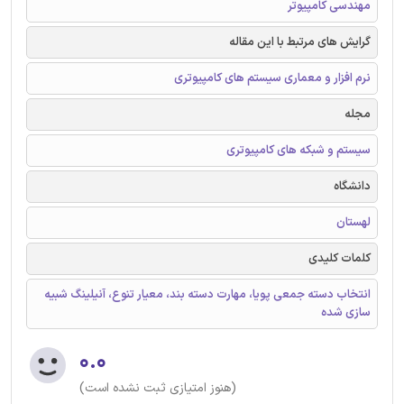
مهندسی کامپیوتر
گرایش های مرتبط با این مقاله
نرم افزار و معماری سیستم های کامپیوتری
مجله
سیستم و شبکه های کامپیوتری
دانشگاه
لهستان
کلمات کلیدی
انتخاب دسته جمعی پویا، مهارت دسته بند، معیار تنوع، آنیلینگ شبیه
سازی شده
۰.۰
(هنوز امتیازی ثبت نشده است)