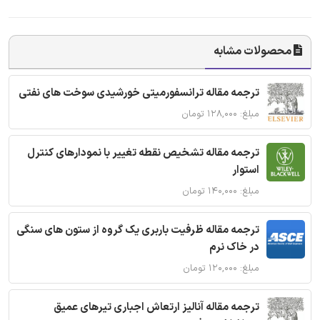
محصولات مشابه
ترجمه مقاله ترانسفورمیتی خورشیدی سوخت های نفتی
مبلغ: ۱۲۸,۰۰۰ تومان
ترجمه مقاله تشخیص نقطه تغییر با نمودارهای کنترل
استوار
مبلغ: ۱۴۰,۰۰۰ تومان
ترجمه مقاله ظرفیت باربری یک گروه از ستون های سنگی
در خاک نرم
مبلغ: ۱۲۰,۰۰۰ تومان
ترجمه مقاله آنالیز ارتعاش اجباری تیرهای عمیق