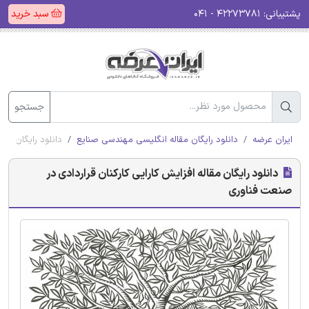
پشتیبانی:
۴۲۲۷۳۷۸۱ - ۰۴۱
سبد خرید
جستجو
ایران عرضه
دانلود رایگان مقاله انگلیسی مهندسی صنایع
دانلود رایگان مقا
دانلود رایگان مقاله افزایش کارایی کارکنان قراردادی در
صنعت فناوری