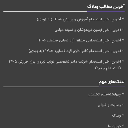
آخرین مطالب وبلاگ
آخرین اخبار استخدام آموزش و پرورش 1405 (به زودی)
آخرین اخبار آزمون تیزهوشان و نمونه دولتی
آخرین اخبار استخدامی منطقه آزاد تجاری صنعتی 1405
آخرین اخبار استخدام کادر اداری قوه قضاییه 1405 (به زودی)
آخرین اخبار استخدام شرکت مادر تخصصی تولید نیروی برق حرارتی 1405
(استخدام جدید)
لینک‌های مهم
چهارشنبه‌های تخفیفی
رضایت و قبولی
وبلاگ
درباره ما