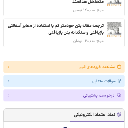
متخلخل هدفمند
مبلغ: ۱۴۰,۰۰۰ تومان
ترجمه مقاله بتن خودمتراکم با استفاده از معابر آسفالتی
بازیافتی و سنگدانه بتن بازیافتی
مبلغ: ۱۲۰,۰۰۰ تومان
مشاهده خریدهای قبلی
سوالات متداول
درخواست پشتیبانی
نماد اعتماد الکترونیکی