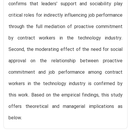
confirms that leaders' support and sociability play
critical roles for indirectly influencing job performance
through the full mediation of proactive commitment
by contract workers in the technology industry.
Second, the moderating effect of the need for social
approval on the relationship between proactive
commitment and job performance among contract
workers in the technology industry is confirmed by
this work. Based on the empirical findings, this study
offers theoretical and managerial implications as
below.