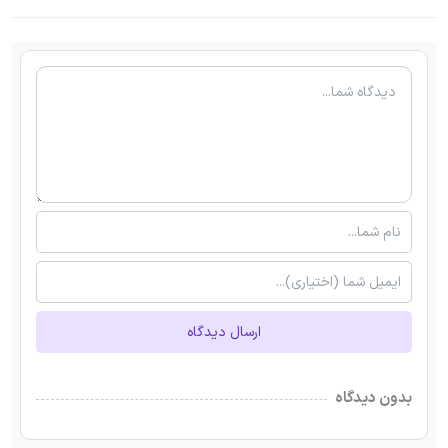
ارسال دیدگاه
بدون دیدگاه