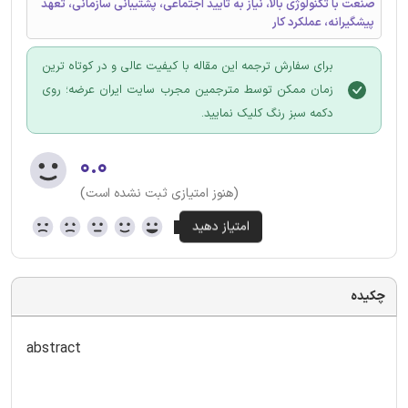
صنعت با تکنولوژی بالا، نیاز به تایید اجتماعی، پشتیبانی سازمانی، تعهد
پیشگیرانه، عملکرد کار
برای سفارش ترجمه این مقاله با کیفیت عالی و در کوتاه ترین
زمان ممکن توسط مترجمین مجرب سایت ایران عرضه؛ روی
دکمه سبز رنگ کلیک نمایید.
۰.۰
(هنوز امتیازی ثبت نشده است)
چکیده
abstract