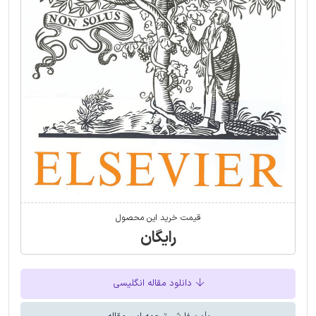
قیمت خرید این محصول
رایگان
دانلود مقاله انگلیسی