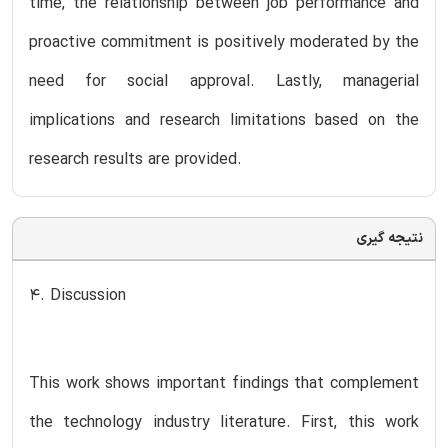
time, the relationship between job performance and
proactive commitment is positively moderated by the
need for social approval. Lastly, managerial
implications and research limitations based on the
research results are provided.
نتیجه گیری
4. Discussion
This work shows important findings that complement
the technology industry literature. First, this work