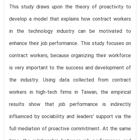
This study draws upon the theory of proactivity to
develop a model that explains how contract workers
in the technology industry can be motivated to
enhance their job performance. This study focuses on
contract workers, because organizing their workforce
is very important to the success and development of
the industry. Using data collected from contract
workers in high-tech firms in Taiwan, the empirical
results show that job performance is indirectly
influenced by sociability and leaders' support via the
full mediation of proactive commitment. At the same