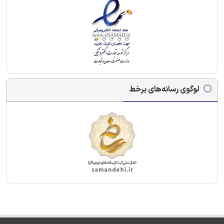
لوگوی رسانه‌های برخط