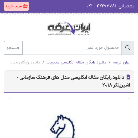
پشتیبانی:
۴۲۲۷۳۷۸۱ - ۰۴۱
سبد خرید
جستجو
ایران عرضه
دانلود رایگان مقاله انگلیسی مدیریت
دانلود رایگان مقاله انگلی
دانلود رایگان مقاله انگلیسی مدل های فرهنگ سازمانی -
اشپرینگر 2018