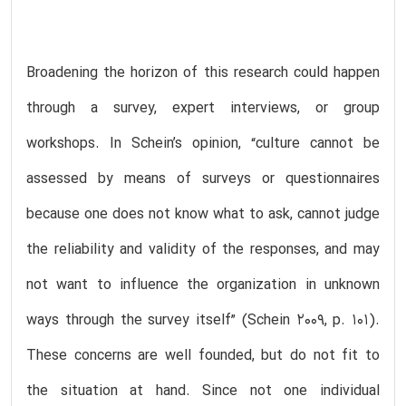
Broadening the horizon of this research could happen
through a survey, expert interviews, or group
workshops. In Schein’s opinion, “culture cannot be
assessed by means of surveys or questionnaires
because one does not know what to ask, cannot judge
the reliability and validity of the responses, and may
not want to influence the organization in unknown
ways through the survey itself” (Schein 2009, p. 101).
These concerns are well founded, but do not fit to
the situation at hand. Since not one individual