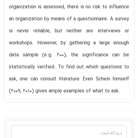
organization is assessed, there is no risk to influence
an organization by means of a questionnaire. A survey
is never reliable, but neither are interviews or
workshops. However, by gathering a large enough
data sample (e.g. 200), the significance can be
statistically verified. To find out which questions to
ask, one can consult literature: Even Schein himself
(2009, 2010) gives ample examples of what to ask.