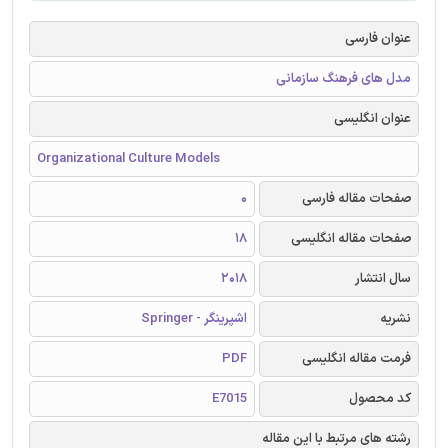
عنوان فارسی
مدل های فرهنگ سازمانی
عنوان انگلیسی
Organizational Culture Models
صفحات مقاله فارسی
0
صفحات مقاله انگلیسی
18
سال انتشار
2018
نشریه
اشپرینگر - Springer
فرمت مقاله انگلیسی
PDF
کد محصول
E7015
رشته های مرتبط با این مقاله