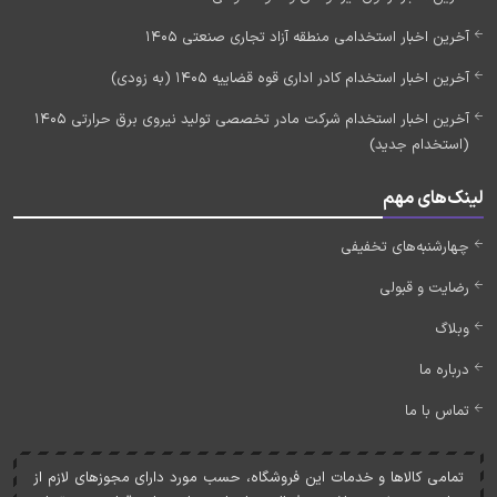
آخرین اخبار استخدامی منطقه آزاد تجاری صنعتی 1405
آخرین اخبار استخدام کادر اداری قوه قضاییه 1405 (به زودی)
آخرین اخبار استخدام شرکت مادر تخصصی تولید نیروی برق حرارتی 1405
(استخدام جدید)
لینک‌های مهم
چهارشنبه‌های تخفیفی
رضایت و قبولی
وبلاگ
درباره ما
تماس با ما
تمامی کالاها و خدمات اين فروشگاه، حسب مورد دارای مجوزهای لازم از