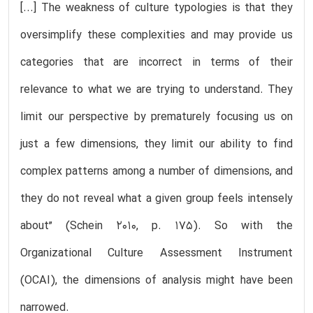
[...] The weakness of culture typologies is that they
oversimplify these complexities and may provide us
categories that are incorrect in terms of their
relevance to what we are trying to understand. They
limit our perspective by prematurely focusing us on
just a few dimensions, they limit our ability to find
complex patterns among a number of dimensions, and
they do not reveal what a given group feels intensely
about” (Schein 2010, p. 175). So with the
Organizational Culture Assessment Instrument
(OCAI), the dimensions of analysis might have been
narrowed.