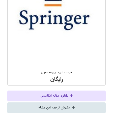
قیمت خرید این محصول
رایگان
دانلود مقاله انگلیسی
سفارش ترجمه این مقاله