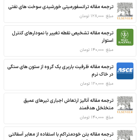
ترجمه مقاله ترانسفورمیتی خورشیدی سوخت های نفتی
مبلغ: ۱۲۸,۰۰۰ تومان
ترجمه مقاله تشخیص نقطه تغییر با نمودارهای کنترل
استوار
مبلغ: ۱۴۰,۰۰۰ تومان
ترجمه مقاله ظرفیت باربری یک گروه از ستون های سنگی
در خاک نرم
مبلغ: ۱۲۰,۰۰۰ تومان
ترجمه مقاله آنالیز ارتعاش اجباری تیرهای عمیق
متخلخل هدفمند
مبلغ: ۱۴۰,۰۰۰ تومان
ترجمه مقاله بتن خودمتراکم با استفاده از معابر آسفالتی