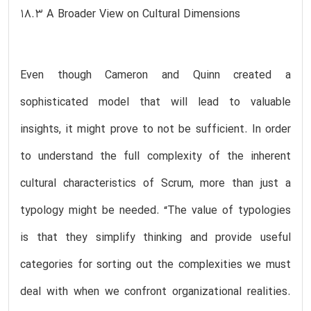
18.3 A Broader View on Cultural Dimensions
Even though Cameron and Quinn created a
sophisticated model that will lead to valuable
insights, it might prove to not be sufficient. In order
to understand the full complexity of the inherent
cultural characteristics of Scrum, more than just a
typology might be needed. “The value of typologies
is that they simplify thinking and provide useful
categories for sorting out the complexities we must
deal with when we confront organizational realities.