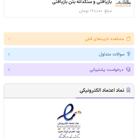
بازیافتی و سنگدانه بتن بازیافتی
مبلغ: ۱۲۰,۰۰۰ تومان
مشاهده خریدهای قبلی
سوالات متداول
درخواست پشتیبانی
نماد اعتماد الکترونیکی