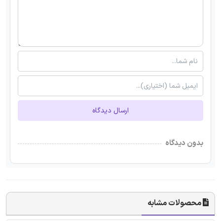
ارسال دیدگاه
بدون دیدگاه
محصولات مشابه