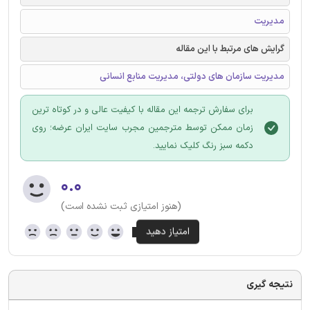
مدیریت
گرایش های مرتبط با این مقاله
مدیریت سازمان های دولتی، مدیریت منابع انسانی
برای سفارش ترجمه این مقاله با کیفیت عالی و در کوتاه ترین
زمان ممکن توسط مترجمین مجرب سایت ایران عرضه؛ روی
دکمه سبز رنگ کلیک نمایید.
۰.۰
(هنوز امتیازی ثبت نشده است)
نتیجه گیری