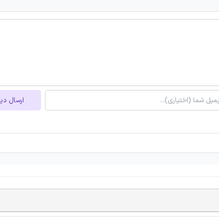
ارسال دی