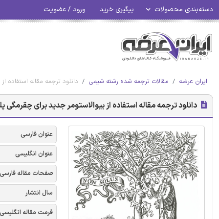
دسته‌بندی محصولات
پیگیری خرید
ورود / عضویت
ایران عرضه
مقالات ترجمه شده رشته شیمی
دانلود ترجمه مقاله استفاده از 
دانلود ترجمه مقاله استفاده از بیوالاستومر جدید برای چقرمگی پلی
عنوان فارسی
عنوان انگلیسی
صفحات مقاله فارسی
سال انتشار
فرمت مقاله انگلیسی