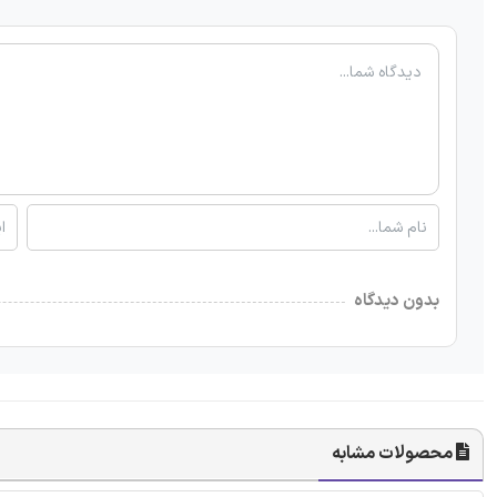
بدون دیدگاه
محصولات مشابه