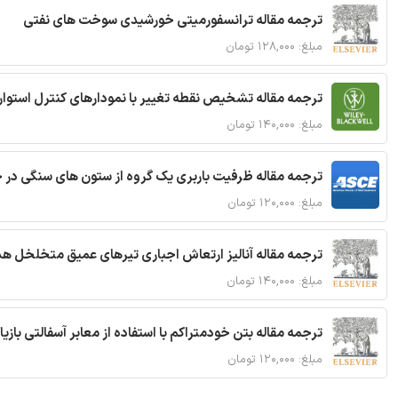
ترجمه مقاله ترانسفورمیتی خورشیدی سوخت های نفتی
مبلغ: ۱۲۸,۰۰۰ تومان
ترجمه مقاله تشخیص نقطه تغییر با نمودارهای کنترل استوار
مبلغ: ۱۴۰,۰۰۰ تومان
ترجمه مقاله ظرفیت باربری یک گروه از ستون های سنگی در 
مبلغ: ۱۲۰,۰۰۰ تومان
ترجمه مقاله آنالیز ارتعاش اجباری تیرهای عمیق متخلخل ه
مبلغ: ۱۴۰,۰۰۰ تومان
ترجمه مقاله بتن خودمتراکم با استفاده از معابر آسفالتی بازی
مبلغ: ۱۲۰,۰۰۰ تومان