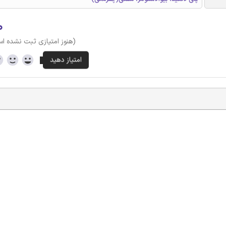
۰
(هنوز امتیازی ثبت نشده ا