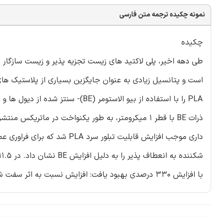
نمونه چکیده ترجمه متن فارسی
چکیده
است و پتانسیل زیادی به عنوان جایگزین بسیاری از پلاستیک ه
با افزایش 330 درصدی بهبود یافت: افزایش نسبت به اثر سفت شدگی قبلی با استفاده از سفت کننده های نفتی بیشتر بود.