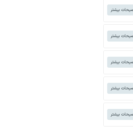
یحات بیشتر
یحات بیشتر
یحات بیشتر
یحات بیشتر
یحات بیشتر