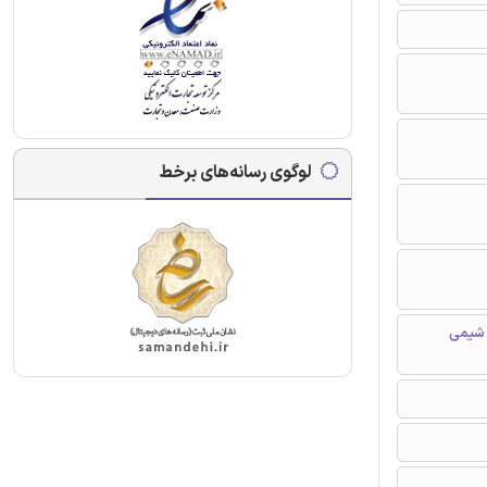
لوگوی رسانه‌های برخط
 شیمی