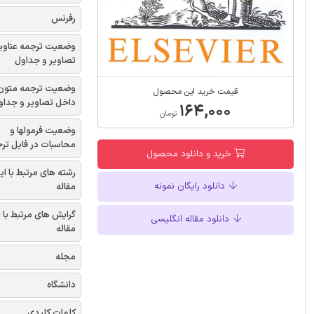
رفرنس
وضعیت ترجمه عناوی
تصاویر و جداول
وضعیت ترجمه متون
قیمت خرید این محصول
داخل تصاویر و جداو
۱۶۴,۰۰۰
تومان
وضعیت فرمولها و
محاسبات در فایل تر
خرید و دانلود محصول
رشته های مرتبط با ای
دانلود رایگان نمونه
مقاله
گرایش های مرتبط با 
دانلود مقاله انگلیسی
مقاله
مجله
دانشگاه
کلمات کلیدی