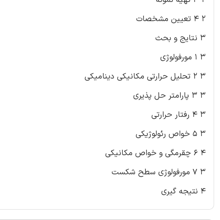
۲ ۴ تعیین مشخصات
۳ نتایج و بحث
۳ ۱ مورفولوژی
۳ ۲ تحلیل حرارتی مکانیکی دینامیکی
۳ ۳ پارامتر حل پذیری
۳ ۴ رفتار حرارتی
۳ ۵ خواص رئولوژیکی
۴ ۶ چقرمگی و خواص مکانیکی
۳ ۷ مورفولوژی سطح شکست
۴ نتیجه گیری