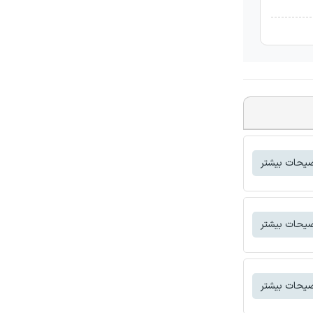
یحات بیشتر
یحات بیشتر
یحات بیشتر