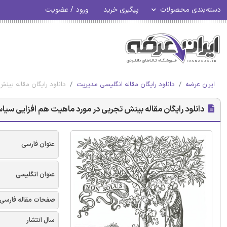
دسته‌بندی محصولات
پیگیری خرید
ورود / عضویت
ایران عرضه
دانلود رایگان مقاله انگلیسی مدیریت
دانلود رایگان مقاله بی
دانلود رایگان مقاله بینش تجربی در مورد ماهیت هم افزایی سیا
عنوان فارسی
عنوان انگلیسی
صفحات مقاله فارسی
سال انتشار