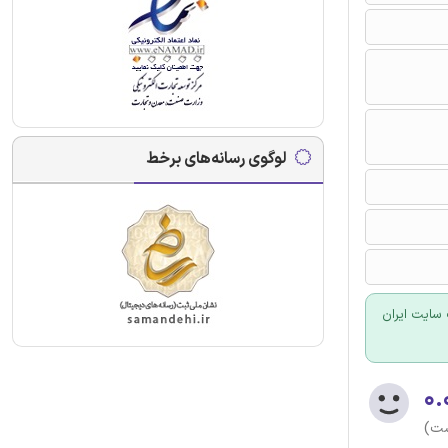
لوگوی رسانه‌های برخط
سایت ایران
۰.
ست)