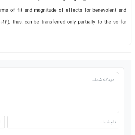
 terms of fit and magnitude of effects for benevolent and
2012), thus, can be transferred only partially to the so-far