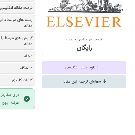
فرمت مقاله انگلیسی
رشته های مرتبط با ای
مقاله
گرایش های مرتبط با 
قیمت خرید این محصول
مقاله
رایگان
مجله
دانلود مقاله انگلیسی
دانشگاه
کلمات کلیدی
سفارش ترجمه این مقاله
برای سفارش 
عرضه؛ روی د