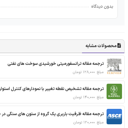
بدون دیدگاه
محصولات مشابه
ترجمه مقاله ترانسفورمیتی خورشیدی سوخت های نفتی
مبلغ: ۱۲۸,۰۰۰ تومان
ترجمه مقاله تشخیص نقطه تغییر با نمودارهای کنترل استوار
مبلغ: ۱۴۰,۰۰۰ تومان
ترجمه مقاله ظرفیت باربری یک گروه از ستون های سنگی در 
مبلغ: ۱۲۰,۰۰۰ تومان