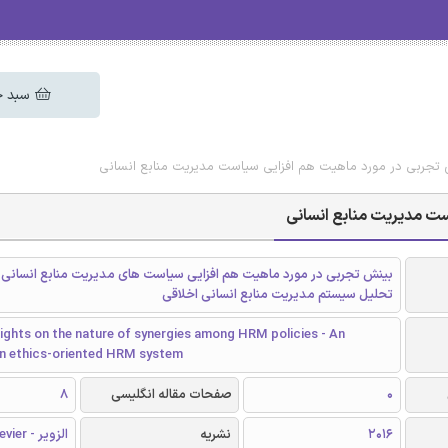
سبد خ
نش تجربی در مورد ماهیت هم افزایی سیاست مدیریت منابع انسانی
ست مدیریت منابع انسانی
بینش تجربی در مورد ماهیت هم افزایی سیاست های مدیریت منابع انسانی -
تحلیل سیستم مدیریت منابع انسانی اخلاقی
sights on the nature of synergies among HRM policies - An
 an ethics-oriented HRM system
0
صفحات مقاله انگلیسی
8
2016
نشریه
الزویر - Elsevier