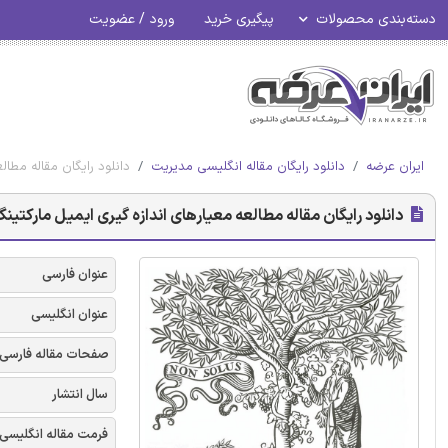
دسته‌بندی محصولات
پیگیری خرید
ورود / عضویت
ایران عرضه
دانلود رایگان مقاله انگلیسی مدیریت
دانلود رایگان مقاله مطالعه
دانلود رایگان مقاله مطالعه معیارهای اندازه گیری ایمیل مارکتینگ 016
عنوان فارسی
عنوان انگلیسی
صفحات مقاله فارسی
سال انتشار
فرمت مقاله انگلیسی