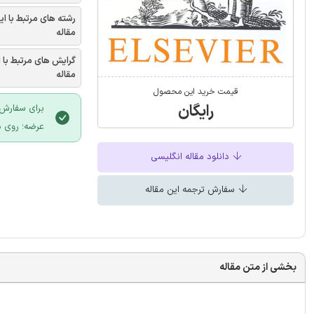
رشته های مرتبط با ای
مقاله
گرایش های مرتبط با 
مقاله
قیمت خرید این محصول
رایگان
برای سفارش 
عرضه؛ روی د
دانلود مقاله انگلیسی
سفارش ترجمه این مقاله
بخشی از متن مقاله