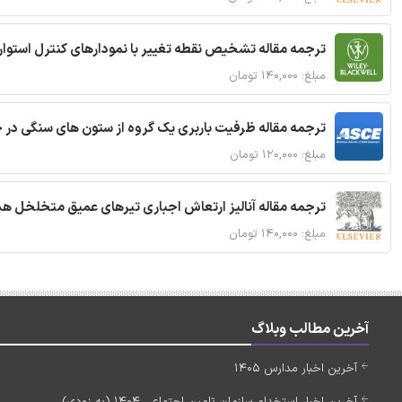
ترجمه مقاله تشخیص نقطه تغییر با نمودارهای کنترل استوار
مبلغ: ۱۴۰,۰۰۰ تومان
ترجمه مقاله ظرفیت باربری یک گروه از ستون های سنگی در 
مبلغ: ۱۲۰,۰۰۰ تومان
ترجمه مقاله آنالیز ارتعاش اجباری تیرهای عمیق متخلخل ه
مبلغ: ۱۴۰,۰۰۰ تومان
آخرین مطالب وبلاگ
آخرین اخبار مدارس 1405
آخرین اخبار استخدام سازمان تامین اجتماعی 1404 (به زودی)