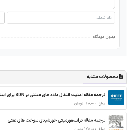
بدون دیدگاه
محصولات مشابه
ترجمه مقاله امنیت انتقال داده های مبتنی بر SDN برای اینترنت اشیا
مبلغ: ۱۶۸,۰۰۰ تومان
ترجمه مقاله ترانسفورمیتی خورشیدی سوخت های نفتی
مبلغ: ۱۲۸,۰۰۰ تومان