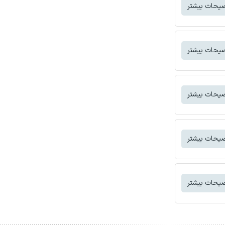
یحات بیشتر
یحات بیشتر
یحات بیشتر
یحات بیشتر
یحات بیشتر