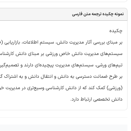
نمونه چکیده ترجمه متن فارسی
چکیده
بر مبنای بررسی آثار مدیریت دانش، سیستم اطلاعات، بازاریابی (
سیستم‌های مدیریت دانش خاص ورزشی بر مبنای دانش کارشناسی ارا
تیم‌های ورشی، سیستم‌های مدیریت پیچیده‌ای دارند و تصمیم‌گیر
بر طرح ضمانت دسترسی به دانش و انتقال دانش و به اشتراک گذاشت
(ورزشی) کمک کند که از دانش کارشناسی وسیع‌تری در مدیریت خودش
دانش تخصصی ارتباط دارد.