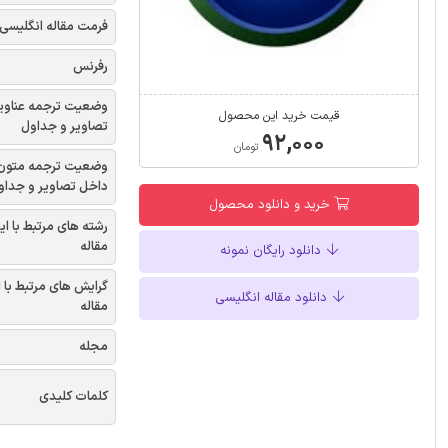
فرمت مقاله انگلیسی
رفرنس
وضعیت ترجمه عناوی
قیمت خرید این محصول
تصاویر و جداول
۹۲,۰۰۰
تومان
وضعیت ترجمه متون
داخل تصاویر و جداو
خرید و دانلود محصول
رشته های مرتبط با ای
مقاله
دانلود رایگان نمونه
گرایش های مرتبط با 
دانلود مقاله انگلیسی
مقاله
مجله
کلمات کلیدی