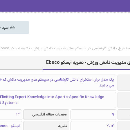
سبد خ
ستخراج دانش کارشناسی در سیستم‌‌ های مدیریت دانش ورزش - نشریه ابسکو Ebsco
دیریت دانش ورزش - نشریه ابسکو Ebsco
یک مدل برای استخراج دانش کارشناسی در سیستم‌‌ های مدیریت دانش که
می‌ باشند
 Eliciting Expert Knowledge into Sports-Specific Knowledge
 Systems
9
صفحات مقاله انگلیسی
12
2014
نشریه
ابسکو - Ebsco