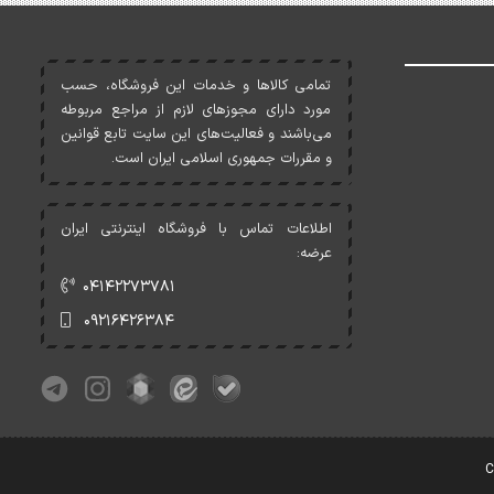
تمامی کالاها و خدمات اين فروشگاه، حسب
مورد دارای مجوزهای لازم از مراجع مربوطه
می‌باشند و فعاليت‌های اين سايت تابع قوانين
و مقررات جمهوری اسلامی ايران است.
اطلاعات تماس با فروشگاه اینترنتی ایران
عرضه:
۰۴۱۴۲۲۷۳۷۸۱
۰۹۲۱۶۴۲۶۳۸۴