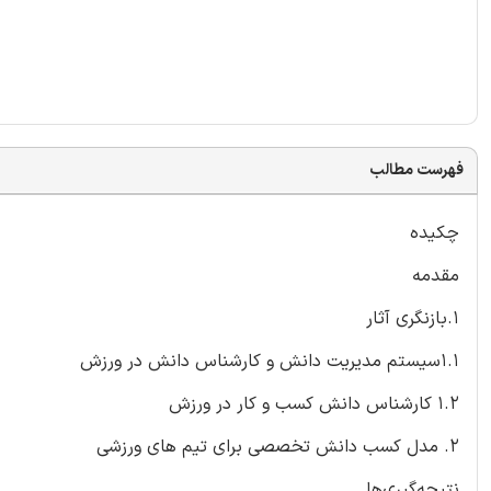
فهرست مطالب
چکیده
مقدمه
1.بازنگری آثار
1.1سیستم مدیریت دانش و کارشناس دانش در ورزش
1.2 کارشناس دانش کسب و کار در ورزش
2. مدل کسب دانش تخصصی برای تیم های ورزشی
نتیجه‌گیری‌ها