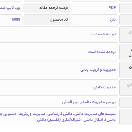
PDF
فرمت ترجمه مقاله
ورد تایپ شد
دارد
کد محصول
6088
ن
ترجمه شده است
ترجمه نشده است
ل
ن
مدیریت و تربیت بدنی
این
مدیریت دانش
بررسی مدیریت تطبیقی بین المللی
سیستم‌های مدیریت دانش، دانش کارشناسی، مدیریت ورزش‌ها، دستیابی ب
دانش)، انتقال دانش، اشتراک‌گذاری (تقسیم) دانش