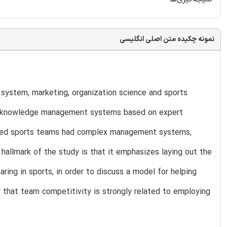
نمونه چکیده متن اصلی انگلیسی
system, marketing, organization science and sports
ic knowledge management systems based on expert
owed sports teams had complex management systems,
allmark of the study is that it emphasizes laying out the
ing in sports, in order to discuss a model for helping
that team competitivity is strongly related to employing