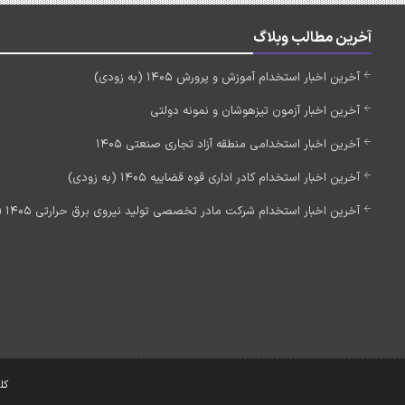
آخرین مطالب وبلاگ
آخرین اخبار استخدام آموزش و پرورش 1405 (به زودی)
آخرین اخبار آزمون تیزهوشان و نمونه دولتی
آخرین اخبار استخدامی منطقه آزاد تجاری صنعتی 1405
آخرین اخبار استخدام کادر اداری قوه قضاییه 1405 (به زودی)
آخرین اخبار استخدام شرکت مادر تخصصی تولید نیروی برق حرارتی 1405 (استخدام جدید)
کل