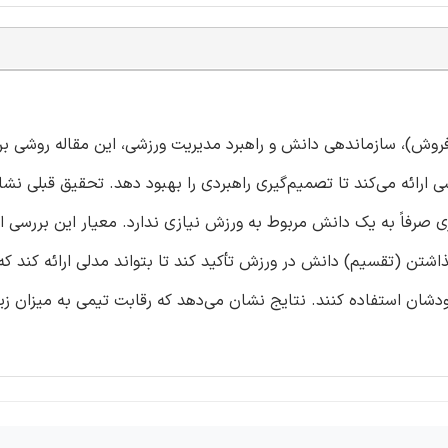
فروش)، سازماندهی دانش و راهبرد مدیریت ورزشی، این مقاله روشی بر
ئه می‌کند تا تصمیم‌گیری راهبردی را بهبود دهد. تحقیق قبلی نشا
ی صرفاً به یک دانش مربوط به ورزش نیازی ندارد. معیار این بررسی 
ن (تقسیم) دانش در ورزش تأکید کند تا بتواند مدلی ارائه کند که ب
ان استفاده کنند. نتایج نشان می‌دهد که رقابت تیمی به میزان زیاد