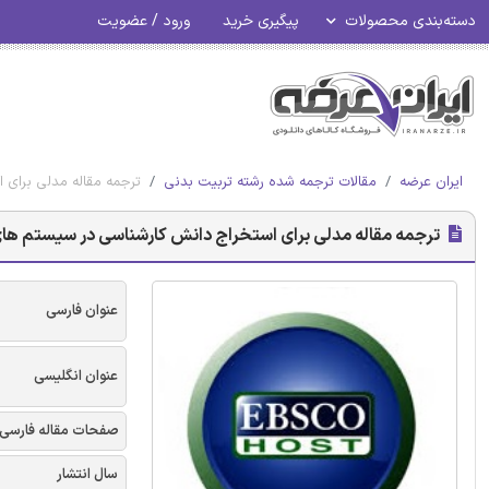
دسته‌بندی محصولات
پیگیری خرید
ورود / عضویت
ایران عرضه
مقالات ترجمه شده رشته تربیت بدنی
ترجمه مقاله مدلی برای ا
ترجمه مقاله مدلی برای استخراج دانش کارشناسی در سیستم‌‌ های م
عنوان فارسی
عنوان انگلیسی
صفحات مقاله فارسی
سال انتشار