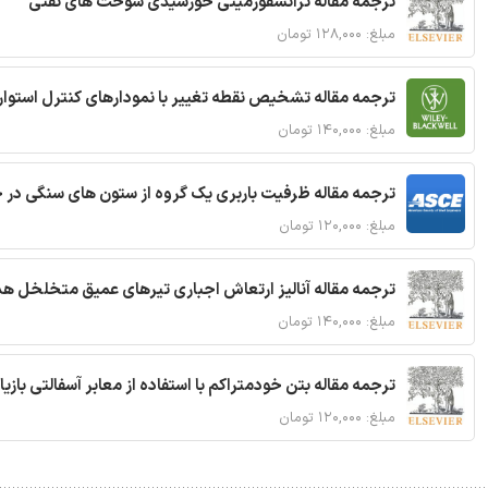
ترجمه مقاله ترانسفورمیتی خورشیدی سوخت های نفتی
مبلغ: ۱۲۸,۰۰۰ تومان
ترجمه مقاله تشخیص نقطه تغییر با نمودارهای کنترل استوار
مبلغ: ۱۴۰,۰۰۰ تومان
ترجمه مقاله ظرفیت باربری یک گروه از ستون های سنگی در 
مبلغ: ۱۲۰,۰۰۰ تومان
ترجمه مقاله آنالیز ارتعاش اجباری تیرهای عمیق متخلخل ه
مبلغ: ۱۴۰,۰۰۰ تومان
ترجمه مقاله بتن خودمتراکم با استفاده از معابر آسفالتی بازی
مبلغ: ۱۲۰,۰۰۰ تومان