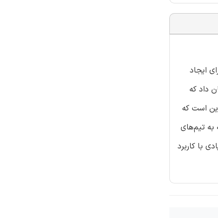
ای ایجاد
ن داد که
این است که
ه تیم‌‌های
ی با کاربرد