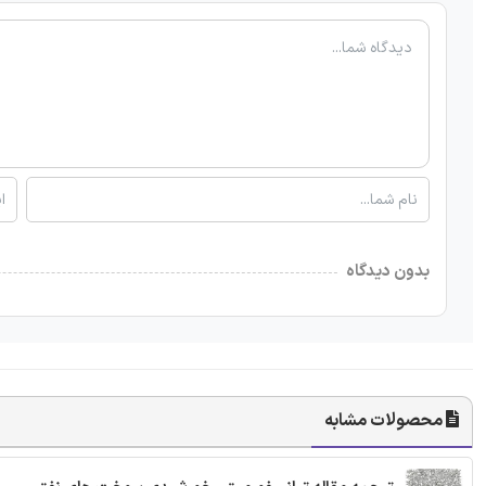
بدون دیدگاه
محصولات مشابه