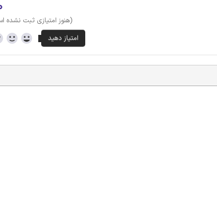
۰
(هنوز امتیازی ثبت نشده ا