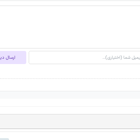
ارسال دی