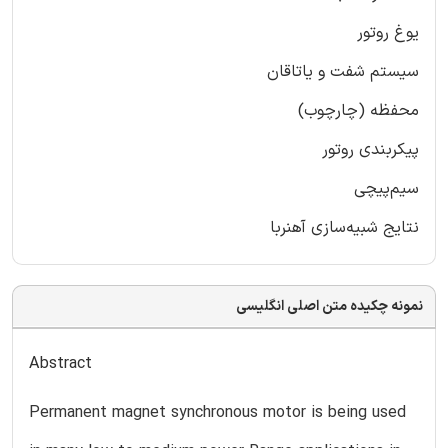
یوغ روتور
سیستم شفت و یاتاقان
محفظه (چارچوب)
پیکربندی روتور
سیم‌پیچی
نتایج شبیه‌سازی آهنربا
نمونه چکیده متن اصلی انگلیسی
Abstract
Permanent magnet synchronous motor is being used