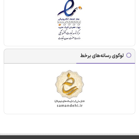
لوگوی رسانه‌های برخط