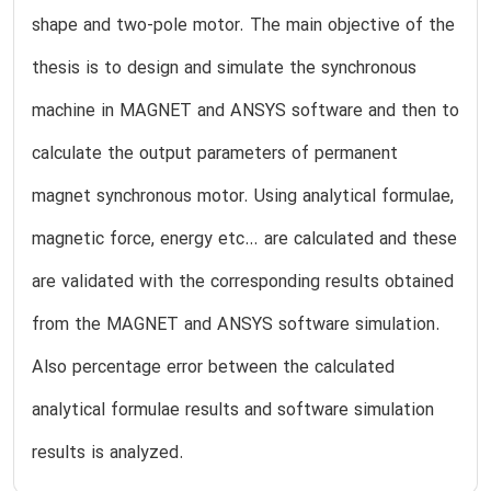
shape and two-pole motor. The main objective of the
thesis is to design and simulate the synchronous
machine in MAGNET and ANSYS software and then to
calculate the output parameters of permanent
magnet synchronous motor. Using analytical formulae,
magnetic force, energy etc… are calculated and these
are validated with the corresponding results obtained
from the MAGNET and ANSYS software simulation.
Also percentage error between the calculated
analytical formulae results and software simulation
results is analyzed.