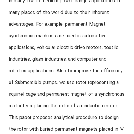
in many low to medium power Range applications in
many places of the world due to their inherent
advantages. For example, permanent Magnet
synchronous machines are used in automotive
applications, vehicular electric drive motors, textile
Industries, glass industries, and computer and
robotics applications. Also to improve the efficiency
of Submersible pumps, we use rotor representing a
squirrel cage and permanent magnet of a synchronous
motor by replacing the rotor of an induction motor.
This paper proposes analytical procedure to design
the rotor with buried permanent magnets placed in ‘V’