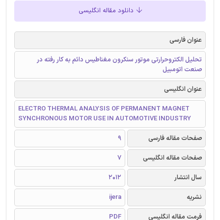
دانلود مقاله انگلیسی
عنوان فارسی
تحلیل الکتروحرارتی موتور سنکرون مغناطیس ‌دائم به کار رفته در
صنعت اتومبیل
عنوان انگلیسی
ELECTRO THERMAL ANALYSIS OF PERMANENT MAGNET
SYNCHRONOUS MOTOR USE IN AUTOMOTIVE INDUSTRY
صفحات مقاله فارسی
9
صفحات مقاله انگلیسی
7
سال انتشار
2012
نشریه
ijera
فرمت مقاله انگلیسی
PDF