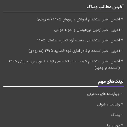
آخرین مطالب وبلاگ
آخرین اخبار استخدام آموزش و پرورش 1405 (به زودی)
آخرین اخبار آزمون تیزهوشان و نمونه دولتی
آخرین اخبار استخدامی منطقه آزاد تجاری صنعتی 1405
آخرین اخبار استخدام کادر اداری قوه قضاییه 1405 (به زودی)
آخرین اخبار استخدام شرکت مادر تخصصی تولید نیروی برق حرارتی 1405
(استخدام جدید)
لینک‌های مهم
چهارشنبه‌های تخفیفی
رضایت و قبولی
وبلاگ
درباره ما