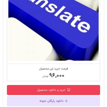
قیمت خرید این محصول
۹۶,۰۰۰
تومان
خرید و دانلود محصول
دانلود رایگان نمونه