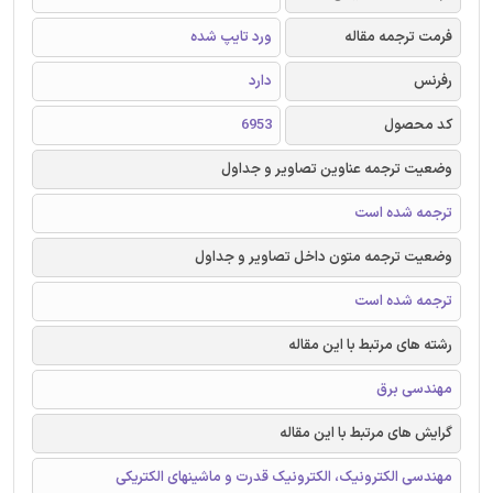
فرمت ترجمه مقاله
ورد تایپ شده
رفرنس
دارد
کد محصول
6953
وضعیت ترجمه عناوین تصاویر و جداول
ترجمه شده است
وضعیت ترجمه متون داخل تصاویر و جداول
ترجمه شده است
رشته های مرتبط با این مقاله
مهندسی برق
گرایش های مرتبط با این مقاله
مهندسی الکترونیک، الکترونیک قدرت و ماشینهای الکتریکی