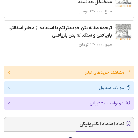
متخلخل هدفمند
مبلغ: ۱۴۰,۰۰۰ تومان
ترجمه مقاله بتن خودمتراکم با استفاده از معابر آسفالتی
بازیافتی و سنگدانه بتن بازیافتی
مبلغ: ۱۲۰,۰۰۰ تومان
مشاهده خریدهای قبلی
سوالات متداول
درخواست پشتیبانی
نماد اعتماد الکترونیکی