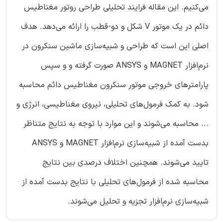
می‌کنیم. این مقاله فرایند تحلیلی طراحی روتور مغناطیس
دائم در یک موتور V شکل و دو-قطب را ارائه می‌دهد. هدف
اصلی این است که طراحی و شبیه‌سازی ماشین سنکرون در
نرم‌افزار MAGNET و ANSYS صورت گرفته و و سپس
پارامترهای خروجی موتور سنکرون مغناطیس دائم محاسبه
شود. به کمک فرمول‌های تحلیلی، نیروی مغناطیسی، انرژی و
... محاسبه می‌شوند و این موارد با توجه به نتایج متناظر
بدست آمده از شبیه‌سازی نرم‌افزار MAGNET و ANSYS
تایید می‌شوند. همچنین اختلاف درصدی بین نتایج
محاسبه شده از فرمول‌های تحلیلی با نتایج بدست آمده از
شبیه‌سازی نرم‌افزار تجزیه و تحلیل می‌شوند.