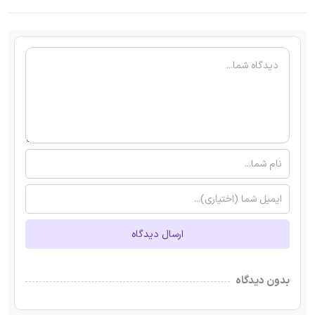
ارسال دیدگاه
بدون دیدگاه