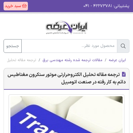
پشتیبانی:
۴۲۲۷۳۷۸۱ - ۰۴۱
سبد خرید
جستجو
ایران عرضه
مقالات ترجمه شده رشته مهندسی برق
ترجمه مقاله تحلیل الک
ترجمه مقاله تحلیل الکتروحرارتی موتور سنکرون مغناطیس
‌دائم به کار رفته در صنعت اتومبیل