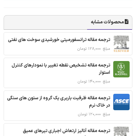
محصولات مشابه
ترجمه مقاله ترانسفورمیتی خورشیدی سوخت های نفتی
مبلغ: ۱۲۸,۰۰۰ تومان
ترجمه مقاله تشخیص نقطه تغییر با نمودارهای کنترل
استوار
مبلغ: ۱۴۰,۰۰۰ تومان
ترجمه مقاله ظرفیت باربری یک گروه از ستون های سنگی
در خاک نرم
مبلغ: ۱۲۰,۰۰۰ تومان
ترجمه مقاله آنالیز ارتعاش اجباری تیرهای عمیق