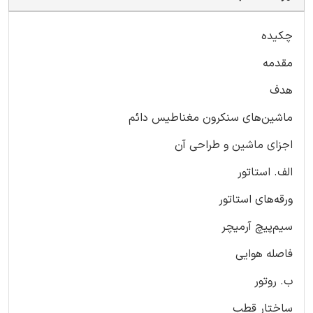
چکیده
مقدمه
هدف
ماشین‌های سنکرون مغناطیس دائم
اجزای ماشین و طراحی آن
الف. استاتور
ورقه‌های استاتور
سیم‌پیچ آرمیچر
فاصله هوایی
ب. روتور
ساختار قطب