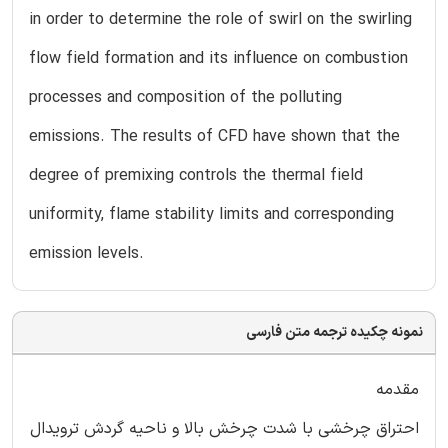
in order to determine the role of swirl on the swirling
flow field formation and its influence on combustion
processes and composition of the polluting
emissions. The results of CFD have shown that the
degree of premixing controls the thermal field
uniformity, flame stability limits and corresponding
emission levels.
نمونه چکیده ترجمه متن فارسی
مقدمه
احتراق چرخشی با شدت چرخش بالا و ناحیه گردش ترویدال