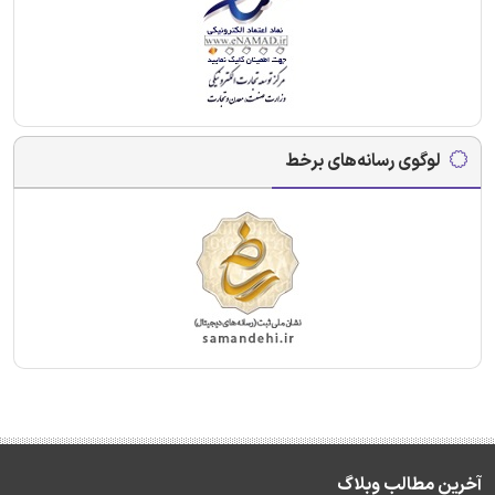
لوگوی رسانه‌های برخط
آخرین مطالب وبلاگ