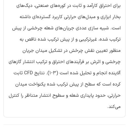
برای احتراق کارآمد و ثابت در کوره‌های صنعتی، دیگ‌های
بخار ابزاری و مبدل‌های حرارتی کاربرد گسترده‌ای داشته
است. شبیه سازی عددی جریان‌های شعله چرخشی از پیش
ترکیب شده، غیرترکیبی و از پیش ترکیب شده ناقص به
منظور تعیین نقش چرخش در تشکیل میدان جریان
چرخشی و اثرش بر فرآیندهای احتراق و ترکیب انتشار گازهای
آلاینده انجام و تحلیل شده است (3-1). نتایج CFD ثابت
کرده است که سطح از پیش ترکیب شده یکنواخت میدان
حرارتی، حدود پایداری شعله و سطوح انتشار متناظر را کنترل
می‌کند.