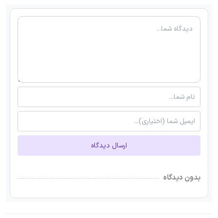
ارسال دیدگاه
بدون دیدگاه