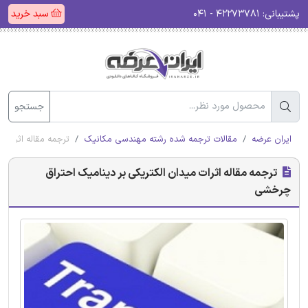
پشتیبانی:
۴۲۲۷۳۷۸۱ - ۰۴۱
سبد خرید
جستجو
ایران عرضه
مقالات ترجمه شده رشته مهندسی مکانیک
ترجمه مقاله اثرات 
ترجمه مقاله اثرات میدان الکتریکی بر دینامیک احتراق
چرخشی