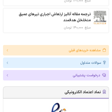
مبلغ: ۱۲۰,۰۰۰ تومان
ترجمه مقاله آنالیز ارتعاش اجباری تیرهای عمیق
متخلخل هدفمند
مبلغ: ۱۴۰,۰۰۰ تومان
مشاهده خریدهای قبلی
سوالات متداول
درخواست پشتیبانی
نماد اعتماد الکترونیکی