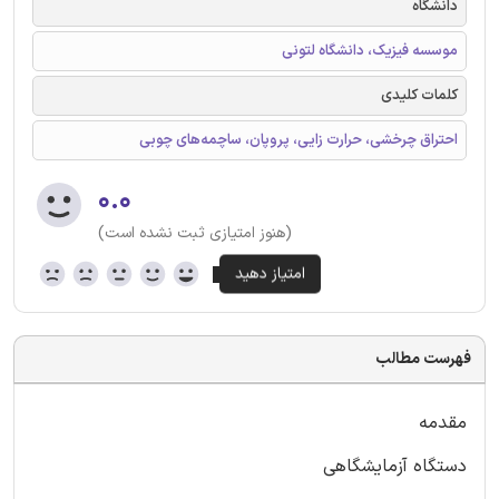
دانشگاه
موسسه فیزیک، دانشگاه لتونی
کلمات کلیدی
احتراق چرخشی، حرارت زایی، پروپان، ساچمه‌های چوبی
۰.۰
(هنوز امتیازی ثبت نشده است)
فهرست مطالب
مقدمه
دستگاه آزمایشگاهی