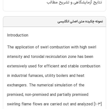
نتایج آزمایشگاهی و تشریح مطالب
نمونه چکیده متن اصلی انگلیسی
Introduction
The application of swirl combustion with high swirl
intensity and toroidal recirculation zone has been
extensively used for efficient and stable combustion
in industrial furnaces, utility boilers and heat
exchangers. The numerical simulation of the
premixed, non-premixed and partially premixed
swirling flame flows are carried out and analyzed [1-3]