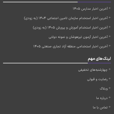
آخرین اخبار مدارس 1405
آخرین اخبار استخدام سازمان تامین اجتماعی 1404 (به زودی)
آخرین اخبار استخدام آموزش و پرورش 1405 (به زودی)
آخرین اخبار آزمون تیزهوشان و نمونه دولتی
آخرین اخبار استخدامی منطقه آزاد تجاری صنعتی 1405
لینک‌های مهم
چهارشنبه‌های تخفیفی
رضایت و قبولی
وبلاگ
درباره ما
تماس با ما