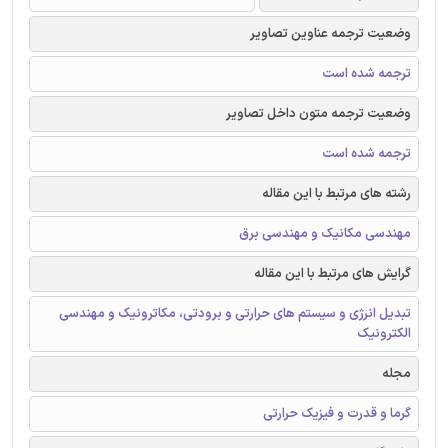
وضعیت ترجمه عناوین تصاویر
ترجمه شده است
وضعیت ترجمه متون داخل تصاویر
ترجمه شده است
رشته های مرتبط با این مقاله
مهندسی مکانیک و مهندسی برق
گرایش های مرتبط با این مقاله
تبدیل انرژی و سیستم های حرارتی و برودتی، مکاترونیک و مهندسی
الکترونیک
مجله
گرما و قدرت و فیزیک حرارتی