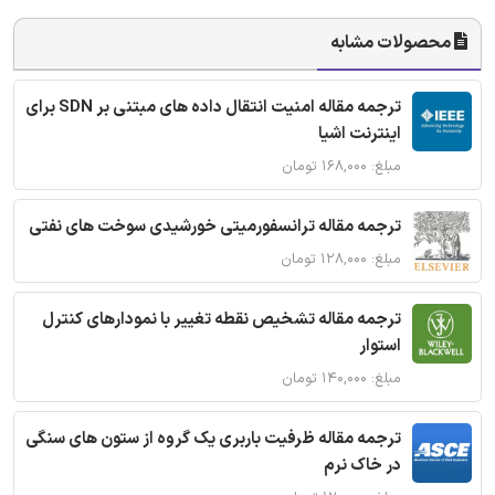
محصولات مشابه
ترجمه مقاله امنیت انتقال داده های مبتنی بر SDN برای
اینترنت اشیا
مبلغ: ۱۶۸,۰۰۰ تومان
ترجمه مقاله ترانسفورمیتی خورشیدی سوخت های نفتی
مبلغ: ۱۲۸,۰۰۰ تومان
ترجمه مقاله تشخیص نقطه تغییر با نمودارهای کنترل
استوار
مبلغ: ۱۴۰,۰۰۰ تومان
ترجمه مقاله ظرفیت باربری یک گروه از ستون های سنگی
در خاک نرم