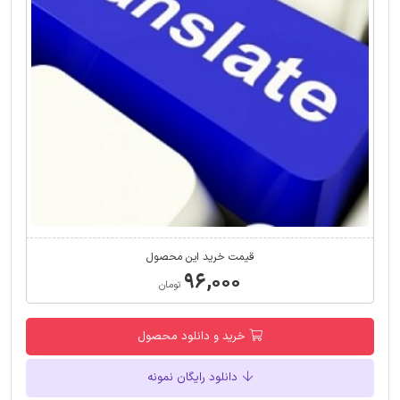
قیمت خرید این محصول
۹۶,۰۰۰
تومان
خرید و دانلود محصول
دانلود رایگان نمونه