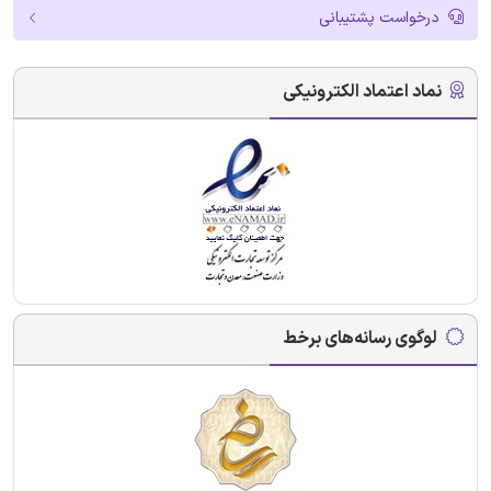
درخواست پشتیبانی
نماد اعتماد الکترونیکی
لوگوی رسانه‌های برخط