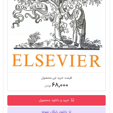
قیمت خرید این محصول
۶۸,۰۰۰
تومان
خرید و دانلود محصول
دانلود رایگان نمونه