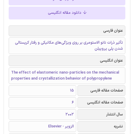
دانلود مقاله انگلیسی
عنوان فارسی
تأثیر ذرات نانو الاستومری بر روی ویژگی‌های مکانیکی و رفتار کریستالی
شدن پلی پروپیلن
عنوان انگلیسی
The effect of elastomeric nano-particles on the mechanical
properties and crystallization behavior of polypropylene
صفحات مقاله فارسی
15
صفحات مقاله انگلیسی
6
سال انتشار
2002
نشریه
الزویر - Elsevier