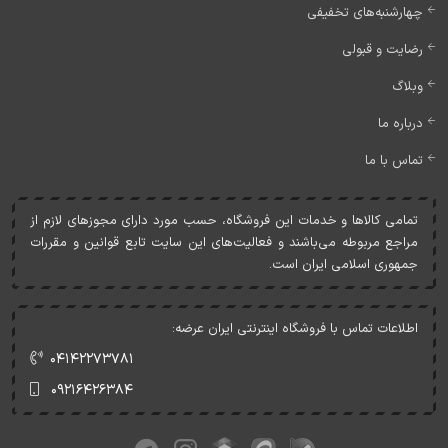
چهارشنبه‌های تخفیفی
رضایت و قبولی
وبلاگ
درباره ما
تماس با ما
تمامی کالاها و خدمات اين فروشگاه، حسب مورد دارای مجوزهای لازم از
مراجع مربوطه می‌باشند و فعاليت‌های اين سايت تابع قوانين و مقررات
جمهوری اسلامی ايران است.
اطلاعات تماس با فروشگاه اینترنتی ایران عرضه:
۰۴۱۴۲۲۷۳۷۸۱
۰۹۲۱۶۴۲۶۳۸۴