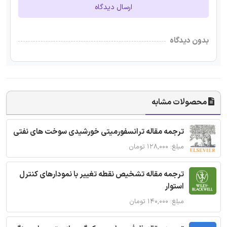
ارسال دیدگاه
بدون دیدگاه
محصولات مشابه
ترجمه مقاله ترانسفورمیتی خورشیدی سوخت های نفتی
مبلغ: ۱۲۸,۰۰۰ تومان
ترجمه مقاله تشخیص نقطه تغییر با نمودارهای کنترل
استوار
مبلغ: ۱۴۰,۰۰۰ تومان