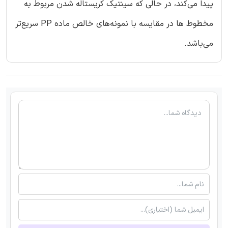
پیدا می‌کند، در حالی که سینتیک کریستاله شدن مربوط به
مخطوط ها در مقایسه با نمونه‌های خالص ماده PP سریع‌تر
می‌باشد.