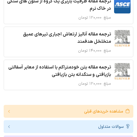
ترجمه مقاله ظرفیت باربری یک گروه از ستون های سنگی
در خاک نرم
مبلغ: ۱۲۰,۰۰۰ تومان
ترجمه مقاله آنالیز ارتعاش اجباری تیرهای عمیق
متخلخل هدفمند
مبلغ: ۱۴۰,۰۰۰ تومان
ترجمه مقاله بتن خودمتراکم با استفاده از معابر آسفالتی
بازیافتی و سنگدانه بتن بازیافتی
مبلغ: ۱۲۰,۰۰۰ تومان
مشاهده خریدهای قبلی
سوالات متداول