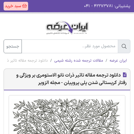
پشتیبانی:
۴۲۲۷۳۷۸۱ - ۰۴۱
سبد خرید
جستجو
ایران عرضه
مقالات ترجمه شده رشته شیمی
دانلود ترجمه مقاله تاثیر ذرات 
دانلود ترجمه مقاله تاثیر ذرات نانو الاستومری بر ویژگی‌ و
رفتار کریستالی شدن پلی پروپیلن - مجله الزویر