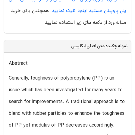
پلی پروپیلن هستید اینجا کلیک نمایید
. همچنین برای خرید
مقاله ورد از دکمه های زیر استفاده نمایید.
نمونه چکیده متن اصلی انگلیسی
Abstract
Generally, toughness of polypropylene (PP) is an
issue which has been investigated for many years to
search for improvements. A traditional approach is to
blend with rubber particles to enhance the toughness
of PP yet modulus of PP decreases accordingly.