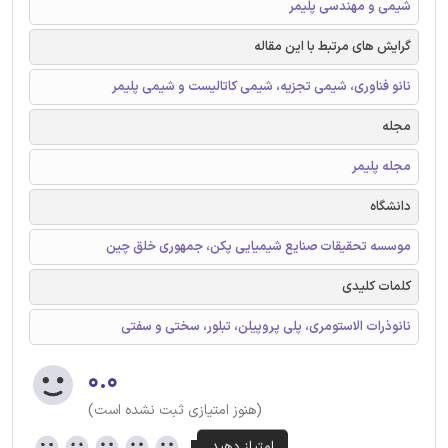
شیمی و مهندسی پلیمر
گرایش های مرتبط با این مقاله
نانو فناوری، شیمی تجزیه، شیمی کاتالیست و شیمی پلیمر
مجله
مجله پلیمر
دانشگاه
موسسه تحقیقات صنایع شیمیایی پکن، جمهوری خلق چین
کلمات کلیدی
نانوذرات الاستومری، پلی پروپیلن، تبلور، سختی و سفتی
۰.۰
(هنوز امتیازی ثبت نشده است)