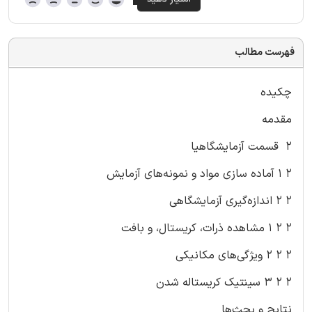
فهرست مطالب
چکیده
مقدمه
۲ قسمت آزمایشگاهیا
۲ ۱ آماده سازی مواد و نمونه‌های آزمایش
۲ ۲ اندازه‌گیری آزمایشگاهی
۲ ۲ ۱ مشاهده ذرات، کریستال، و بافت
۲ ۲ ۲ ویژگی‌های مکانیکی
۲ ۲ ۳ سینتیک کریستاله شدن
نتایج و بحث‌ها