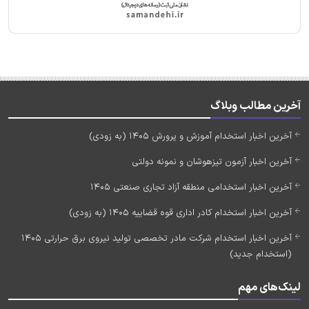
آخرین مطالب وبلاگ
آخرین اخبار استخدام آموزش و پرورش 1405 (به زودی)
آخرین اخبار آزمون تیزهوشان و نمونه دولتی
آخرین اخبار استخدامی منطقه آزاد تجاری صنعتی 1405
آخرین اخبار استخدام کادر اداری قوه قضاییه 1405 (به زودی)
آخرین اخبار استخدام شرکت مادر تخصصی تولید نیروی برق حرارتی 1405
(استخدام جدید)
لینک‌های مهم