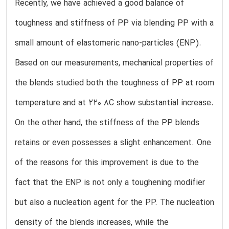
Recently, we have achieved a good balance of
toughness and stiffness of PP via blending PP with a
small amount of elastomeric nano-particles (ENP).
Based on our measurements, mechanical properties of
the blends studied both the toughness of PP at room
temperature and at 220 8C show substantial increase.
On the other hand, the stiffness of the PP blends
retains or even possesses a slight enhancement. One
of the reasons for this improvement is due to the
fact that the ENP is not only a toughening modifier
but also a nucleation agent for the PP. The nucleation
density of the blends increases, while the