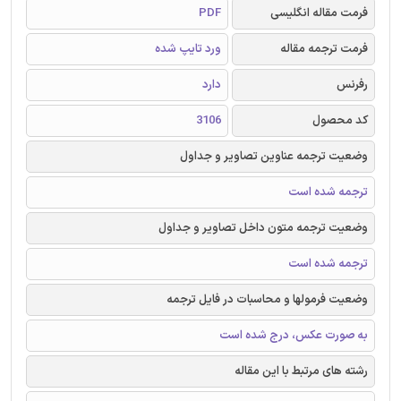
فرمت مقاله انگلیسی
PDF
فرمت ترجمه مقاله
ورد تایپ شده
رفرنس
دارد
کد محصول
3106
وضعیت ترجمه عناوین تصاویر و جداول
ترجمه شده است
وضعیت ترجمه متون داخل تصاویر و جداول
ترجمه شده است
وضعیت فرمولها و محاسبات در فایل ترجمه
به صورت عکس، درج شده است
رشته های مرتبط با این مقاله