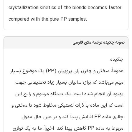
crystallization kinetics of the blends becomes faster
compared with the pure PP samples.
نمونه چکیده ترجمه متن فارسی
چکیده
عموماً، سختی و چقری پلی پروپیلن (PP) یک موضوع بسیار
مهم می‌باشد که برای سالیان بسیار زیاد تحقیقاتی جهت
بهبود آن انجام شده است. یک دیدگاه مرسوم و رایج این
است که این ماده با ذرات لاستیکی مخلوط شود تا سختی و
چقری ماده PP افزایش پیدا کند و در عین حال مدول
مربوط به ماده PP کاهش پیدا ‌کند. اخیراً، ما به یک توازن