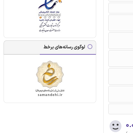
لوگوی رسانه‌های برخط
۰.