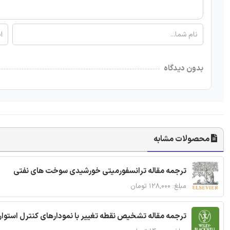
بدون دیدگاه
محصولات مشابه
ترجمه مقاله ترانسفورمیتی خورشیدی سوخت های نفتی
مبلغ: ۱۲۸,۰۰۰ تومان
ترجمه مقاله تشخیص نقطه تغییر با نمودارهای کنترل استوار