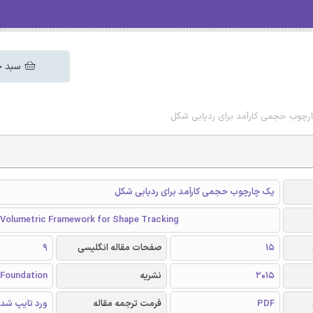
سبد خ
رچوب حجمی کارآمد برای ردیابی شکل
یک چارچوب حجمی کارآمد برای ردیابی شکل
t Volumetric Framework for Shape Tracking
15
صفحات مقاله انگلیسی
9
2015
نشریه
Foundation
PDF
فرمت ترجمه مقاله
ورد تایپ شد