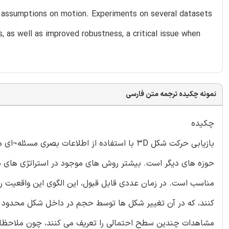
or assumptions on motion. Experiments on several datasets
 as well as improved robustness, a critical issue when
نمونه چکیده ترجمه متن فارسی
چکیده
بازیابی حرکت شکل 3D با استفاده از اطلاعات بصری
حوزه های دیگر است. بیشتر روش های موجود در استراتژی های 
مناسب است. در زمان عددی قابل قبول، این الگوی این واقعیت
کنند، که در آن تغییر شکل ها توسط حجم در داخل شکل محدود 
مشاهدات چندین سطح احتمالی را تعریف می کنند، چون ملاحظات 