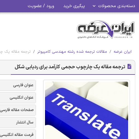
دسته‌بندی محصولات
پیگیری خرید
ورود / عضویت
ایران عرضه
مقالات ترجمه شده رشته مهندسی کامپیوتر
ترجمه مقاله یک چا
ترجمه مقاله یک چارچوب حجمی کارآمد برای ردیابی شکل
عنوان فارسی
عنوان انگلیسی
صفحات مقاله فارسی
سال انتشار
فرمت مقاله انگلیسی