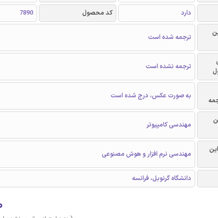
دارد
کد محصول
7890
ن
ترجمه شده است
ترجمه نشده است
ل
به صورت عکس، درج شده است
جمه
ن
مهندسی کامپیوتر
این
مهندسی نرم افزار و هوش مصنوعی
دانشگاه گرنوبل، فرانسه
۰