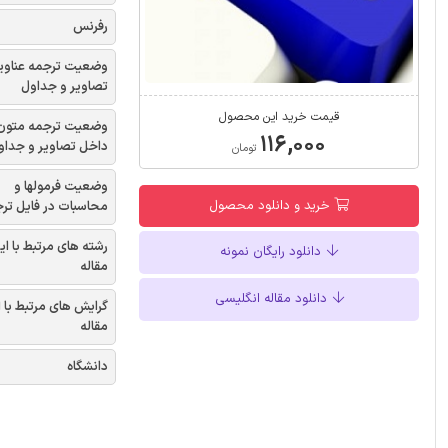
رفرنس
وضعیت ترجمه عناوی
تصاویر و جداول
قیمت خرید این محصول
وضعیت ترجمه متون
۱۱۶,۰۰۰
داخل تصاویر و جداو
تومان
وضعیت فرمولها و
خرید و دانلود محصول
محاسبات در فایل تر
رشته های مرتبط با ای
دانلود رایگان نمونه
مقاله
دانلود مقاله انگلیسی
گرایش های مرتبط با 
مقاله
دانشگاه