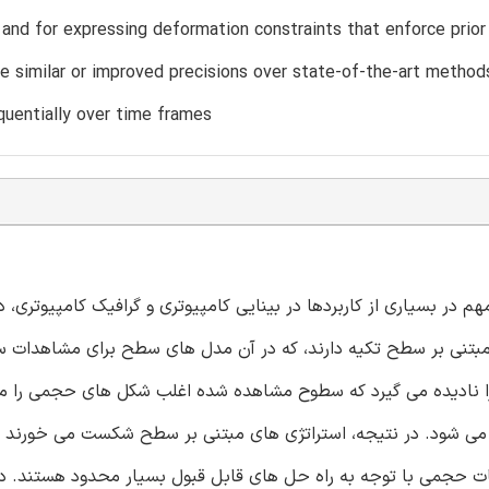
 and for expressing deformation constraints that enforce pri
 similar or improved precisions over state-of-the-art methods,
quentially over time frames
 مسئله¬ای مهم در بسیاری از کاربردها در بینایی کامپیوتری و گرافیک کامپیوتری، 
مبتنی بر سطح تکیه دارند، که در آن مدل های سطح برای مشاهدات
 را نادیده می گیرد که سطوح مشاهده شده اغلب شکل های حجمی را 
می شود. در نتیجه، استراتژی های مبتنی بر سطح شکست می خورند د
حجمی با توجه به راه حل های قابل قبول بسیار محدود هستند. در ا