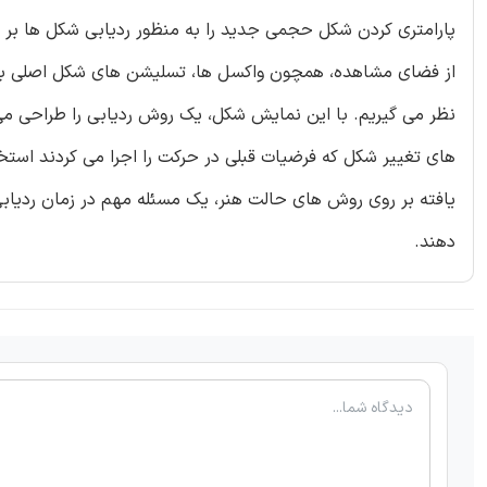
پارامتری کردن شکل حجمی جدید را به منظور ردیابی شکل ها بر 
از فضای مشاهده، همچون واکسل ها، تسلیشن های شکل اصلی با ا
نظر می گیریم. با این نمایش شکل، یک روش ردیابی را طراحی م
های تغییر شکل که فرضیات قبلی در حرکت را اجرا می کردند است
یافته بر روی روش های حالت هنر، یک مسئله مهم در زمان ردیابی
دهند.