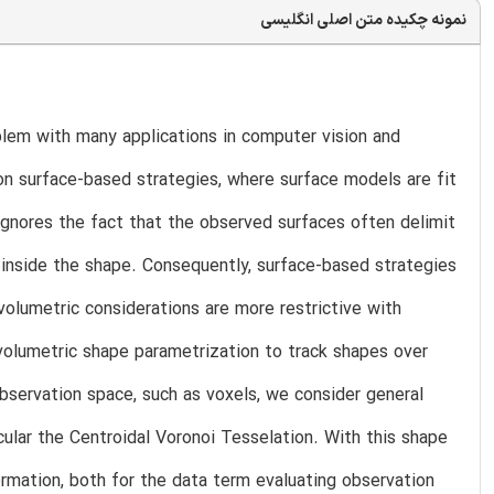
نمونه چکیده متن اصلی انگلیسی
blem with many applications in computer vision and
n surface-based strategies, where surface models are fit
 ignores the fact that the observed surfaces often delimit
 inside the shape. Consequently, surface-based strategies
volumetric considerations are more restrictive with
 volumetric shape parametrization to track shapes over
observation space, such as voxels, we consider general
cular the Centroidal Voronoi Tesselation. With this shape
ormation, both for the data term evaluating observation