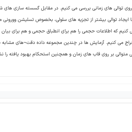
روی توالی های زمانی بررسی می کنیم. در مقابل گسسته سازی های شب
یجاد توالی بیشتر از تجزیه های سلولی، بخصوص تسلیشن وورونی مدو
ی کنیم که اطلاعات حجمی را هم برای انطباق حجمی و هم برای بیان
خراج می کنیم. آزمایش ها در چندین مجموعه داده دقت¬های مشابه یا
 متوالی بر روی قاب های زمان و همچنین استحکام بهبود یافته را ن