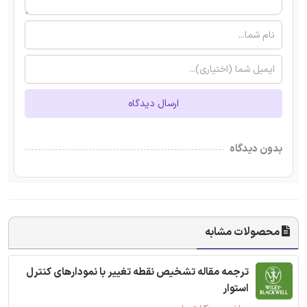
ارسال دیدگاه
بدون دیدگاه
محصولات مشابه
ترجمه مقاله تشخیص نقطه تغییر با نمودارهای کنترل
استوار