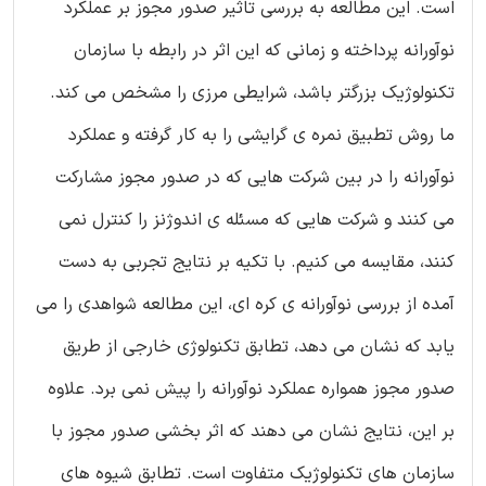
است. این مطالعه به بررسی تاثیر صدور مجوز بر عملکرد
نوآورانه پرداخته و زمانی که این اثر در رابطه با سازمان
تکنولوژیک بزرگتر باشد، شرایطی مرزی را مشخص می کند.
ما روش تطبیق نمره ی گرایشی را به کار گرفته و عملکرد
نوآورانه را در بین شرکت هایی که در صدور مجوز مشارکت
می کنند و شرکت هایی که مسئله ی اندوژنز را کنترل نمی
کنند، مقایسه می کنیم. با تکیه بر نتایج تجربی به دست
آمده از بررسی نوآورانه ی کره ای، این مطالعه شواهدی را می
یابد که نشان می دهد، تطابق تکنولوژی خارجی از طریق
صدور مجوز همواره عملکرد نوآورانه را پیش نمی برد. علاوه
بر این، نتایج نشان می دهند که اثر بخشی صدور مجوز با
سازمان های تکنولوژیک متفاوت است. تطابق شیوه های