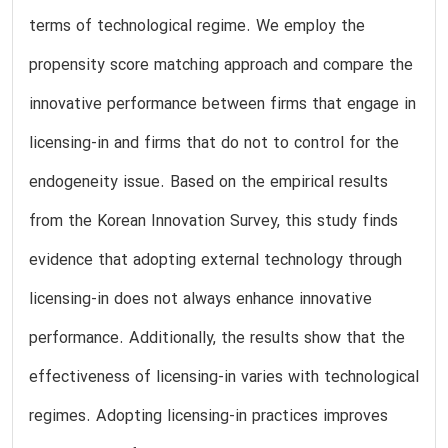
terms of technological regime. We employ the
propensity score matching approach and compare the
innovative performance between firms that engage in
licensing-in and firms that do not to control for the
endogeneity issue. Based on the empirical results
from the Korean Innovation Survey, this study finds
evidence that adopting external technology through
licensing-in does not always enhance innovative
performance. Additionally, the results show that the
effectiveness of licensing-in varies with technological
regimes. Adopting licensing-in practices improves