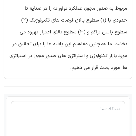
مربوط به صدور مجوز، عملکرد نوآورانه را در صنایع تا
حدودی با (1) سطوح بالای فرصت های تکنولوژیک (2)
سطوح پایین تراکم و (3) سطوح بالای اعتبار بهبود می
بخشد. ما همچنین مفاهیم این یافته ها را برای تحقیق در
مورد بازار تکنولوژی و استراتژی های صدور مجوز در استراتژی
ها، مورد بحث قرار می دهیم.