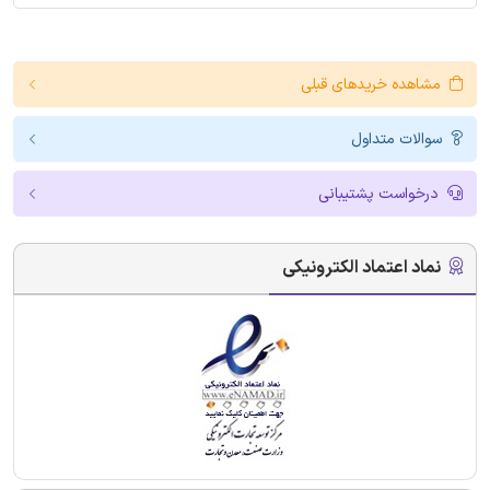
مشاهده خریدهای قبلی
سوالات متداول
درخواست پشتیبانی
نماد اعتماد الکترونیکی