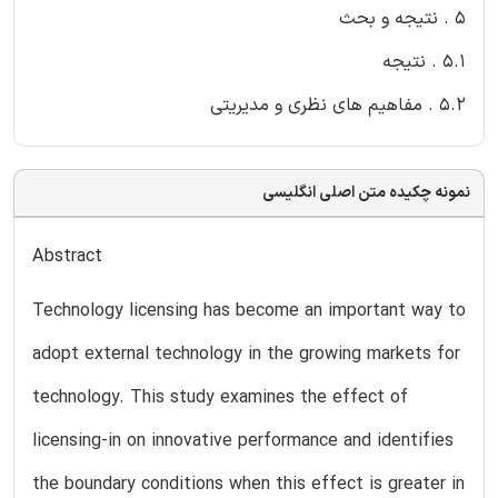
5 . نتیجه و بحث
5.1 . نتیجه
5.2 . مفاهیم های نظری و مدیریتی
نمونه چکیده متن اصلی انگلیسی
Abstract
Technology licensing has become an important way to
adopt external technology in the growing markets for
technology. This study examines the effect of
licensing-in on innovative performance and identifies
the boundary conditions when this effect is greater in