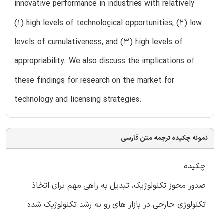
innovative performance in industries with relatively
(1) high levels of technological opportunities, (2) low
levels of cumulativeness, and (3) high levels of
appropriability. We also discuss the implications of
these findings for research on the market for
technology and licensing strategies.
نمونه چکیده ترجمه متن فارسی
چکیده
صدور مجوز تکنولوژیک، تبدیل به راهی مهم برای اتخاذ
تکنولوژی خارجی در بازار های رو به رشد تکنولوژیک شده