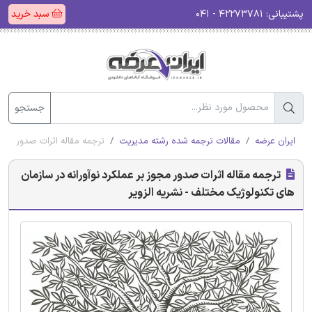
پشتیبانی:
۴۲۲۷۳۷۸۱ - ۰۴۱
سبد خرید
جستجو
ایران عرضه
مقالات ترجمه شده رشته مدیریت
ترجمه مقاله اثرات صدور مجوز
ترجمه مقاله اثرات صدور مجوز بر عملکرد نوآورانه در سازمان
های تکنولوژیک مختلف - نشریه الزویر