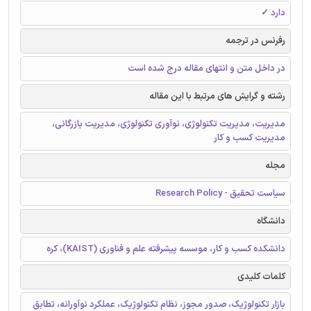
دارد ✓
رفرنس در ترجمه
در داخل متن و انتهای مقاله درج شده است
رشته و گرایش های مرتبط با این مقاله
مدیریت، مدیریت تکنولوژی، نوآوری تکنولوژی، مدیریت بازرگانی،
مدیریت کسب و کار
مجله
سیاست تحقیق - Research Policy
دانشگاه
دانشکده کسب و کار، موسسه پیشرفته علم و فناوری (KAIST)، کره
کلمات کلیدی
بازار تکنولوژیک، صدور مجوز، نظام تکنولوژیک، عملکرد نوآورانه، تطابق