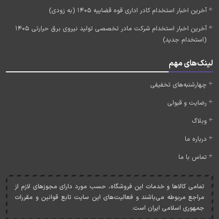
آخرین اخبار استخدام کادر اداری قوه قضاییه 1405 (به زودی)
آخرین اخبار استخدام شرکت مادر تخصصی تولید نیروی برق حرارتی 1405
(استخدام جدید)
لینک‌های مهم
چهارشنبه‌های تخفیفی
رضایت و قبولی
وبلاگ
درباره ما
تماس با ما
تمامی کالاها و خدمات اين فروشگاه، حسب مورد دارای مجوزهای لازم از
مراجع مربوطه می‌باشند و فعاليت‌های اين سايت تابع قوانين و مقررات
جمهوری اسلامی ايران است.