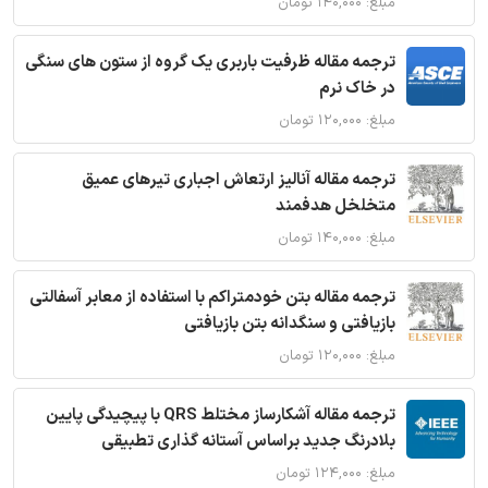
مبلغ: ۱۴۰,۰۰۰ تومان
ترجمه مقاله ظرفیت باربری یک گروه از ستون های سنگی
در خاک نرم
مبلغ: ۱۲۰,۰۰۰ تومان
ترجمه مقاله آنالیز ارتعاش اجباری تیرهای عمیق
متخلخل هدفمند
مبلغ: ۱۴۰,۰۰۰ تومان
ترجمه مقاله بتن خودمتراکم با استفاده از معابر آسفالتی
بازیافتی و سنگدانه بتن بازیافتی
مبلغ: ۱۲۰,۰۰۰ تومان
ترجمه مقاله آشکارساز مختلط QRS با پیچیدگی پایین
بلادرنگ جدید براساس آستانه گذاری تطبیقی
مبلغ: ۱۲۴,۰۰۰ تومان