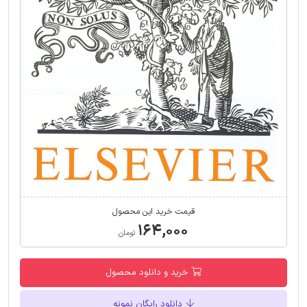
قیمت خرید این محصول
۱۶۴,۰۰۰
تومان
خرید و دانلود محصول
دانلود رایگان نمونه