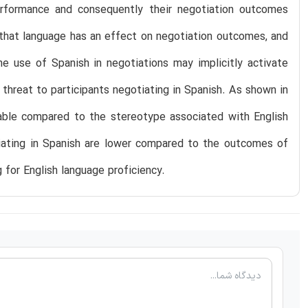
erformance and consequently their negotiation outcomes
 that language has an effect on negotiation outcomes, and
he use of Spanish in negotiations may implicitly activate
hreat to participants negotiating in Spanish. As shown in
rable compared to the stereotype associated with English
tiating in Spanish are lower compared to the outcomes of
g for English language proficiency.