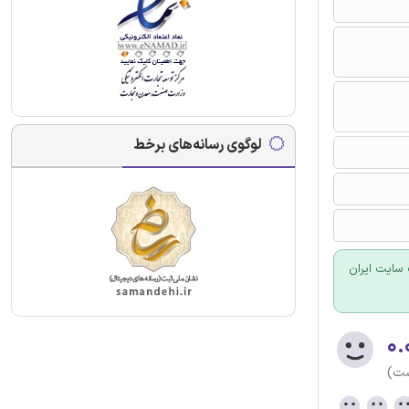
لوگوی رسانه‌های برخط
سایت ایران
۰.
ست)