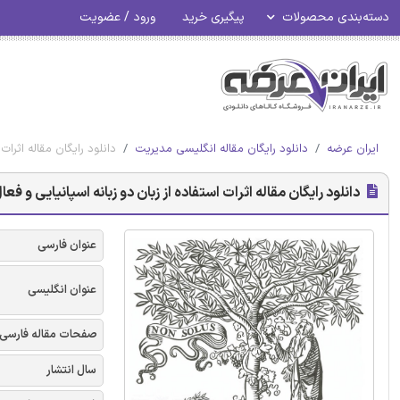
دسته‌بندی محصولات
پیگیری خرید
ورود / عضویت
ایران عرضه
دانلود رایگان مقاله انگلیسی مدیریت
دانلود رایگان مقاله اثرات
دانلود رایگان مقاله اثرات استفاده از زبان دو زبانه اسپانیایی و ف
عنوان فارسی
عنوان انگلیسی
صفحات مقاله فارسی
سال انتشار