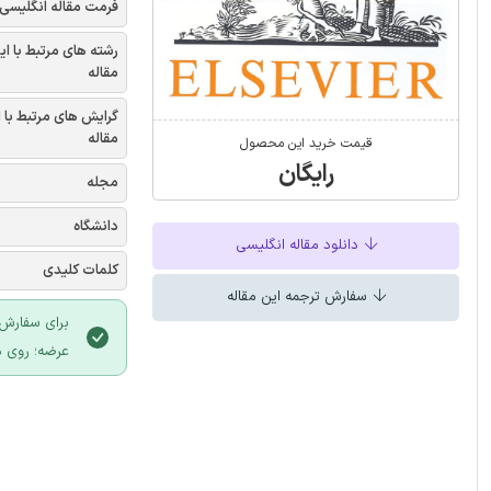
فرمت مقاله انگلیسی
رشته های مرتبط با ای
مقاله
گرایش های مرتبط با 
مقاله
قیمت خرید این محصول
رایگان
مجله
دانشگاه
دانلود مقاله انگلیسی
کلمات کلیدی
سفارش ترجمه این مقاله
برای سفارش 
عرضه؛ روی د