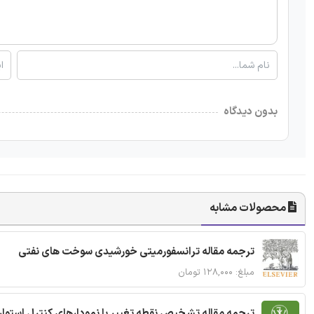
بدون دیدگاه
محصولات مشابه
ترجمه مقاله ترانسفورمیتی خورشیدی سوخت های نفتی
مبلغ: ۱۲۸,۰۰۰ تومان
ترجمه مقاله تشخیص نقطه تغییر با نمودارهای کنترل استوار