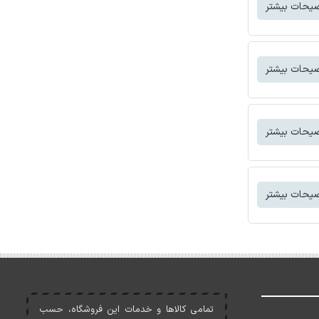
یحات بیشتر
یحات بیشتر
یحات بیشتر
یحات بیشتر
تمامی کالاها و خدمات اين فروشگاه، حسب