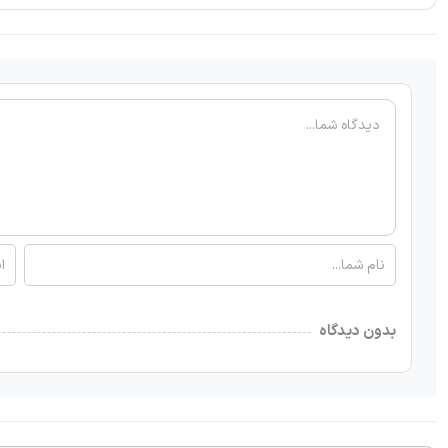
بدون دیدگاه