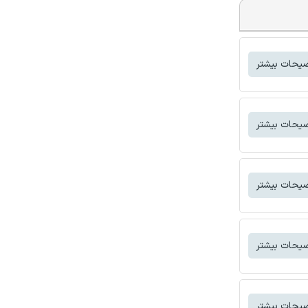
یحات بیشتر
یحات بیشتر
یحات بیشتر
یحات بیشتر
یحات بیشتر