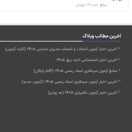
مبلغ: ۱۲۰,۰۰۰ تومان
آخرین مطالب وبلاگ
آخرین اخبار آزمون انتخاب و انتصاب مدیران مدارس 1405 (کارت آزمون)
آخرین اخبار استخدامی اداره برق 1405
منابع آزمون سردفتری اسناد رسمی 1405 (pdf رایگان)
آخرین اخبار آزمون سردفتری اسناد رسمی 1405 (آزمون جدید)
آخرین اخبار آزمون دفتریاری 1405 (به زودی)