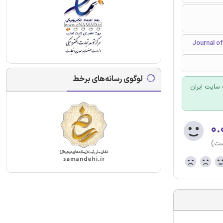
لوگوی رسانه‌های برخط
سایت ایران
۰.
ست)