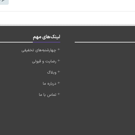
لینک‌های مهم
چهارشنبه‌های تخفیفی
رضایت و قبولی
وبلاگ
درباره ما
تماس با ما