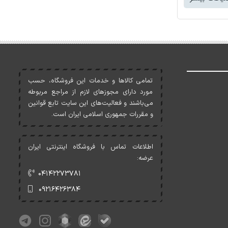
تمامی کالاها و خدمات اين فروشگاه، حسب
مورد دارای مجوزهای لازم از مراجع مربوطه
می‌باشند و فعاليت‌های اين سايت تابع قوانين
و مقررات جمهوری اسلامی ايران است.
اطلاعات تماس با فروشگاه اینترنتی ایران
عرضه:
۰۴۱۴۲۲۷۳۷۸۱
۰۹۲۱۶۴۲۶۳۸۴