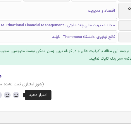
ن
اقتصاد و مدیریت
مجله مدیریت مالی چند ملیتی - Journal of Multinational Financial Management
کالج نوآوری، دانشگاه Thammasa، تایلند
ترجمه این مقاله با کیفیت عالی و در کوتاه ترین زمان ممکن توسط مترجمین مجرب 
کمه سبز رنگ کلیک نمایید.
۰
(هنوز امتیازی ثبت نشده ا