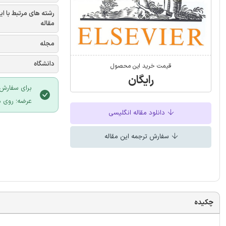
رشته های مرتبط با ای
مقاله
مجله
دانشگاه
قیمت خرید این محصول
رایگان
برای سفارش 
عرضه؛ روی د
دانلود مقاله انگلیسی
سفارش ترجمه این مقاله
چکیده