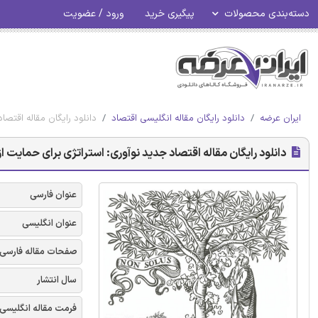
دسته‌بندی محصولات
پیگیری خرید
ورود / عضویت
ایران عرضه
دانلود رایگان مقاله انگلیسی اقتصاد
دانلود رایگان مقاله اقتصاد جدید نوآ
دانلود رایگان مقاله اقتصاد جدید نوآوری: استراتژی برای حمایت از SME های با تکنولوژی بال
عنوان فارسی
عنوان انگلیسی
صفحات مقاله فارسی
سال انتشار
فرمت مقاله انگلیسی