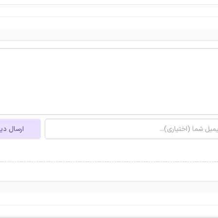
ارسال دی