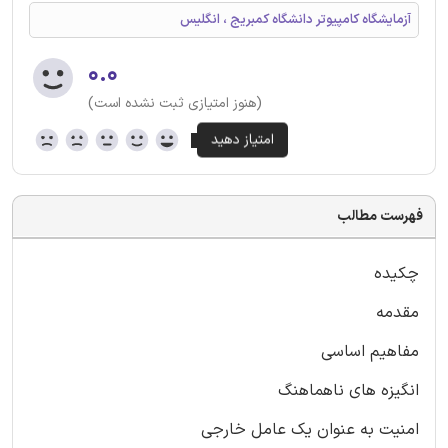
آزمایشگاه کامپیوتر دانشگاه کمبریج ، انگلیس
۰.۰
(هنوز امتیازی ثبت نشده است)
فهرست مطالب
چکیده
مقدمه
مفاهیم اساسی
انگیزه های ناهماهنگ
امنیت به عنوان یک عامل خارجی