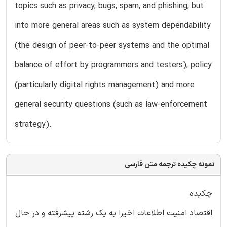
topics such as privacy, bugs, spam, and phishing, but
into more general areas such as system dependability
(the design of peer-to-peer systems and the optimal
balance of effort by programmers and testers), policy
(particularly digital rights management) and more
general security questions (such as law-enforcement
strategy).
نمونه چکیده ترجمه متن فارسی
چکیده
اقتصاد امنیت اطلاعات اخیرا به یک رشته پیشرفته و در حال