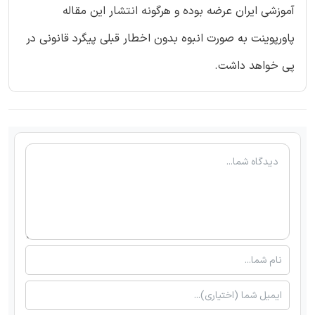
آموزشی ایران عرضه بوده و هرگونه انتشار این مقاله
پاورپوینت به صورت انبوه بدون اخطار قبلی پیگرد قانونی در
پی خواهد داشت.