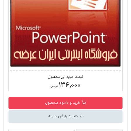
قیمت خرید این محصول
۱۳۶,۰۰۰
تومان
خرید و دانلود محصول
دانلود رایگان نمونه