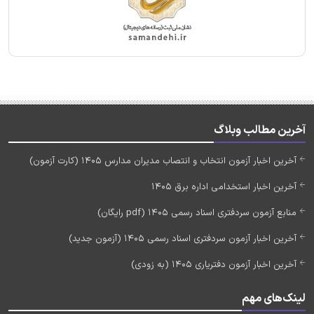
آخرین مطالب وبلاگ
آخرین اخبار آزمون انتخاب و انتصاب مدیران مدارس 1405 (کارت آزمون)
آخرین اخبار استخدامی اداره برق 1405
منابع آزمون سردفتری اسناد رسمی 1405 (pdf رایگان)
آخرین اخبار آزمون سردفتری اسناد رسمی 1405 (آزمون جدید)
آخرین اخبار آزمون دفتریاری 1405 (به زودی)
لینک‌های مهم