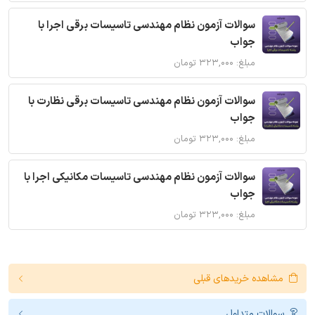
سوالات آزمون نظام مهندسی تاسیسات برقی اجرا با
جواب
مبلغ: ۳۲۳,۰۰۰ تومان
سوالات آزمون نظام مهندسی تاسیسات برقی نظارت با
جواب
مبلغ: ۳۲۳,۰۰۰ تومان
سوالات آزمون نظام مهندسی تاسیسات مکانیکی اجرا با
جواب
مبلغ: ۳۲۳,۰۰۰ تومان
مشاهده خریدهای قبلی
سوالات متداول