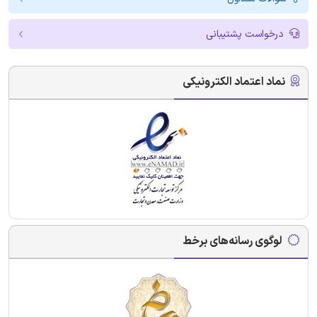
درخواست پشتیبانی
نماد اعتماد الکترونیکی
لوگوی رسانه‌های برخط