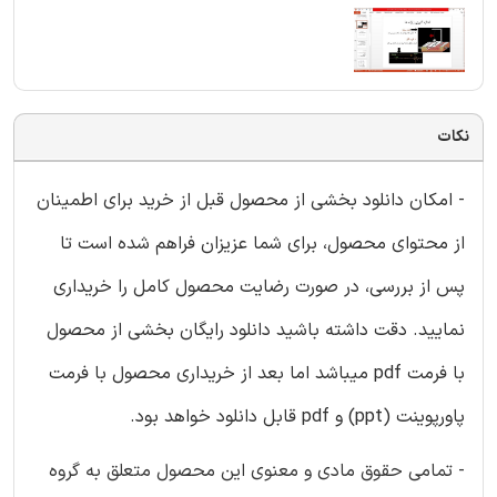
نکات
- امکان دانلود بخشی از محصول قبل از خرید برای اطمینان
از محتوای محصول، برای شما عزیزان فراهم شده است تا
پس از بررسی، در صورت رضایت محصول کامل را خریداری
نمایید. دقت داشته باشید دانلود رایگان بخشی از محصول
با فرمت pdf میباشد اما بعد از خریداری محصول با فرمت
پاورپوینت (ppt) و pdf قابل دانلود خواهد بود.
- تمامی حقوق مادی و معنوی این محصول متعلق به گروه