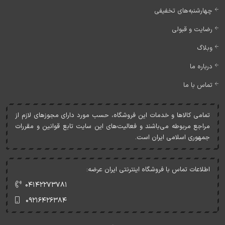
چهارشنبه‌های تخفیفی
رضایت و قبولی
وبلاگ
درباره ما
تماس با ما
تمامی کالاها و خدمات اين فروشگاه، حسب مورد دارای مجوزهای لازم از
مراجع مربوطه می‌باشند و فعاليت‌های اين سايت تابع قوانين و مقررات
جمهوری اسلامی ايران است.
اطلاعات تماس با فروشگاه اینترنتی ایران عرضه:
۰۴۱۴۲۲۷۳۷۸۱
۰۹۲۱۶۴۲۶۳۸۴