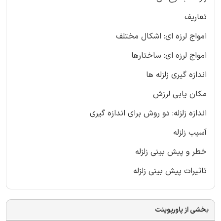
تعاریف
امواج لرزه ای: اشکال مختلف
امواج لرزه ای: ساختارها
اندازه گیری زلزله ها
مکان یابی لرزش
اندازه زلزله: دو روش برای اندازه گیری
آسیب زلزله
خطر و پیش بینی زلزله
تاثیرات پیش بینی زلزله
بخشی از پاورپوینت