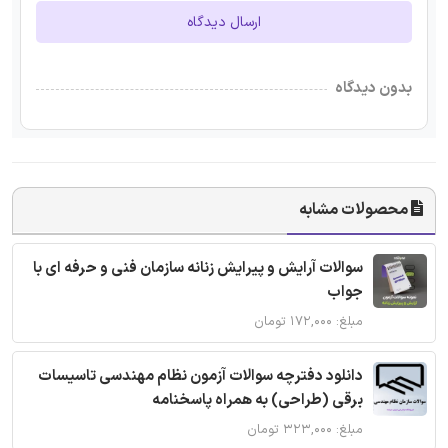
ارسال دیدگاه
بدون دیدگاه
محصولات مشابه
سوالات آرایش و پیرایش زنانه سازمان فنی و حرفه ای با
جواب
مبلغ: ۱۷۲,۰۰۰ تومان
دانلود دفترچه سوالات آزمون نظام مهندسی تاسیسات
برقی (طراحی) به همراه پاسخنامه
مبلغ: ۳۲۳,۰۰۰ تومان