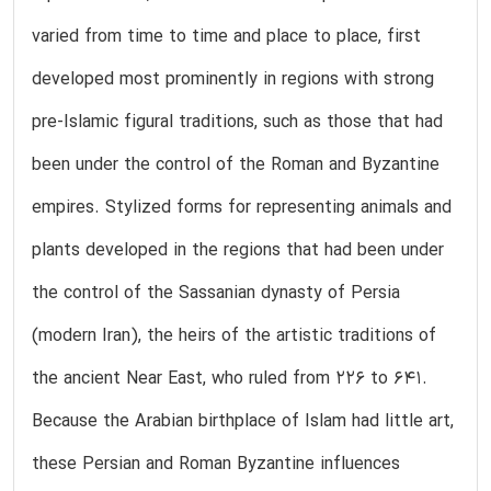
varied from time to time and place to place, first
developed most prominently in regions with strong
pre-Islamic figural traditions, such as those that had
been under the control of the Roman and Byzantine
empires. Stylized forms for representing animals and
plants developed in the regions that had been under
the control of the Sassanian dynasty of Persia
(modern Iran), the heirs of the artistic traditions of
the ancient Near East, who ruled from 226 to 641.
Because the Arabian birthplace of Islam had little art,
these Persian and Roman Byzantine influences