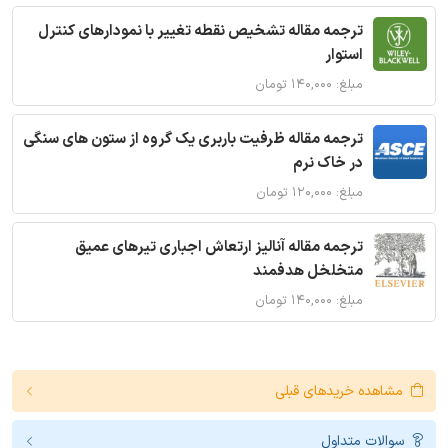
ترجمه مقاله تشخیص نقطه تغییر با نمودارهای کنترل
استوار
مبلغ: ۱۴۰,۰۰۰ تومان
ترجمه مقاله ظرفیت باربری یک گروه از ستون های سنگی
در خاک نرم
مبلغ: ۱۲۰,۰۰۰ تومان
ترجمه مقاله آنالیز ارتعاش اجباری تیرهای عمیق
متخلخل هدفمند
مبلغ: ۱۴۰,۰۰۰ تومان
مشاهده خریدهای قبلی
سوالات متداول