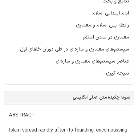
نتایج و بحث
ایام ابتدایی اسلام
رابطه بین اسلام و معماری
معماری در تمدن اسلام
سیستم‌های معماری و سازه‌ای در طی دوران خلفای اول
عناصر سیستم‌های معماری و سازه‌ای
نتیجه گیری
نمونه چکیده متن اصلی انگلیسی
ABSTRACT
Islam spread rapidly after its founding, encompassing