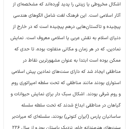
اشکال مخروطی یا زینتی را پدید آورده‌اند که مشخصه‌ای از
آثار اسلامی است. این فرهنگ لغت شامل الگوهای هندسی
پیچیده و تاکستان‌هایی درهم پیچیده است که در خارج از
دنیای اسلام به نقش عربی یا اسلامی معروف است. نمایش
نمادین، که در هر زمان و مکانی متفاوت بوده، تا حدی که
ممکن بوده است ابتدا به عنوان مشهورترین نقاط در
مناطقی ایجاد شد که دارای سنت‌های نمادین پیش اسلامی
استواری بودند مانند مناطقی که تحت سلطه امپراتوری روم
و روم شرقی بودند. اشکال سبک دار برای نمایش حیوانات و
گیاهان در مناطقی ابداع شدند که تحت سلطه سلسله
ساسانیان پارس (ایران کنونی) بودند، سلسله‌ای که میراث‌بر
سنت‌های هنرمندانه خاور نزدیک باستان بود و از سال 226