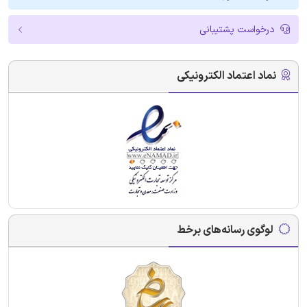
درخواست پشتیبانی
نماد اعتماد الکترونیکی
لوگوی رسانه‌های برخط