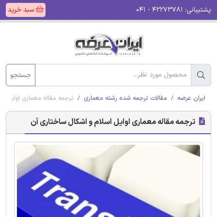
پشتیبانی:
۴۲۲۷۳۷۸۱ - ۰۴۱
سبد خرید
جستجو
ایران عرضه
مقالات ترجمه شده رشته معماری
ترجمه مقاله معماری اوایل اس
ترجمه مقاله معماری اوایل اسلام و اشکال ساختاری آن