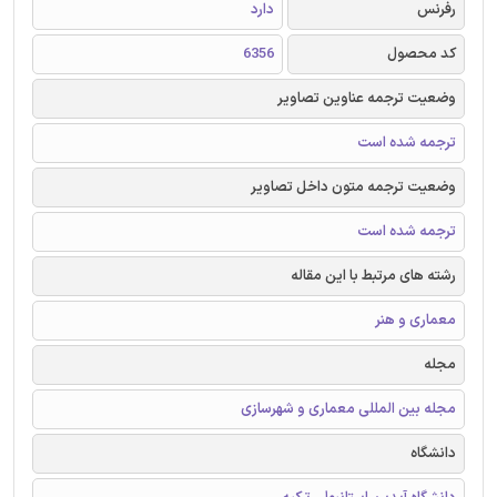
رفرنس
دارد
کد محصول
6356
وضعیت ترجمه عناوین تصاویر
ترجمه شده است
وضعیت ترجمه متون داخل تصاویر
ترجمه شده است
رشته های مرتبط با این مقاله
معماری و هنر
مجله
مجله بین المللی معماری و شهرسازی
دانشگاه