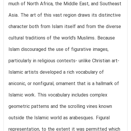
much of North Africa, the Middle East, and Southeast
Asia. The art of this vast region draws its distinctive
character both from Islam itself and from the diverse
cultural traditions of the world’s Muslims. Because
Islam discouraged the use of figurative images,
particularly in religious contexts- unlike Christian art-
Islamic artists developed a rich vocabulary of
aniconic, or nonfigural, ornament that is a hallmark of
Islamic work. This vocabulary includes complex
geometric patterns and the scrolling vines known
outside the Islamic world as arabesques. Figural
representation, to the extent it was permitted which