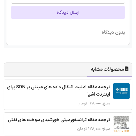
ارسال دیدگاه
بدون دیدگاه
محصولات مشابه
ترجمه مقاله امنیت انتقال داده های مبتنی بر SDN برای
اینترنت اشیا
مبلغ: ۱۶۸,۰۰۰ تومان
ترجمه مقاله ترانسفورمیتی خورشیدی سوخت های نفتی
مبلغ: ۱۲۸,۰۰۰ تومان