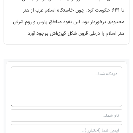
تا 641 حکومت کرد. چون خاستگاه اسلام عرب از هنر
محدودی برخوردار بود، این نفوذ مناطق پارس و روم شرقی
هنر اسلام را درطی قرون شکل گیری‌اش بوجود آورد.