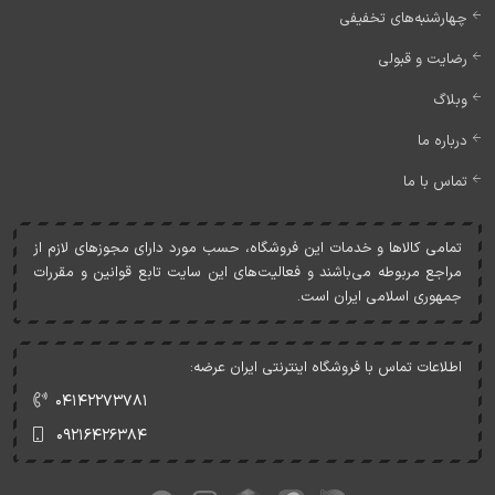
چهارشنبه‌های تخفیفی
رضایت و قبولی
وبلاگ
درباره ما
تماس با ما
تمامی کالاها و خدمات اين فروشگاه، حسب مورد دارای مجوزهای لازم از
مراجع مربوطه می‌باشند و فعاليت‌های اين سايت تابع قوانين و مقررات
جمهوری اسلامی ايران است.
اطلاعات تماس با فروشگاه اینترنتی ایران عرضه:
۰۴۱۴۲۲۷۳۷۸۱
۰۹۲۱۶۴۲۶۳۸۴