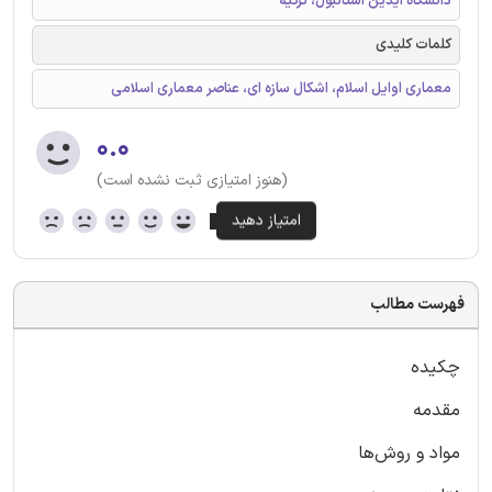
دانشگاه آیدین استانبول، ترکیه
کلمات کلیدی
معماری اوایل اسلام، اشکال سازه ای، عناصر معماری اسلامی
۰.۰
(هنوز امتیازی ثبت نشده است)
فهرست مطالب
چکیده
مقدمه
مواد و روش‌ها