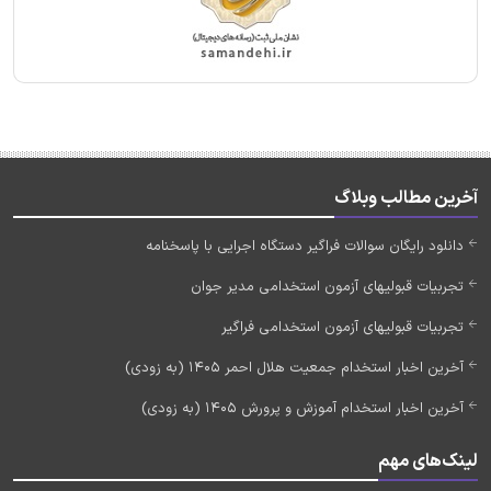
آخرین مطالب وبلاگ
دانلود رایگان سوالات فراگیر دستگاه اجرایی با پاسخنامه
تجربیات قبولیهای آزمون استخدامی مدیر جوان
تجربیات قبولیهای آزمون استخدامی فراگیر
آخرین اخبار استخدام جمعیت هلال احمر 1405 (به زودی)
آخرین اخبار استخدام آموزش و پرورش 1405 (به زودی)
لینک‌های مهم