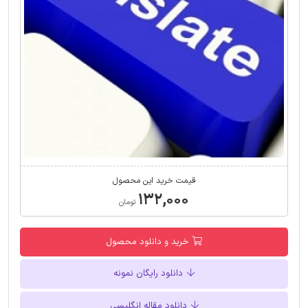
قیمت خرید این محصول
۱۳۲,۰۰۰
تومان
خرید و دانلود محصول
دانلود رایگان نمونه
دانلود مقاله انگلیسی