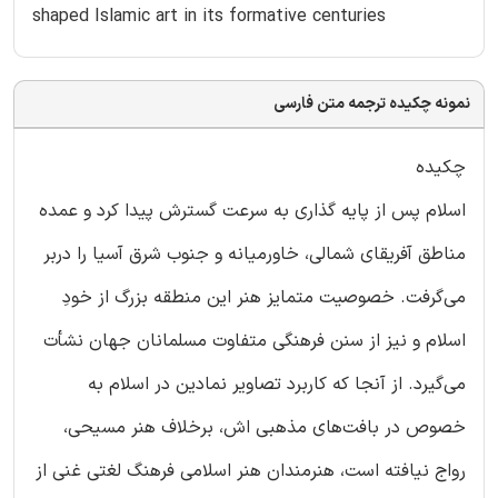
shaped Islamic art in its formative centuries
نمونه چکیده ترجمه متن فارسی
چکیده
اسلام پس از پایه گذاری به سرعت گسترش پیدا کرد و عمده
مناطق آفریقای شمالی، خاورمیانه و جنوب شرق آسیا را دربر
می‌گرفت. خصوصیت متمایز هنر این منطقه بزرگ از خودِ
اسلام و نیز از سنن فرهنگی متفاوت مسلمانان جهان نشأت
می‌گیرد. از آنجا که کاربرد تصاویر نمادین در اسلام به
خصوص در بافت‌های مذهبی اش، برخلاف هنر مسیحی،
رواج نیافته است، هنرمندان هنر اسلامی فرهنگ لغتی غنی از