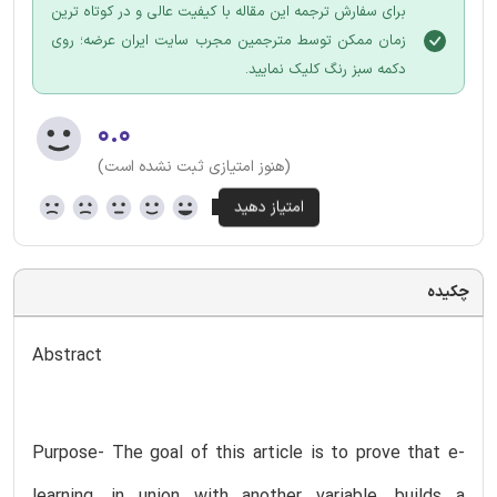
برای سفارش ترجمه این مقاله با کیفیت عالی و در کوتاه ترین
زمان ممکن توسط مترجمین مجرب سایت ایران عرضه؛ روی
دکمه سبز رنگ کلیک نمایید.
۰.۰
(هنوز امتیازی ثبت نشده است)
چکیده
Abstract
Purpose- The goal of this article is to prove that e-