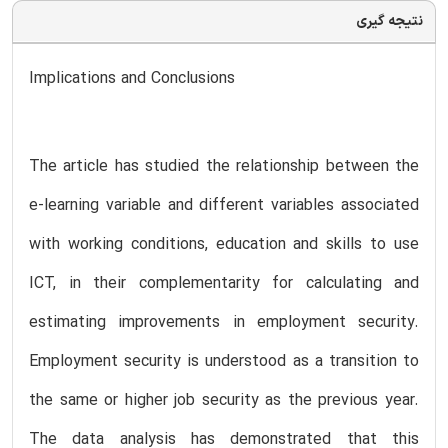
نتیجه گیری
Implications and Conclusions
The article has studied the relationship between the
e-learning variable and different variables associated
with working conditions, education and skills to use
ICT, in their complementarity for calculating and
estimating improvements in employment security.
Employment security is understood as a transition to
the same or higher job security as the previous year.
The data analysis has demonstrated that this