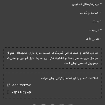
چهارشنبه‌های تخفیفی
رضایت و قبولی
وبلاگ
درباره ما
تماس با ما
تمامی کالاها و خدمات اين فروشگاه، حسب مورد دارای مجوزهای لازم از
مراجع مربوطه می‌باشند و فعاليت‌های اين سايت تابع قوانين و مقررات
جمهوری اسلامی ايران است.
اطلاعات تماس با فروشگاه اینترنتی ایران عرضه:
۰۴۱۴۲۲۷۳۷۸۱
۰۹۲۱۶۴۲۶۳۸۴