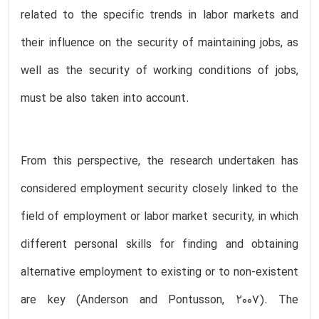
related to the specific trends in labor markets and
their influence on the security of maintaining jobs, as
well as the security of working conditions of jobs,
must be also taken into account.
From this perspective, the research undertaken has
considered employment security closely linked to the
field of employment or labor market security, in which
different personal skills for finding and obtaining
alternative employment to existing or to non-existent
are key (Anderson and Pontusson, 2007). The