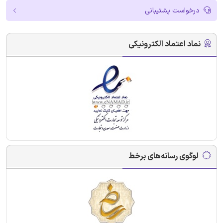
درخواست پشتیبانی
نماد اعتماد الکترونیکی
لوگوی رسانه‌های برخط