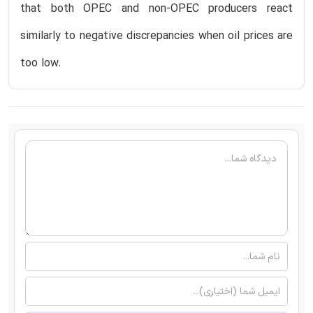
that both OPEC and non-OPEC producers react
similarly to negative discrepancies when oil prices are
too low.