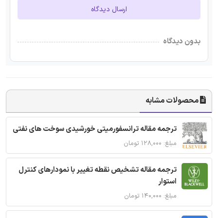
ارسال دیدگاه
بدون دیدگاه
محصولات مشابه
ترجمه مقاله ترانسفورمیتی خورشیدی سوخت های نفتی
مبلغ: ۱۲۸,۰۰۰ تومان
ترجمه مقاله تشخیص نقطه تغییر با نمودارهای کنترل
استوار
مبلغ: ۱۴۰,۰۰۰ تومان