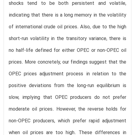
shocks tend to be both persistent and volatile,
indicating that there is a long memory in the volatility
of international crude oil prices. Also, due to the high
short-run volatility in the transitory variance, there is
no half-life defined for either OPEC or non-OPEC oil
prices. More concretely, our findings suggest that the
OPEC prices adjustment process in relation to the
positive deviations from the long-run equilibrium is
slow, implying that OPEC producers do not prefer
moderate oil prices. However, the reverse holds for
non-OPEC producers, which prefer rapid adjustment
when oil prices are too high. These differences in