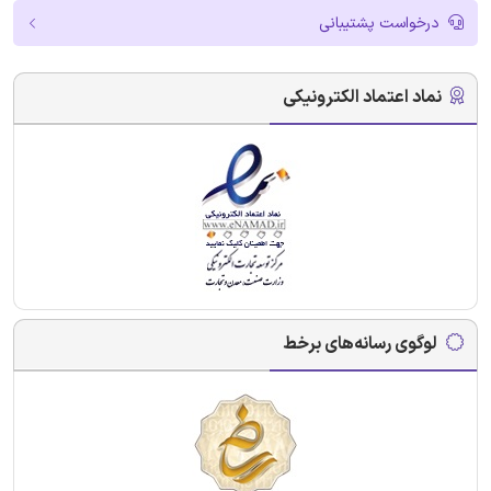
درخواست پشتیبانی
نماد اعتماد الکترونیکی
لوگوی رسانه‌های برخط