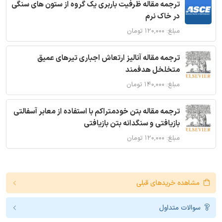
ترجمه مقاله ظرفیت باربری یک گروه از ستون های سنگی
در خاک نرم
مبلغ: ۱۲۰,۰۰۰ تومان
ترجمه مقاله آنالیز ارتعاش اجباری تیرهای عمیق
متخلخل هدفمند
مبلغ: ۱۴۰,۰۰۰ تومان
ترجمه مقاله بتن خودمتراکم با استفاده از معابر آسفالتی
بازیافتی و سنگدانه بتن بازیافتی
مبلغ: ۱۲۰,۰۰۰ تومان
مشاهده خریدهای قبلی
سوالات متداول