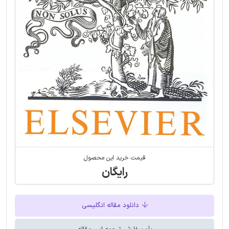
قیمت خرید این محصول
رایگان
دانلود مقاله انگلیسی