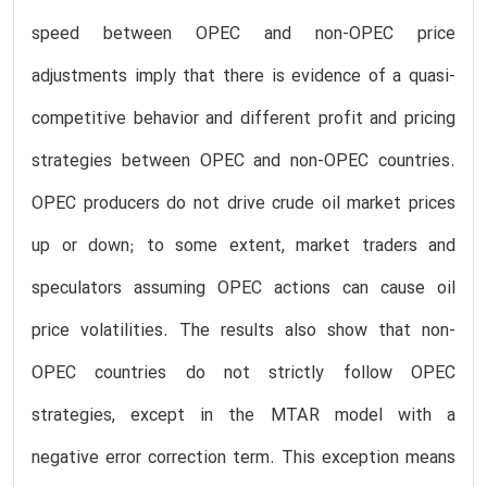
speed between OPEC and non-OPEC price
adjustments imply that there is evidence of a quasi-
competitive behavior and different profit and pricing
strategies between OPEC and non-OPEC countries.
OPEC producers do not drive crude oil market prices
up or down; to some extent, market traders and
speculators assuming OPEC actions can cause oil
price volatilities. The results also show that non-
OPEC countries do not strictly follow OPEC
strategies, except in the MTAR model with a
negative error correction term. This exception means