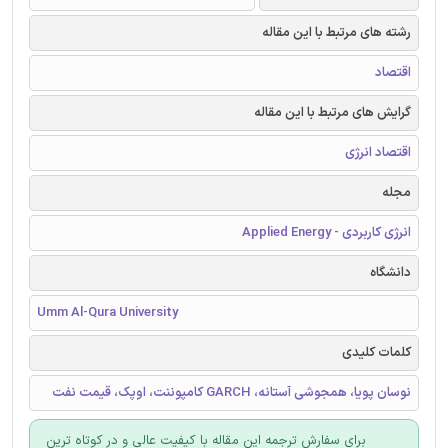
رشته های مرتبط با این مقاله
اقتصاد
گرایش های مرتبط با این مقاله
اقتصاد انرژی
مجله
انرژی کاربردی - Applied Energy
دانشگاه
Umm Al-Qura University
کلمات کلیدی
نوسان پویا، همجوشی آستانه، GARCH کامپوننت، اوپک، قیمت نفت
برای سفارش ترجمه این مقاله با کیفیت عالی و در کوتاه ترین