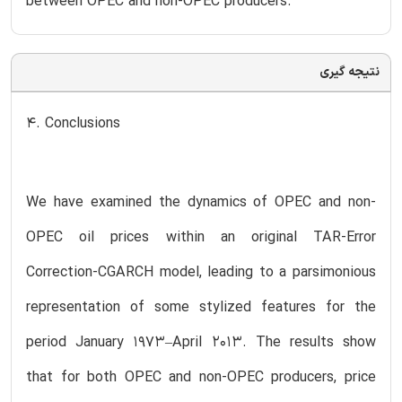
between OPEC and non-OPEC producers.
نتیجه گیری
4. Conclusions
We have examined the dynamics of OPEC and non-
OPEC oil prices within an original TAR-Error
Correction-CGARCH model, leading to a parsimonious
representation of some stylized features for the
period January 1973–April 2013. The results show
that for both OPEC and non-OPEC producers, price