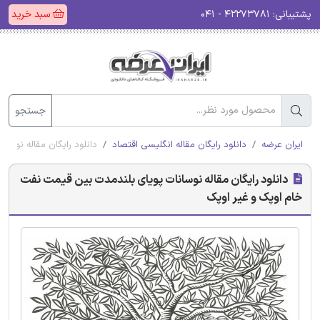
پشتیبانی:
۴۲۲۷۳۷۸۱ - ۰۴۱
سبد خرید
جستجو
ایران عرضه
دانلود رایگان مقاله انگلیسی اقتصاد
دانلود رایگان مقاله نوسا
دانلود رایگان مقاله نوسانات پویای بلندمدت بین قیمت نفت
خام اوپک و غیر اوپک