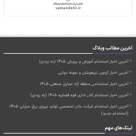
آخرین مطالب وبلاگ
آخرین اخبار استخدام آموزش و پرورش 1405 (به زودی)
آخرین اخبار آزمون تیزهوشان و نمونه دولتی
آخرین اخبار استخدامی منطقه آزاد تجاری صنعتی 1405
آخرین اخبار استخدام کادر اداری قوه قضاییه 1405 (به زودی)
آخرین اخبار استخدام شرکت مادر تخصصی تولید نیروی برق حرارتی 1405
(استخدام جدید)
لینک‌های مهم