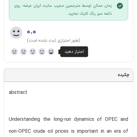
زمان ممکن توسط مترجمین مجرب سایت ایران عرضه؛ روی
دکمه سبز رنگ کلیک نمایید.
۰.۰
(هنوز امتیازی ثبت نشده است)
چکیده
abstract
Understanding the long-run dynamics of OPEC and
non-OPEC crude oil prices is important in an era of