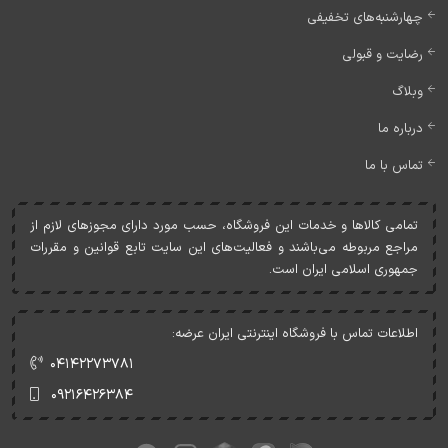
چهارشنبه‌های تخفیفی
رضایت و قبولی
وبلاگ
درباره ما
تماس با ما
تمامی کالاها و خدمات اين فروشگاه، حسب مورد دارای مجوزهای لازم از
مراجع مربوطه می‌باشند و فعاليت‌های اين سايت تابع قوانين و مقررات
جمهوری اسلامی ايران است.
اطلاعات تماس با فروشگاه اینترنتی ایران عرضه:
۰۴۱۴۲۲۷۳۷۸۱
۰۹۲۱۶۴۲۶۳۸۴