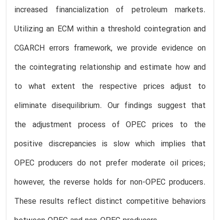
increased financialization of petroleum markets.
Utilizing an ECM within a threshold cointegration and
CGARCH errors framework, we provide evidence on
the cointegrating relationship and estimate how and
to what extent the respective prices adjust to
eliminate disequilibrium. Our findings suggest that
the adjustment process of OPEC prices to the
positive discrepancies is slow which implies that
OPEC producers do not prefer moderate oil prices;
however, the reverse holds for non-OPEC producers.
These results reflect distinct competitive behaviors