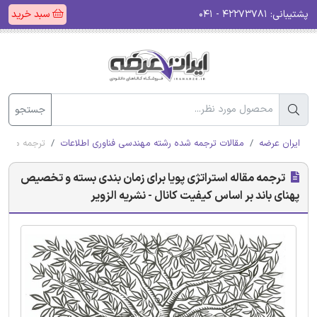
پشتیبانی:
۴۲۲۷۳۷۸۱ - ۰۴۱
سبد خرید
جستجو
ایران عرضه
مقالات ترجمه شده رشته مهندسی فناوری اطلاعات
ترجمه مقاله 
ترجمه مقاله استراتژی پویا برای زمان بندی بسته و تخصیص
پهنای باند بر اساس کیفیت کانال - نشریه الزویر