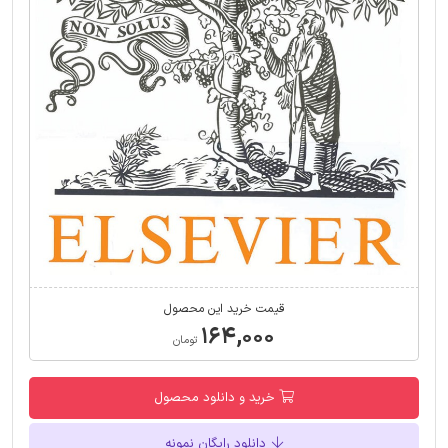
قیمت خرید این محصول
۱۶۴,۰۰۰
تومان
خرید و دانلود محصول
دانلود رایگان نمونه