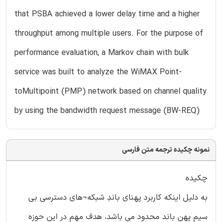
that PSBA achieved a lower delay time and a higher
throughput among multiple users. For the purpose of
performance evaluation, a Markov chain with bulk
service was built to analyze the WiMAX Point-
toMultipoint (PMP) network based on channel quality
by using the bandwidth request message (BW-REQ)
نمونه چکیده ترجمه متن فارسی
چکیده
به دلیل اینکه کاربرد پهنای باندِ شبکه¬های دسترسی بی
سیم پهن باند محدود می باشد، هدف مهم در این حوزه