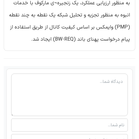
به منظور ارزیابی عملکرد، یک زنجیره¬ی مارکوف با خدمات
انبوه به منظور تجزیه و تحلیل شبکه یک نقطه به چند نقطه
(PMP) وایمکس بر اساس کیفیت کانال از طریق استفاده از
پیام درخواست پهنای باند (BW-REQ) ایجاد شد.