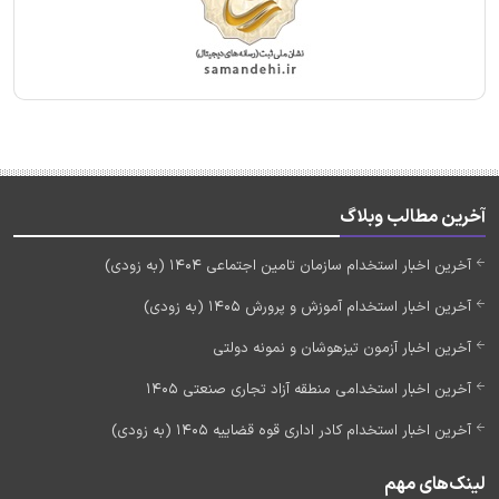
آخرین مطالب وبلاگ
آخرین اخبار استخدام سازمان تامین اجتماعی 1404 (به زودی)
آخرین اخبار استخدام آموزش و پرورش 1405 (به زودی)
آخرین اخبار آزمون تیزهوشان و نمونه دولتی
آخرین اخبار استخدامی منطقه آزاد تجاری صنعتی 1405
آخرین اخبار استخدام کادر اداری قوه قضاییه 1405 (به زودی)
لینک‌های مهم