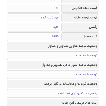
فرمت مقاله انگلیسی
PDF
فرمت ترجمه مقاله
ورد تایپ شده
رفرنس
دارد
کد محصول
6790
وضعیت ترجمه عناوین تصاویر و جداول
ترجمه شده است
وضعیت ترجمه متون داخل تصاویر و جداول
ترجمه شده است
وضعیت فرمولها و محاسبات در فایل ترجمه
به صورت عکس، درج شده است
رشته های مرتبط با این مقاله