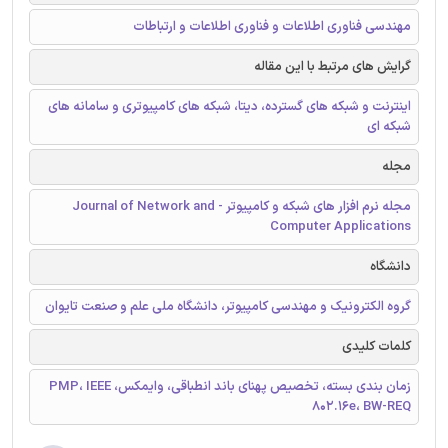
مهندسی فناوری اطلاعات و فناوری اطلاعات و ارتباطات
گرایش های مرتبط با این مقاله
اینترنت و شبکه های گسترده، دیتا، شبکه های کامپیوتری و سامانه های
شبکه ای
مجله
مجله نرم افزار های شبکه و کامپیوتر - Journal of Network and
Computer Applications
دانشگاه
گروه الکترونیک و مهندسی کامپیوتر، دانشگاه ملی علم و صنعت تایوان
کلمات کلیدی
زمان بندی بسته، تخصیص پهنای باند انطباقی، وایمکس، PMP، IEEE
802.16e، BW-REQ