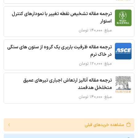
ترجمه مقاله تشخیص نقطه تغییر با نمودارهای کنترل
استوار
مبلغ: ۱۴۰,۰۰۰ تومان
ترجمه مقاله ظرفیت باربری یک گروه از ستون های سنگی
در خاک نرم
مبلغ: ۱۲۰,۰۰۰ تومان
ترجمه مقاله آنالیز ارتعاش اجباری تیرهای عمیق
متخلخل هدفمند
مبلغ: ۱۴۰,۰۰۰ تومان
مشاهده خریدهای قبلی