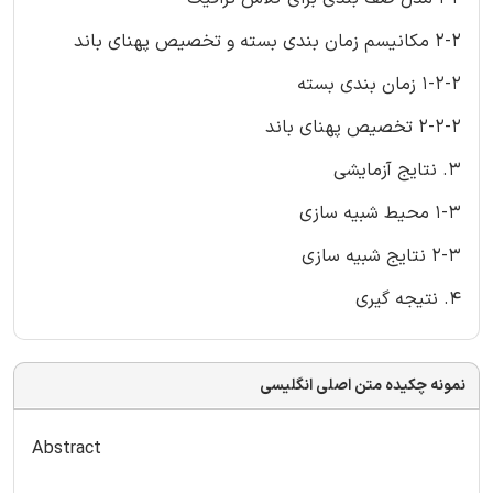
2-2 مکانیسم زمان بندی بسته و تخصیص پهنای باند
1-2-2 زمان بندی بسته
2-2-2 تخصیص پهنای باند
3. نتایج آزمایشی
1-3 محیط شبیه سازی
2-3 نتایج شبیه سازی
4. نتیجه گیری
نمونه چکیده متن اصلی انگلیسی
Abstract