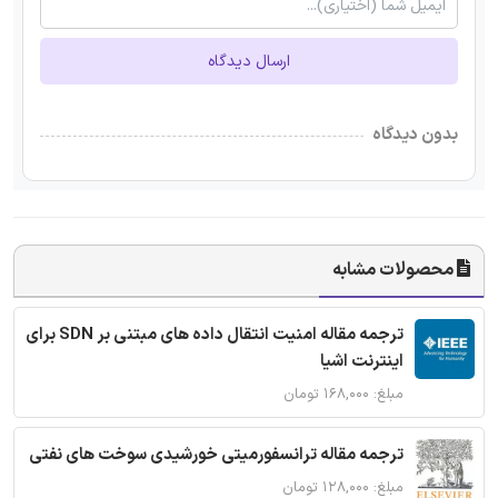
ارسال دیدگاه
بدون دیدگاه
محصولات مشابه
ترجمه مقاله امنیت انتقال داده های مبتنی بر SDN برای
اینترنت اشیا
مبلغ: ۱۶۸,۰۰۰ تومان
ترجمه مقاله ترانسفورمیتی خورشیدی سوخت های نفتی
مبلغ: ۱۲۸,۰۰۰ تومان