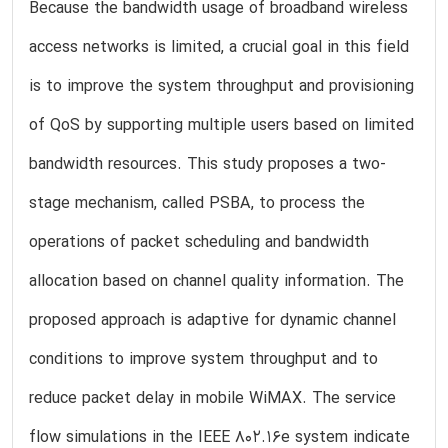
Because the bandwidth usage of broadband wireless
access networks is limited, a crucial goal in this field
is to improve the system throughput and provisioning
of QoS by supporting multiple users based on limited
bandwidth resources. This study proposes a two-
stage mechanism, called PSBA, to process the
operations of packet scheduling and bandwidth
allocation based on channel quality information. The
proposed approach is adaptive for dynamic channel
conditions to improve system throughput and to
reduce packet delay in mobile WiMAX. The service
flow simulations in the IEEE 802.16e system indicate