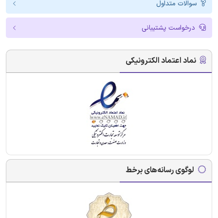
سوالات متداول
درخواست پشتیبانی
نماد اعتماد الکترونیکی
لوگوی رسانه‌های برخط