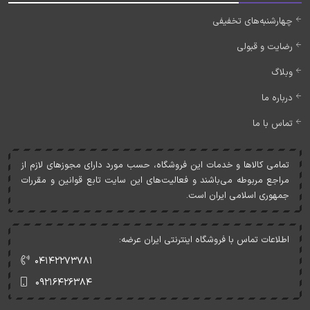
چهارشنبه‌های تخفیفی
رضایت و قبولی
وبلاگ
درباره ما
تماس با ما
تمامی کالاها و خدمات اين فروشگاه، حسب مورد دارای مجوزهای لازم از
مراجع مربوطه می‌باشند و فعاليت‌های اين سايت تابع قوانين و مقررات
جمهوری اسلامی ايران است.
اطلاعات تماس با فروشگاه اینترنتی ایران عرضه:
۰۴۱۴۲۲۷۳۷۸۱
۰۹۲۱۶۴۲۶۳۸۴