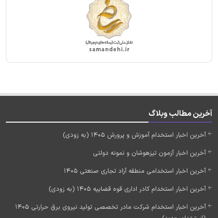
آخرین مطالب وبلاگ
آخرین اخبار استخدام آموزش و پرورش 1405 (به زودی)
آخرین اخبار آزمون تیزهوشان و نمونه دولتی
آخرین اخبار استخدامی منطقه آزاد تجاری صنعتی 1405
آخرین اخبار استخدام کادر اداری قوه قضاییه 1405 (به زودی)
آخرین اخبار استخدام شرکت مادر تخصصی تولید نیروی برق حرارتی 1405