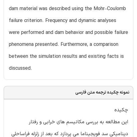
dam material was described using the Mohr–Coulomb
failure criterion. Frequency and dynamic analyses
were performed and dam behavior and possible failure
phenomena presented. Furthermore, a comparison
between the simulation results and existing facts is
discussed.
نمونه چکیده ترجمه متن فارسی
چکیده
این مطالعه به بررسی مکانیسم های خرابی و رفتار
دینامیکی سد فویجیناما می پردازد که بعد از زلزله فراساحلی