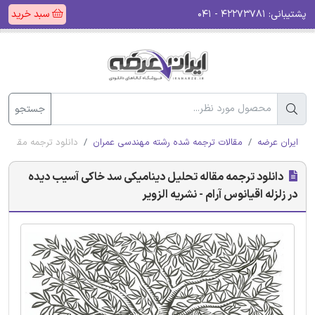
پشتیبانی:
۴۲۲۷۳۷۸۱ - ۰۴۱
سبد خرید
جستجو
ایران عرضه
مقالات ترجمه شده رشته مهندسی عمران
دانلود ترجمه مقاله ت
دانلود ترجمه مقاله تحلیل دینامیکی سد خاکی آسیب دیده
در زلزله اقیانوس آرام - نشریه الزویر