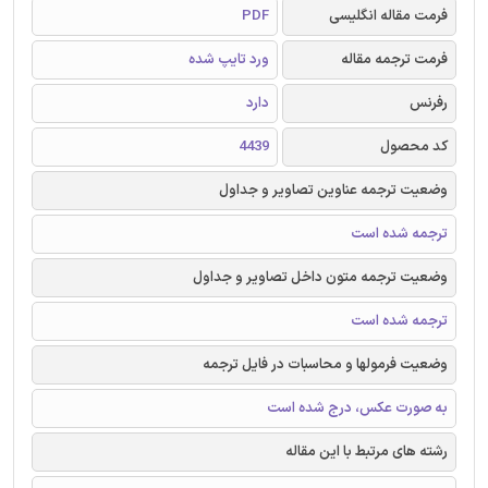
فرمت مقاله انگلیسی
PDF
فرمت ترجمه مقاله
ورد تایپ شده
رفرنس
دارد
کد محصول
4439
وضعیت ترجمه عناوین تصاویر و جداول
ترجمه شده است
وضعیت ترجمه متون داخل تصاویر و جداول
ترجمه شده است
وضعیت فرمولها و محاسبات در فایل ترجمه
به صورت عکس، درج شده است
رشته های مرتبط با این مقاله