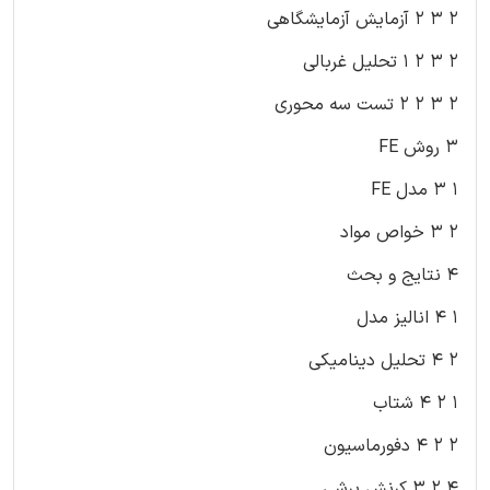
۲ ۳ ۲ آزمایش آزمایشگاهی
۲ ۳ ۲ ۱ تحلیل غربالی
۲ ۳ ۲ ۲ تست سه محوری
۳ روش FE
۱ ۳ مدل FE
۲ ۳ خواص مواد
۴ نتایج و بحث
۱ ۴ انالیز مدل
۲ ۴ تحلیل دینامیکی
۱ ۲ ۴ شتاب
۲ ۲ ۴ دفورماسیون
۴ ۲ ۳ کرنش برشی