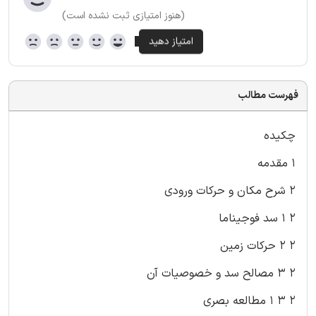
(هنوز امتیازی ثبت نشده است)
فهرست مطالب
چکیده
۱ مقدمه
۲ شرح مکان و حرکات ورودی
۲ ۱ سد فوجیناما
۲ ۲ حرکات زمین
۲ ۳ مصالح سد و خصوصیات آن
۲ ۳ ۱ مطالعه بصری