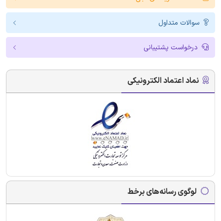
سوالات متداول
درخواست پشتیبانی
نماد اعتماد الکترونیکی
لوگوی رسانه‌های برخط