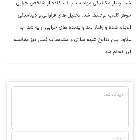
شد. رفتار مکانیکی مواد سد با استفاده از شاخص خرابی
موهر-کلمب توصیف شد. تحلیل های فراوانی و دینامیکی
انجام شده و رفتار سد و پدیده های خرابی ارایه شد. به
علاوه بین نتایج شبیه سازی و مشاهدات فعلی نیز مقایسه
ای انجام شد.