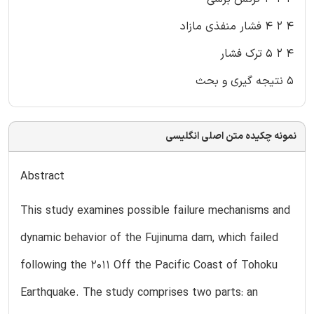
۴ ۲ ۴ فشار منفذی مازاد
۴ ۲ ۵ ترک فشار
۵ نتیجه گیری و بحث
نمونه چکیده متن اصلی انگلیسی
Abstract
This study examines possible failure mechanisms and
dynamic behavior of the Fujinuma dam, which failed
following the 2011 Off the Pacific Coast of Tohoku
Earthquake. The study comprises two parts: an