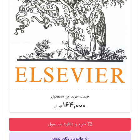
قیمت خرید این محصول
۱۶۴,۰۰۰
تومان
خرید و دانلود محصول
دانلود رایگان نمونه