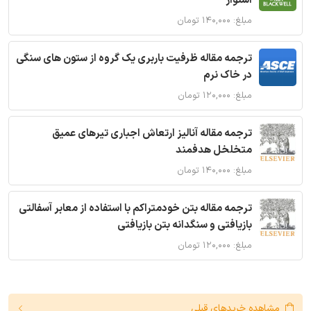
استوار
مبلغ: ۱۴۰,۰۰۰ تومان
ترجمه مقاله ظرفیت باربری یک گروه از ستون های سنگی
در خاک نرم
مبلغ: ۱۲۰,۰۰۰ تومان
ترجمه مقاله آنالیز ارتعاش اجباری تیرهای عمیق
متخلخل هدفمند
مبلغ: ۱۴۰,۰۰۰ تومان
ترجمه مقاله بتن خودمتراکم با استفاده از معابر آسفالتی
بازیافتی و سنگدانه بتن بازیافتی
مبلغ: ۱۲۰,۰۰۰ تومان
مشاهده خریدهای قبلی