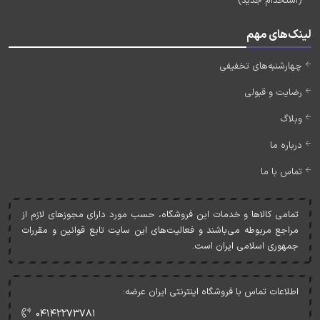
(استخدام جدید)
لینک‌های مهم
چهارشنبه‌های تخفیفی
رضایت و قبولی
وبلاگ
درباره ما
تماس با ما
تمامی کالاها و خدمات اين فروشگاه، حسب مورد دارای مجوزهای لازم از
مراجع مربوطه می‌باشند و فعاليت‌های اين سايت تابع قوانين و مقررات
جمهوری اسلامی ايران است.
اطلاعات تماس با فروشگاه اینترنتی ایران عرضه:
۰۴۱۴۲۲۷۳۷۸۱