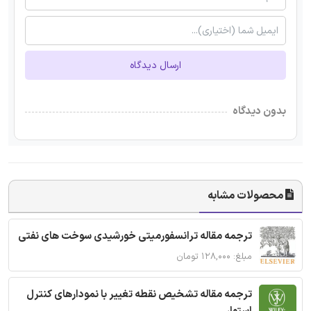
ارسال دیدگاه
بدون دیدگاه
محصولات مشابه
ترجمه مقاله ترانسفورمیتی خورشیدی سوخت های نفتی
مبلغ: ۱۲۸,۰۰۰ تومان
ترجمه مقاله تشخیص نقطه تغییر با نمودارهای کنترل