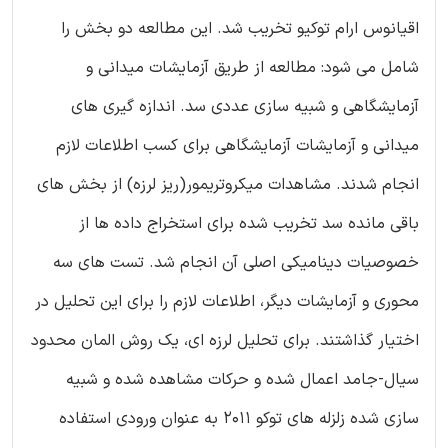
اقیانوس ارام توکیو تخریب شد. این مطالعه دو بخش را
شامل می شود: مطالعه از طریق آزمایشات میدانی و
آزمایشگاهی و شبیه سازی عددی سد. اندازه گیری های
میدانی و آزمایشات آزمایشگاهی برای کسب اطلاعات لازم
انجام شدند. مشاهدات میکروتریمور(ریز لرزه) از بخش های
باقی مانده سد تخریب شده برای استخراج داده ها از
خصوصیات دینامیکی اصلی آن انجام شد. تست های سه
محوری و آزمایشات دیگر، اطلاعات لازم را برای این تحلیل در
اختیار گذاشتند. برای تحلیل لرزه ای، یک روش المان محدود
سیال-جامد اعمال شده و حرکات مشاهده شده و شبیه
سازی شده زلزله های توکو 2011 به عنوان ورودی استفاده