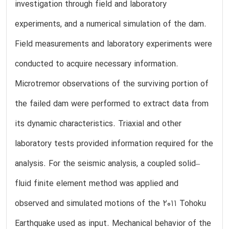
investigation through field and laboratory
experiments, and a numerical simulation of the dam.
Field measurements and laboratory experiments were
conducted to acquire necessary information.
Microtremor observations of the surviving portion of
the failed dam were performed to extract data from
its dynamic characteristics. Triaxial and other
laboratory tests provided information required for the
analysis. For the seismic analysis, a coupled solid–
fluid finite element method was applied and
observed and simulated motions of the 2011 Tohoku
Earthquake used as input. Mechanical behavior of the