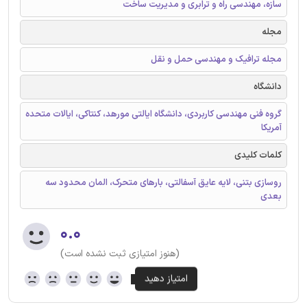
سازه، مهندسی راه و ترابری و مدیریت ساخت
مجله
مجله ترافیک و مهندسی حمل و نقل
دانشگاه
گروه فنی مهندسی کاربردی، دانشگاه ایالتی مورهد، کنتاکی، ایالات متحده
آمریکا
کلمات کلیدی
روسازی بتنی، لایه عایق آسفالتی، بارهای متحرک، المان محدود سه
بعدی
۰.۰
(هنوز امتیازی ثبت نشده است)