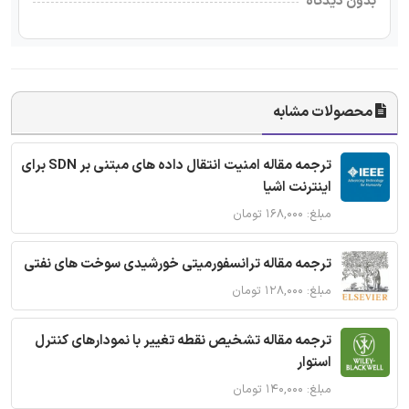
بدون دیدگاه
محصولات مشابه
ترجمه مقاله امنیت انتقال داده های مبتنی بر SDN برای
اینترنت اشیا
مبلغ: ۱۶۸,۰۰۰ تومان
ترجمه مقاله ترانسفورمیتی خورشیدی سوخت های نفتی
مبلغ: ۱۲۸,۰۰۰ تومان
ترجمه مقاله تشخیص نقطه تغییر با نمودارهای کنترل
استوار
مبلغ: ۱۴۰,۰۰۰ تومان