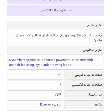
دانلود مقاله انگلیسی
عنوان فارسی
پاسخ دینامیکی سازه روسازی بتنی با لایه عایق آسفالتی تحت بارهای
متحرک
عنوان انگلیسی
Dynamic response of concrete pavement structure with
asphalt isolating layer under moving loads
صفحات مقاله فارسی
14
صفحات مقاله انگلیسی
9
سال انتشار
2014
نشریه
الزویر - Elsevier