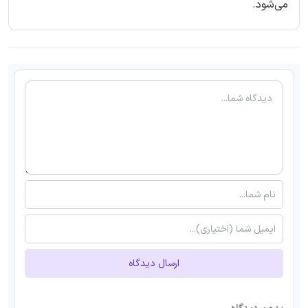
می‌شود.
ارسال دیدگاه