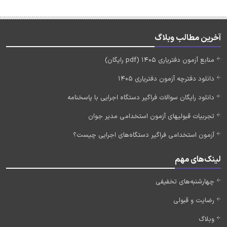
آخرین مطالب وبلاگ
منابع آزمون دفتریاری 1405 (pdf رایگان)
دانلود دفترچه آزمون دفتریاری 1405
دانلود رایگان سوالات فراگیر دستگاه اجرایی با پاسخنامه
تجربیات قبولیهای آزمون استخدامی مدیر جوان
آزمون استخدامی فراگیر دستگاه‌های اجرایی چیست؟
لینک‌های مهم
چهارشنبه‌های تخفیفی
رضایت و قبولی
وبلاگ