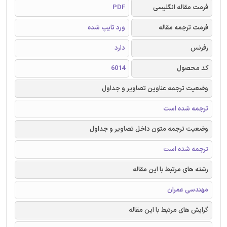
فرمت مقاله انگلیسی
PDF
فرمت ترجمه مقاله
ورد تایپ شده
رفرنس
دارد
کد محصول
6014
وضعیت ترجمه عناوین تصاویر و جداول
ترجمه شده است
وضعیت ترجمه متون داخل تصاویر و جداول
ترجمه شده است
رشته های مرتبط با این مقاله
مهندسی عمران
گرایش های مرتبط با این مقاله