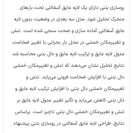
روسازی بتنی دارای یک لایه عایق آسفالتی تحت بارهای
متحرک تحلیل شود. مدل سه بعدی در وضعیت بدون لایه
عایق آسفالتی آماده سازی و صحت سنجی شده است. تنش
و تغییرمکان خمشی در محل بار بحرانی با تغییر ضخامت،
مدول لایه عایق و ترکیب لایه عایق و دال بتنی محاسبه شد.
نتایج تحلیل نشان می‌دهند که تنش و تغییرمکان خمشی
دال بتنی با افزایش ضخامت فزونی می‌یابد. تنش و
تغییرمکان خمشی دال بتنی با افزایش ترکیب لایه عایق و
دال بتنی کاهش می‌یابد و تأثیر تغییر مدول لایه عایق بر
تنش و تغییرمکان خمشی دال بتنی ناچیز است. براساس
نتایج، طراحی لایه عایق آسفالتی در روسازی بتنی پیشنهاد