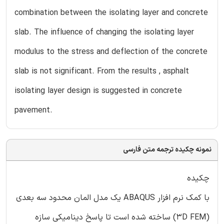
combination between the isolating layer and concrete
slab. The influence of changing the isolating layer
modulus to the stress and deflection of the concrete
slab is not significant. From the results , asphalt
isolating layer design is suggested in concrete
pavement.
نمونه چکیده ترجمه متن فارسی
چکیده
با کمک نرم افزار ABAQUS یک مدل المان محدود سه بعدی
(3D FEM) ساخته شده است تا پاسخ دینامیکی سازه