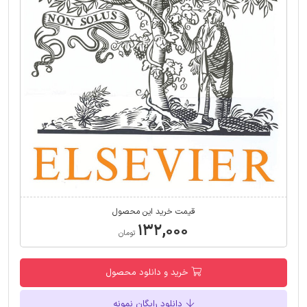
قیمت خرید این محصول
۱۳۲,۰۰۰
تومان
خرید و دانلود محصول
دانلود رایگان نمونه