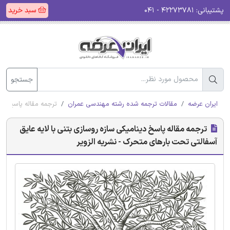
پشتیبانی:
۴۲۲۷۳۷۸۱ - ۰۴۱
سبد خرید
جستجو
ایران عرضه
مقالات ترجمه شده رشته مهندسی عمران
ترجمه مقاله پاسخ دین
ترجمه مقاله پاسخ دینامیکی سازه روسازی بتنی با لایه عایق
آسفالتی تحت بارهای متحرک - نشریه الزویر