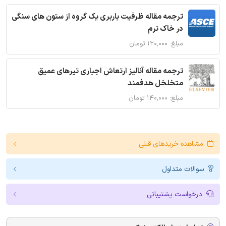
ترجمه مقاله ظرفیت باربری یک گروه از ستون های سنگی
در خاک نرم
مبلغ: ۱۲۰,۰۰۰ تومان
ترجمه مقاله آنالیز ارتعاش اجباری تیرهای عمیق
متخلخل هدفمند
مبلغ: ۱۴۰,۰۰۰ تومان
مشاهده خریدهای قبلی
سوالات متداول
درخواست پشتیبانی