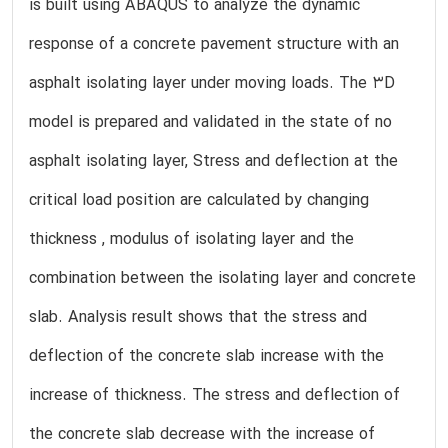
is built using ABAQUS to analyze the dynamic
response of a concrete pavement structure with an
asphalt isolating layer under moving loads. The 3D
model is prepared and validated in the state of no
asphalt isolating layer, Stress and deflection at the
critical load position are calculated by changing
thickness , modulus of isolating layer and the
combination between the isolating layer and concrete
slab. Analysis result shows that the stress and
deflection of the concrete slab increase with the
increase of thickness. The stress and deflection of
the concrete slab decrease with the increase of