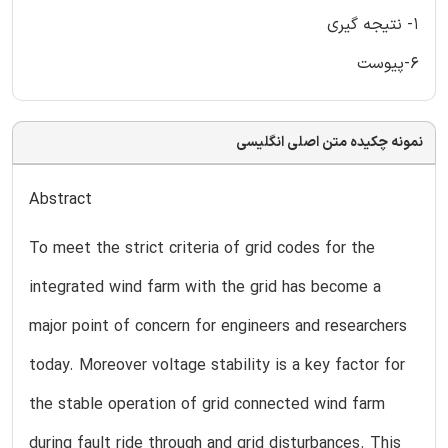
1- نتیجه گیری
6-پیوست
نمونه چکیده متن اصلی انگلیسی
Abstract
To meet the strict criteria of grid codes for the
integrated wind farm with the grid has become a
major point of concern for engineers and researchers
today. Moreover voltage stability is a key factor for
the stable operation of grid connected wind farm
during fault ride through and grid disturbances. This