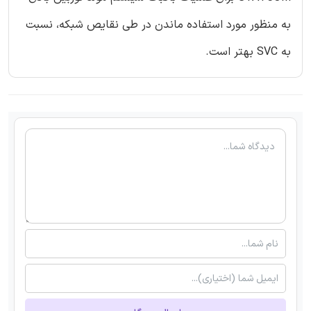
به منظور مورد استفاده ماندن در طی نقایص شبکه، نسبت
به SVC بهتر است.