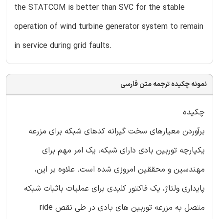
the STATCOM is better than SVC for the stable
operation of wind turbine generator system to remain
in service during grid faults.
نمونه چکیده ترجمه متن فارسی
چکیده
برآوردن معیارهای سخت گیرانه کدهای شبکه برای مزرعه
یکپارچه توربین بادی دارای شبکه، یک امر مهم برای
مهندسین و محققین امروزی شده است. علاوه بر این،
پایداری ولتاژ، یک فاکتور کلیدی برای عملیات باثبات شبکه
متصل به مزرعه توربین های بادی در طی نقص ride