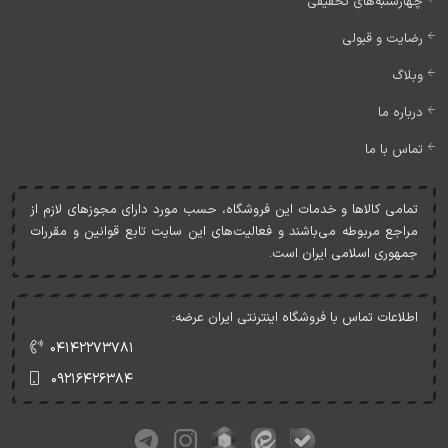
چهارشنبه‌های تخفیفی
رضایت و قبولی
وبلاگ
درباره ما
تماس با ما
تمامی کالاها و خدمات اين فروشگاه، حسب مورد دارای مجوزهای لازم از
مراجع مربوطه می‌باشند و فعاليت‌های اين سايت تابع قوانين و مقررات
جمهوری اسلامی ايران است.
اطلاعات تماس با فروشگاه اینترنتی ایران عرضه:
۰۴۱۴۲۲۷۳۷۸۱
۰۹۲۱۶۴۲۶۳۸۴