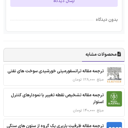
ارسال دیدگاه
بدون دیدگاه
محصولات مشابه
ترجمه مقاله ترانسفورمیتی خورشیدی سوخت های نفتی
مبلغ: ۱۲۸,۰۰۰ تومان
ترجمه مقاله تشخیص نقطه تغییر با نمودارهای کنترل
استوار
مبلغ: ۱۴۰,۰۰۰ تومان
ترجمه مقاله ظرفیت باربری یک گروه از ستون های سنگی