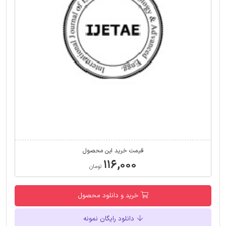
قیمت خرید این محصول
۱۱۶,۰۰۰
تومان
خرید و دانلود محصول
دانلود رایگان نمونه