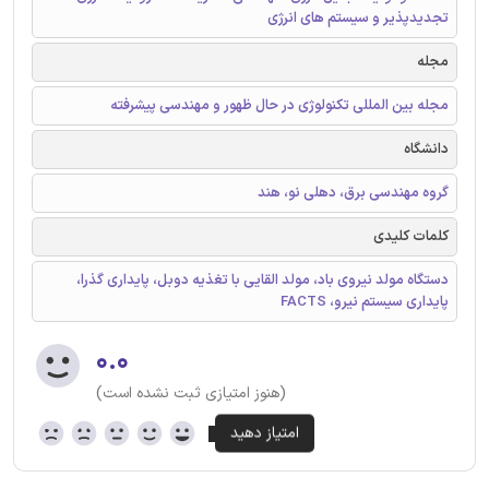
تجدیدپذیر و سیستم های انرژی
مجله
مجله بین المللی تکنولوژی در حال ظهور و مهندسی پیشرفته
دانشگاه
گروه مهندسی برق، دهلی نو، هند
کلمات کلیدی
دستگاه مولد نیروی باد، مولد القایی با تغذیه دوبل، پایداری گذرا،
پایداری سیستم نیرو، FACTS
۰.۰
(هنوز امتیازی ثبت نشده است)