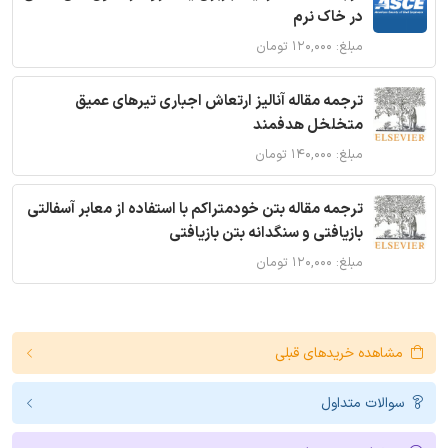
در خاک نرم
مبلغ: ۱۲۰,۰۰۰ تومان
ترجمه مقاله آنالیز ارتعاش اجباری تیرهای عمیق
متخلخل هدفمند
مبلغ: ۱۴۰,۰۰۰ تومان
ترجمه مقاله بتن خودمتراکم با استفاده از معابر آسفالتی
بازیافتی و سنگدانه بتن بازیافتی
مبلغ: ۱۲۰,۰۰۰ تومان
مشاهده خریدهای قبلی
سوالات متداول