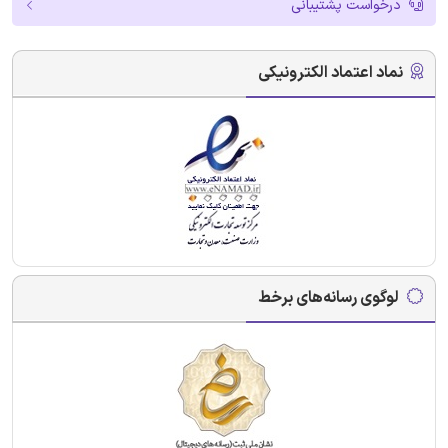
درخواست پشتیبانی
نماد اعتماد الکترونیکی
لوگوی رسانه‌های برخط