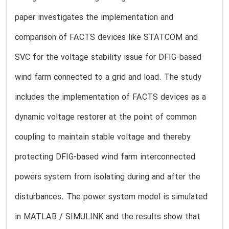
paper investigates the implementation and
comparison of FACTS devices like STATCOM and
SVC for the voltage stability issue for DFIG-based
wind farm connected to a grid and load. The study
includes the implementation of FACTS devices as a
dynamic voltage restorer at the point of common
coupling to maintain stable voltage and thereby
protecting DFIG-based wind farm interconnected
powers system from isolating during and after the
disturbances. The power system model is simulated
in MATLAB / SIMULINK and the results show that