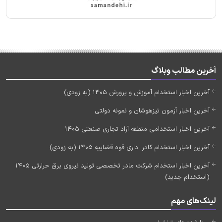
آخرین مطالب وبلاگ
آخرین اخبار استخدام آموزش و پرورش 1405 (به زودی)
آخرین اخبار آزمون تیزهوشان و نمونه دولتی
آخرین اخبار استخدامی منطقه آزاد تجاری صنعتی 1405
آخرین اخبار استخدام کادر اداری قوه قضاییه 1405 (به زودی)
آخرین اخبار استخدام شرکت مادر تخصصی تولید نیروی برق حرارتی 1405
(استخدام جدید)
لینک‌های مهم