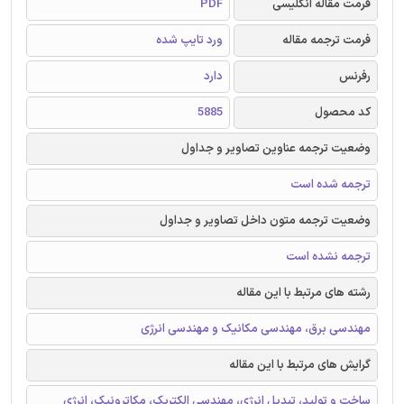
فرمت مقاله انگلیسی
PDF
فرمت ترجمه مقاله
ورد تایپ شده
رفرنس
دارد
کد محصول
5885
وضعیت ترجمه عناوین تصاویر و جداول
ترجمه شده است
وضعیت ترجمه متون داخل تصاویر و جداول
ترجمه نشده است
رشته های مرتبط با این مقاله
مهندسی برق، مهندسی مکانیک و مهندسی انرژی
گرایش های مرتبط با این مقاله
ساخت و تولید، تبدیل انرژی، مهندسی الکتریک، مکاترونیک، انرژی