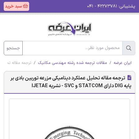
پشتیبانی:
۴۲۲۷۳۷۸۱ - ۰۴۱
سبد خرید
جستجو
ایران عرضه
مقالات ترجمه شده رشته مهندسی مکانیک
ترجمه مقاله تحلیل عملکرد دینام
ترجمه مقاله تحلیل عملکرد دینامیکی مزرعه توربین بادی بر
پایه DIG دارای STATCOM و SVC - نشریه IJETAE