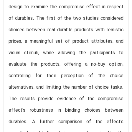
design to examine the compromise effect in respect
of durables. The first of the two studies considered
choices between real durable products with realistic
prices, a meaningful set of product attributes, and
visual stimuli, while allowing the participants to
evaluate the products, offering a no-buy option,
controlling for their perception of the choice
alternatives, and limiting the number of choice tasks.
The results provide evidence of the compromise
effect's robustness in binding choices between
durables. A further comparison of the effect's