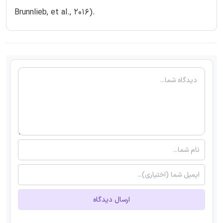
Brunnlieb, et al., 2016).
ارسال دیدگاه