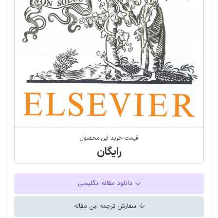
قیمت خرید این محصول
رایگان
دانلود مقاله انگلیسی
سفارش ترجمه این مقاله