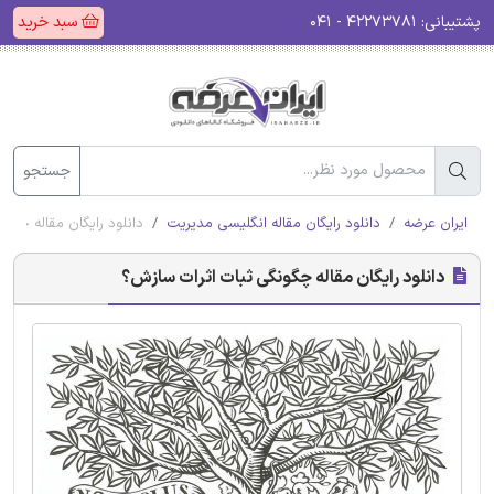
پشتیبانی:
۴۲۲۷۳۷۸۱ - ۰۴۱
سبد خرید
جستجو
ایران عرضه
دانلود رایگان مقاله انگلیسی مدیریت
دانلود رایگان مقاله چگو
دانلود رایگان مقاله چگونگی ثبات اثرات سازش؟