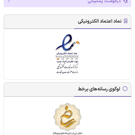
درخواست پشتیبانی
نماد اعتماد الکترونیکی
لوگوی رسانه‌های برخط