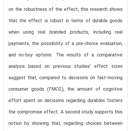
on the robustness of the effect, this research shows
that the effect is robust in terms of durable goods
when using real branded products, including real
payments, the possibility of a pre-choice evaluation,
and no-buy options. The results of a comparative
analysis based on previous studies' effect sizes
suggest that, compared to decisions on fast-moving
consumer goods (FMCG), the amount of cognitive
effort spent on decisions regarding durables fosters
the compromise effect. A second study supports this
notion by showing that, regarding choices between