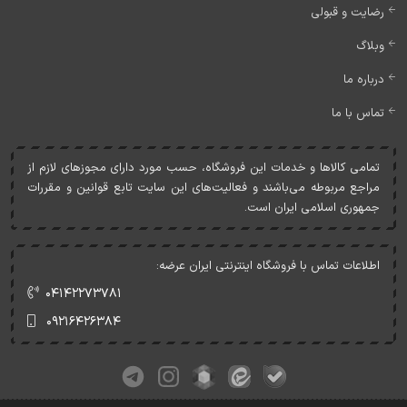
رضایت و قبولی
وبلاگ
درباره ما
تماس با ما
تمامی کالاها و خدمات اين فروشگاه، حسب مورد دارای مجوزهای لازم از
مراجع مربوطه می‌باشند و فعاليت‌های اين سايت تابع قوانين و مقررات
جمهوری اسلامی ايران است.
اطلاعات تماس با فروشگاه اینترنتی ایران عرضه:
۰۴۱۴۲۲۷۳۷۸۱
۰۹۲۱۶۴۲۶۳۸۴