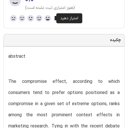
(هنوز امتیازی ثبت نشده است)
چکیده
abstract
The compromise effect, according to which
consumers tend to prefer options positioned as a
compromise in a given set of extreme options, ranks
among the most prominent context effects in
marketing research. Tying in with the recent debate