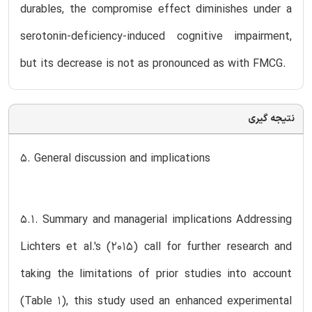
durables, the compromise effect diminishes under a
serotonin-deficiency-induced cognitive impairment,
but its decrease is not as pronounced as with FMCG.
نتیجه گیری
5. General discussion and implications
5.1. Summary and managerial implications Addressing
Lichters et al.'s (2015) call for further research and
taking the limitations of prior studies into account
(Table 1), this study used an enhanced experimental