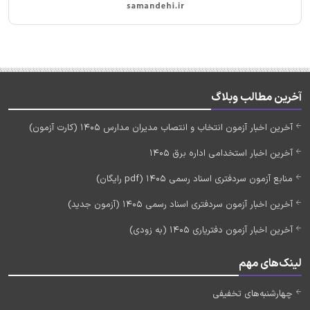
آخرین مطالب وبلاگ
آخرین اخبار آزمون انتخاب و انتصاب مدیران مدارس 1405 (کارت آزمون)
آخرین اخبار استخدامی اداره برق 1405
منابع آزمون سردفتری اسناد رسمی 1405 (pdf رایگان)
آخرین اخبار آزمون سردفتری اسناد رسمی 1405 (آزمون جدید)
آخرین اخبار آزمون دفتریاری 1405 (به زودی)
لینک‌های مهم
چهارشنبه‌های تخفیفی