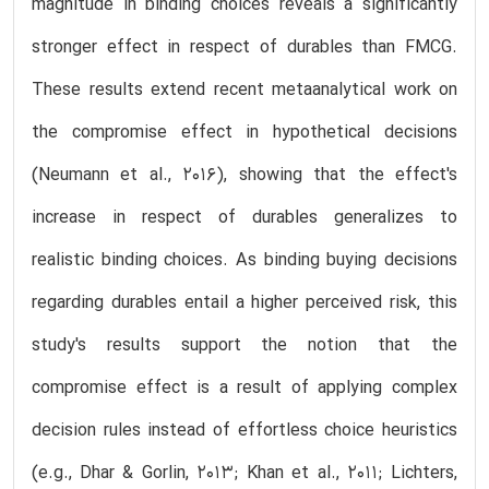
magnitude in binding choices reveals a significantly
stronger effect in respect of durables than FMCG.
These results extend recent metaanalytical work on
the compromise effect in hypothetical decisions
(Neumann et al., 2016), showing that the effect's
increase in respect of durables generalizes to
realistic binding choices. As binding buying decisions
regarding durables entail a higher perceived risk, this
study's results support the notion that the
compromise effect is a result of applying complex
decision rules instead of effortless choice heuristics
(e.g., Dhar & Gorlin, 2013; Khan et al., 2011; Lichters,