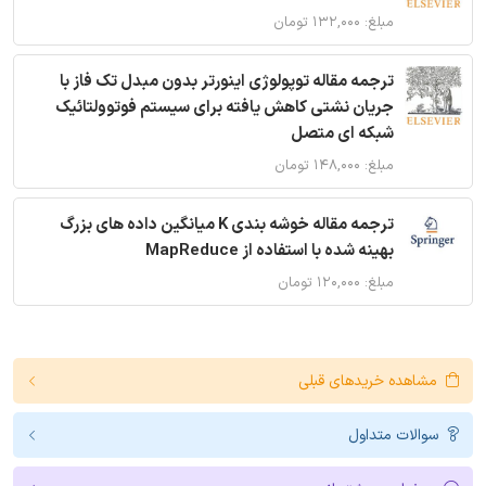
مبلغ: ۱۳۲,۰۰۰ تومان
ترجمه مقاله توپولوژی اینورتر بدون مبدل تک فاز با
جریان نشتی کاهش یافته برای سیستم فوتوولتائیک
شبکه ای متصل
مبلغ: ۱۴۸,۰۰۰ تومان
ترجمه مقاله خوشه بندی K میانگین داده های بزرگ
بهینه شده با استفاده از MapReduce
مبلغ: ۱۲۰,۰۰۰ تومان
مشاهده خریدهای قبلی
سوالات متداول