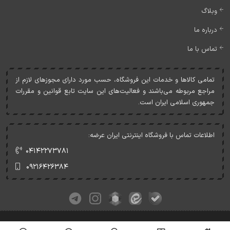
وبلاگ
درباره ما
تماس با ما
تمامی کالاها و خدمات اين فروشگاه، حسب مورد دارای مجوزهای لازم از
مراجع مربوطه می‌باشند و فعاليت‌های اين سايت تابع قوانين و مقررات
جمهوری اسلامی ايران است.
اطلاعات تماس با فروشگاه اینترنتی ایران عرضه:
۰۴۱۴۲۲۷۳۷۸۱
۰۹۲۱۶۴۲۶۳۸۴
کلیه حقوق این وبسایت متعلق به ایران عرضه می‌باشد.