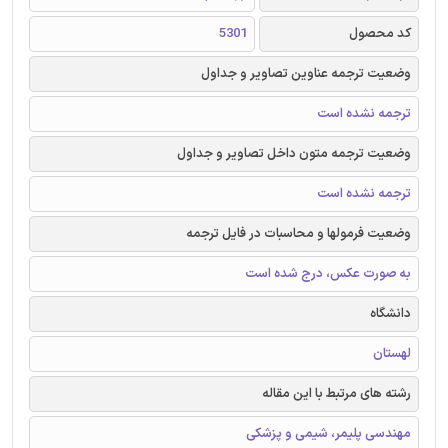
کد محصول
5301
وضعیت ترجمه عناوین تصاویر و جداول
ترجمه نشده است
وضعیت ترجمه متون داخل تصاویر و جداول
ترجمه نشده است
وضعیت فرمولها و محاسبات در فایل ترجمه
به صورت عکس، درج شده است
دانشگاه
لهستان
رشته های مرتبط با این مقاله
مهندسی پلیمر، شیمی و پزشکی