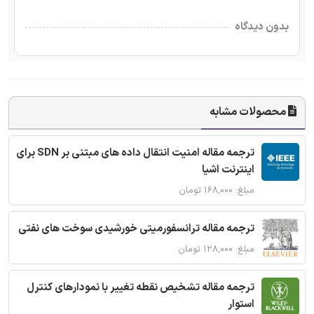
بدون دیدگاه
محصولات مشابه
ترجمه مقاله امنیت انتقال داده های مبتنی بر SDN برای
اینترنت اشیا
مبلغ: ۱۶۸,۰۰۰ تومان
ترجمه مقاله ترانسفورمیتی خورشیدی سوخت های نفتی
مبلغ: ۱۲۸,۰۰۰ تومان
ترجمه مقاله تشخیص نقطه تغییر با نمودارهای کنترل
استوار