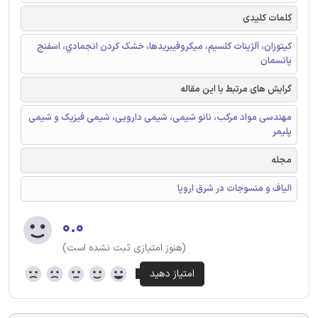
کلمات کلیدی
کیتوزان، آلژینات کلسیم، میکروفیبریدها، خشک کردن انجمادي، اسفنج
پانسمان
گرایش های مرتبط با این مقاله
مهندسی مواد مرکب، نانو شیمی، شیمی دارویی، شیمی فیزیک و شیمی
پلیمر
مجله
الیاف و منسوجات در شرق اروپا
۰.۰
(هنوز امتیازی ثبت نشده است)