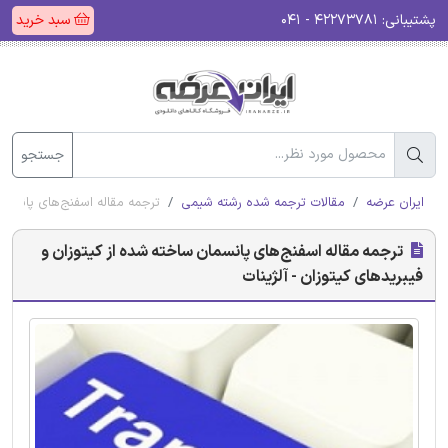
پشتیبانی:
۴۲۲۷۳۷۸۱ - ۰۴۱
سبد خرید
جستجو
ایران عرضه
مقالات ترجمه شده رشته شیمی
ترجمه مقاله اسفنج‌های پانسمان
ترجمه مقاله اسفنج‌های پانسمان ساخته شده از کیتوزان و
فیبریدهای کیتوزان - آلژینات