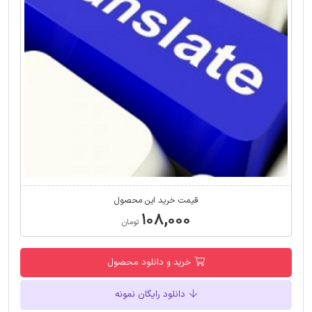
قیمت خرید این محصول
۱۰۸,۰۰۰
تومان
خرید و دانلود محصول
دانلود رایگان نمونه