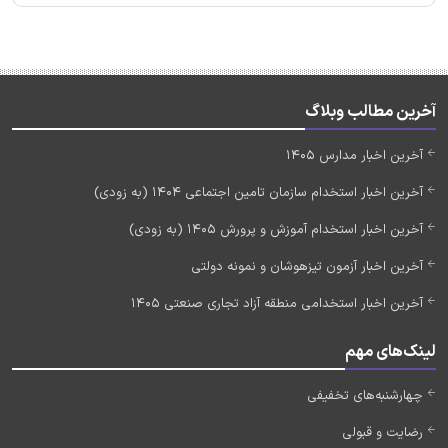
آخرین مطالب وبلاگ
آخرین اخبار مدارس 1405
آخرین اخبار استخدام سازمان تامین اجتماعی 1404 (به زودی)
آخرین اخبار استخدام آموزش و پرورش 1405 (به زودی)
آخرین اخبار آزمون تیزهوشان و نمونه دولتی
آخرین اخبار استخدامی منطقه آزاد تجاری صنعتی 1405
لینک‌های مهم
چهارشنبه‌های تخفیفی
رضایت و قبولی