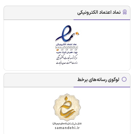
نماد اعتماد الکترونیکی
لوگوی رسانه‌های برخط