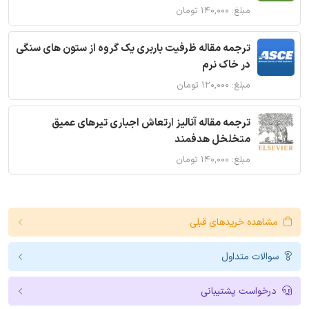
مبلغ: ۱۴۰,۰۰۰ تومان
ترجمه مقاله ظرفیت باربری یک گروه از ستون های سنگی
در خاک نرم
مبلغ: ۱۲۰,۰۰۰ تومان
ترجمه مقاله آنالیز ارتعاش اجباری تیرهای عمیق
متخلخل هدفمند
مبلغ: ۱۴۰,۰۰۰ تومان
مشاهده خریدهای قبلی
سوالات متداول
درخواست پشتیبانی