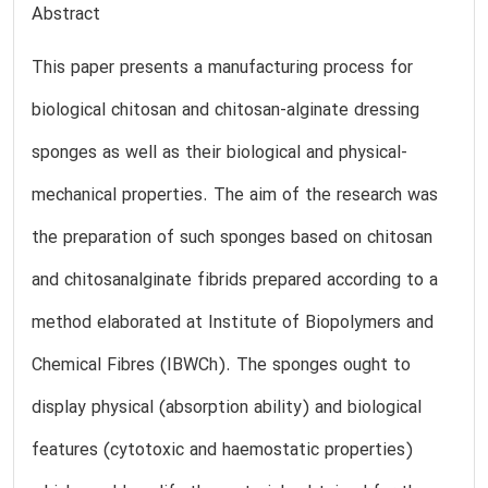
Abstract
This paper presents a manufacturing process for
biological chitosan and chitosan-alginate dressing
sponges as well as their biological and physical-
mechanical properties. The aim of the research was
the preparation of such sponges based on chitosan
and chitosanalginate fibrids prepared according to a
method elaborated at Institute of Biopolymers and
Chemical Fibres (IBWCh). The sponges ought to
display physical (absorption ability) and biological
features (cytotoxic and haemostatic properties)