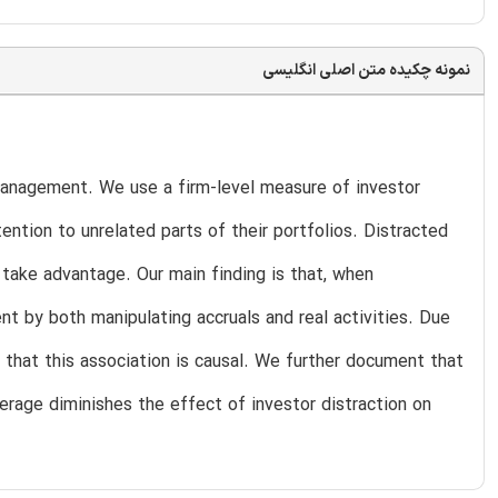
نمونه چکیده متن اصلی انگلیسی
 management. We use a firm-level measure of investor
tention to unrelated parts of their portfolios. Distracted
 take advantage. Our main finding is that, when
 by both manipulating accruals and real activities. Due
 that this association is causal. We further document that
erage diminishes the effect of investor distraction on