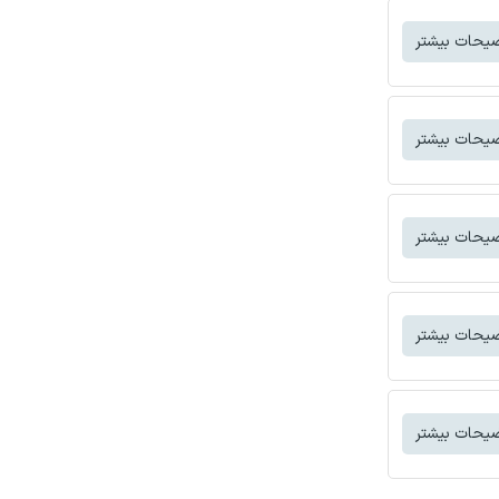
یحات بیشتر
یحات بیشتر
یحات بیشتر
یحات بیشتر
یحات بیشتر