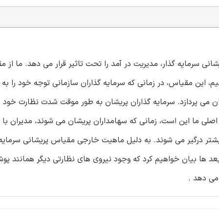
شانی سرمایه گذار، مدیریت در آمد را تحت تاثیر قرار می دهد. ما از 
ار استفاده می کنیم، این مقیاس، در زمانی که سرمایه گذاران سازمانی توجه خود 
ان می پردازد. سرمایه گذاران پریشان به طور موقت شدت نظارت خود ر
ی اصلی ما این است، زمانی که سهامداران پریشان می شوند، مدیران با
شتر درگیر می شوند. به دلیل ماهیت خارجی مقیاس پریشانی سرمایه 
بعد ها بیان خواهیم کرد که وجود نیروی های نظارتی دیگر همانند پو
 می دهد .