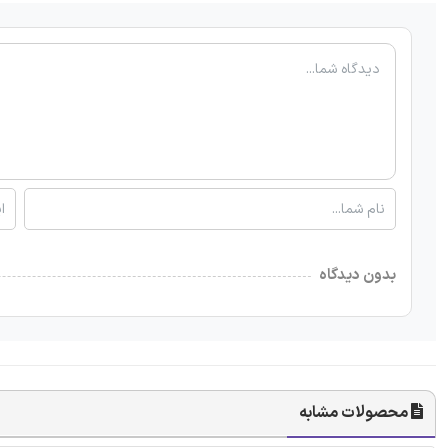
بدون دیدگاه
محصولات مشابه