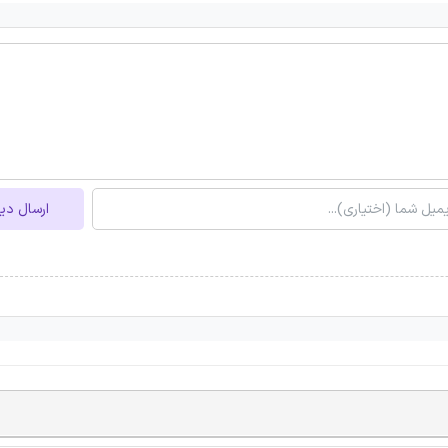
ارسال دی