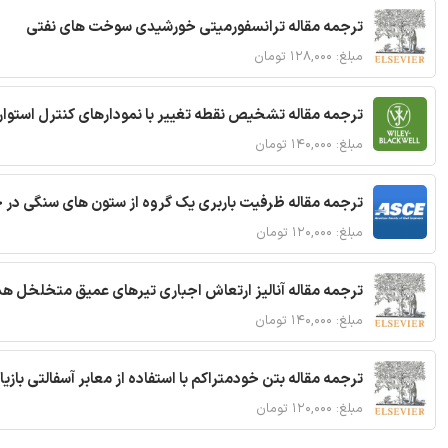
ترجمه مقاله ترانسفورمیتی خورشیدی سوخت های نفتی
مبلغ: ۱۲۸,۰۰۰ تومان
ترجمه مقاله تشخیص نقطه تغییر با نمودارهای کنترل استوار
مبلغ: ۱۴۰,۰۰۰ تومان
ترجمه مقاله ظرفیت باربری یک گروه از ستون های سنگی در 
مبلغ: ۱۲۰,۰۰۰ تومان
ترجمه مقاله آنالیز ارتعاش اجباری تیرهای عمیق متخلخل ه
مبلغ: ۱۴۰,۰۰۰ تومان
ترجمه مقاله بتن خودمتراکم با استفاده از معابر آسفالتی بازی
مبلغ: ۱۲۰,۰۰۰ تومان