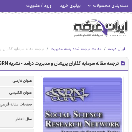
دسته‌بندی محصولات
پیگیری خرید
ورود / عضویت
ایران عرضه
مقالات ترجمه شده رشته مدیریت
ترجمه مقاله سرمایه گذاران پری
ترجمه مقاله سرمایه گذاران پریشان و مدیریت درآمد - نشریه SSRN
عنوان فارسی
عنوان انگلیسی
صفحات مقاله فارسی
سال انتشار