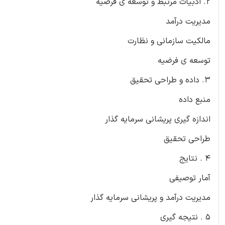
۲. ادبیات مرتبط و توسعه ی فرضیه
مدیریت درآمد
مالکیت سازمانی و نظارت
توسعه ی فرضیه
۳. داده و طراحی تحقیق
منبع داده
اندازه گیری پریشانی سرمایه گذار
طراحی تحقیق
۴ . نتایج
آمار توصیفی
مدیریت درآمد و پریشانی سرمایه گذار
۵ . نتیجه گیری