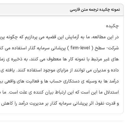
نمونه چکیده ترجمه متن فارسی
چکیده
در این مطالعه، ما به آزمایش این قضیه می پردازیم که چگونه پری
شرکت- سطح ( firm-level ) پریشانی سرمایه گذ
های غیر مرتبط با نمونه کار ها معطوف می کنند، به ذخیره ی زم
داده و مدیران می توانند از مزایای موجود استفاده کنند. یافته 
درآمد ها به وسیله ی دستکاری حساب ها و فعالیت های واقعی بی
استدلال ما این است که این ارتباط بیان کننده ی علت است. ما 
و قدرت نفوذ، اثر پریشانی سرمایه گذار بر مدیریت درآمد را کاهش