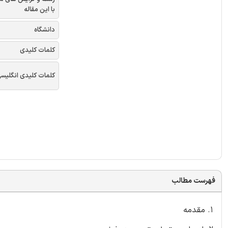
با این مقاله
دانشگاه
کلمات کلیدی
کلمات کلیدی انگلیس
فهرست مطالب
۱. مقدمه