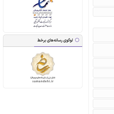
لوگوی رسانه‌های برخط