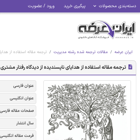
دسته‌بندی محصولات
پیگیری خرید
ورود / عضویت
ایران عرضه
مقالات ترجمه شده رشته مدیریت
ترجمه مقاله استفاده از هدایا
ترجمه مقاله استفاده از هدایای ناپسندیده از دیدگاه رفتار مشتری -
عنوان فارسی
عنوان انگلیسی
صفحات مقاله فارسی
سال انتشار
فرمت مقاله انگلیسی