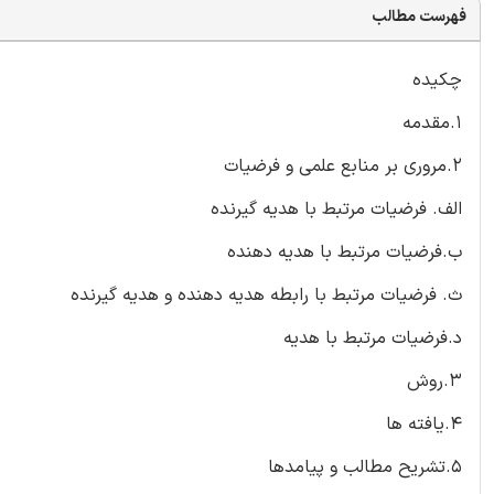
فهرست مطالب
چکیده
1.مقدمه
2.مروری بر منابع علمی و فرضیات
الف. فرضیات مرتبط با هدیه گیرنده
ب.فرضیات مرتبط با هدیه دهنده
ث. فرضیات مرتبط با رابطه هدیه دهنده و هدیه گیرنده
د.فرضیات مرتبط با هدیه
3.روش
4.یافته ها
5.تشریح مطالب و پیامدها