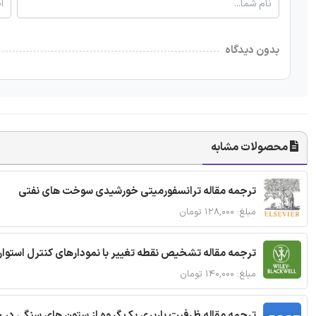
بدون دیدگاه
محصولات مشابه
ترجمه مقاله ترانسفورمیتی خورشیدی سوخت های نفتی
مبلغ: ۱۲۸,۰۰۰ تومان
ترجمه مقاله تشخیص نقطه تغییر با نمودارهای کنترل استوار
مبلغ: ۱۴۰,۰۰۰ تومان
ترجمه مقاله ظرفیت باربری یک گروه از ستون های سنگی در 