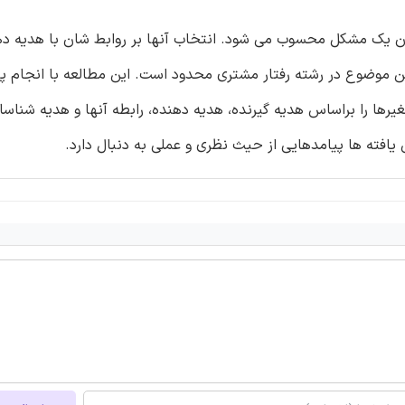
گان یک مشکل محسوب می شود. انتخاب آنها بر روابط شان با هدیه ده
این موضوع در رشته رفتار مشتری محدود است. این مطالعه با انجام پ
اتین، متغیرها را براساس هدیه گیرنده، هدیه دهنده، رابطه آنها و هدیه شناس
 یافته ها پیامدهایی از حیث نظری و عملی به دنبال دارد.