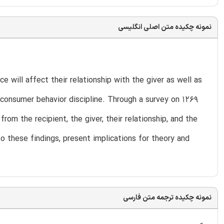
نمونه چکیده متن اصلی انگلیسی
ce will affect their relationship with the giver as well as
 consumer behavior discipline. Through a survey on 1269
from the recipient, the giver, their relationship, and the
o these findings, present implications for theory and
نمونه چکیده ترجمه متن فارسی