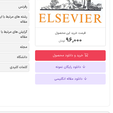
رفرنس
رشته های مرتبط با ای
مقاله
گرایش های مرتبط با 
قیمت خرید این محصول
مقاله
۹۶,۰۰۰
تومان
مجله
خرید و دانلود محصول
دانشگاه
دانلود رایگان نمونه
کلمات کلیدی
دانلود مقاله انگلیسی