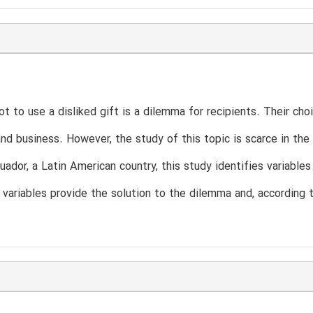
ot to use a disliked gift is a dilemma for recipients. Their choi
nd business. However, the study of this topic is scarce in the
uador, a Latin American country, this study identifies variables 
 variables provide the solution to the dilemma and, according t