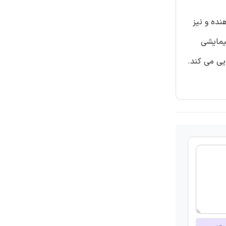
نده و نیز
یمایشی
ایی می کند.