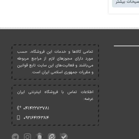
یحات بیشتر
تمامی کالاها و خدمات اين فروشگاه، حسب
مورد دارای مجوزهای لازم از مراجع مربوطه
می‌باشند و فعاليت‌های اين سايت تابع قوانين
و مقررات جمهوری اسلامی ايران است.
اطلاعات تماس با فروشگاه اینترنتی ایران
عرضه:
۰۴۱۴۲۲۷۳۷۸۱
۰۹۲۱۶۴۲۶۳۸۴