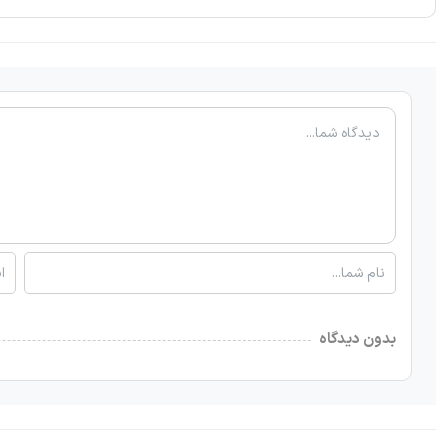
بدون دیدگاه