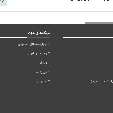
توض
لینک‌های مهم
چهارشنبه‌های تخفیفی
رضایت و قبولی
وبلاگ
درباره ما
تماس با ما