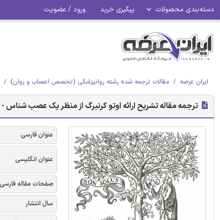
دسته‌بندی محصولات
پیگیری خرید
ورود / عضویت
ایران عرضه
مقالات ترجمه شده رشته روانپزشکی (تخصص اعصاب و روان)
ترجمه مقاله تشریح ارائه اوتو کرنبرگ از منظر یک عصب شناس - ن
عنوان فارسی
عنوان انگلیسی
صفحات مقاله فارسی
سال انتشار