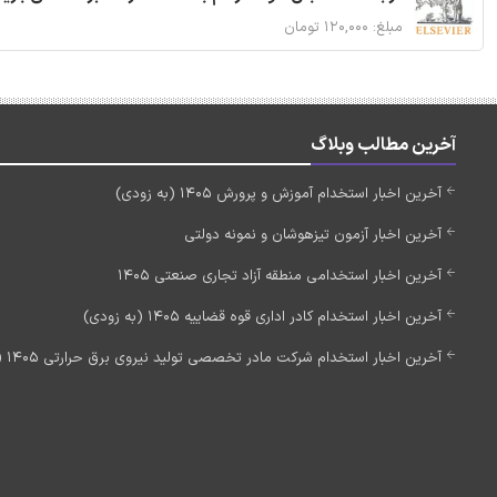
مبلغ: ۱۲۰,۰۰۰ تومان
آخرین مطالب وبلاگ
آخرین اخبار استخدام آموزش و پرورش 1405 (به زودی)
آخرین اخبار آزمون تیزهوشان و نمونه دولتی
آخرین اخبار استخدامی منطقه آزاد تجاری صنعتی 1405
آخرین اخبار استخدام کادر اداری قوه قضاییه 1405 (به زودی)
آخرین اخبار استخدام شرکت مادر تخصصی تولید نیروی برق حرارتی 1405 (استخدام جدید)