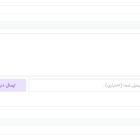
ارسال دی