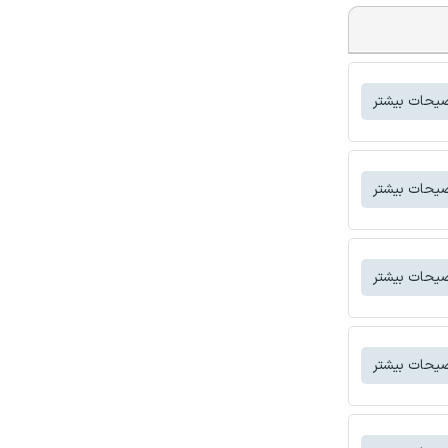
یحات بیشتر
یحات بیشتر
یحات بیشتر
یحات بیشتر