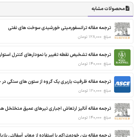
محصولات مشابه
ترجمه مقاله ترانسفورمیتی خورشیدی سوخت های نفتی
مبلغ: ۱۲۸,۰۰۰ تومان
ترجمه مقاله تشخیص نقطه تغییر با نمودارهای کنترل استوار
مبلغ: ۱۴۰,۰۰۰ تومان
ترجمه مقاله ظرفیت باربری یک گروه از ستون های سنگی در 
مبلغ: ۱۲۰,۰۰۰ تومان
ترجمه مقاله آنالیز ارتعاش اجباری تیرهای عمیق متخلخل ه
مبلغ: ۱۴۰,۰۰۰ تومان
ترجمه مقاله بتن خودمتراکم با استفاده از معابر آسفالتی بازی