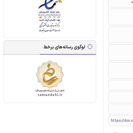
ه
لوگوی رسانه‌های برخط
https://doi.o