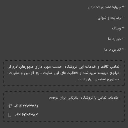
چهارشنبه‌های تخفیفی
رضایت و قبولی
وبلاگ
درباره ما
تماس با ما
تمامی کالاها و خدمات اين فروشگاه، حسب مورد دارای مجوزهای لازم از
مراجع مربوطه می‌باشند و فعاليت‌های اين سايت تابع قوانين و مقررات
جمهوری اسلامی ايران است.
اطلاعات تماس با فروشگاه اینترنتی ایران عرضه:
۰۴۱۴۲۲۷۳۷۸۱
۰۹۲۱۶۴۲۶۳۸۴