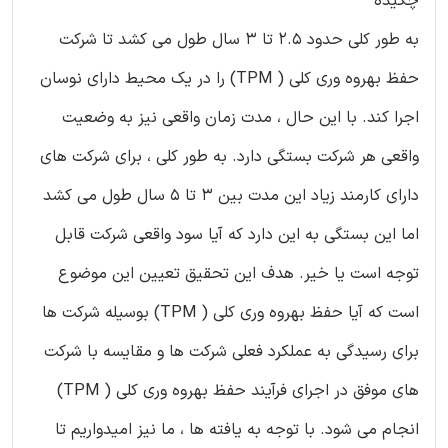
چکیده
به طور کلی حدود 2.5 تا 3 سال طول می کشد تا شرکت
حفظ بهروه وری کلی ( TPM) را در یک محیط دارای نوسان
اجرا کند. با این حال ، مدت زمان واقعی نیز به وضعیت
واقعی هر شرکت بستگی دارد. به طور کلی ، برای شرکت های
دارای کارمند زیاد این مدت بین 3 تا 5 سال طول می کشد
اما این بستگی به این دارد که آیا سود واقعی شرکت قابل
توجه است یا خیر. هدف این تحقیق تعیین این موضوع
است که آیا حفظ بهروه وری کلی ( TPM) بوسیله شرکت ها
برای رسیدگی به عملکرد فعلی شرکت ها و مقایسه با شرکت
های موفق در اجرای فرآیند حفظ بهروه وری کلی ( TPM)
انجام می شود. با توجه به یافته ها ، ما نیز امیدواریم تا