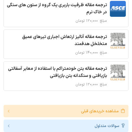
ترجمه مقاله ظرفیت باربری یک گروه از ستون های سنگی
در خاک نرم
مبلغ: ۱۲۰,۰۰۰ تومان
ترجمه مقاله آنالیز ارتعاش اجباری تیرهای عمیق
متخلخل هدفمند
مبلغ: ۱۴۰,۰۰۰ تومان
ترجمه مقاله بتن خودمتراکم با استفاده از معابر آسفالتی
بازیافتی و سنگدانه بتن بازیافتی
مبلغ: ۱۲۰,۰۰۰ تومان
مشاهده خریدهای قبلی
سوالات متداول