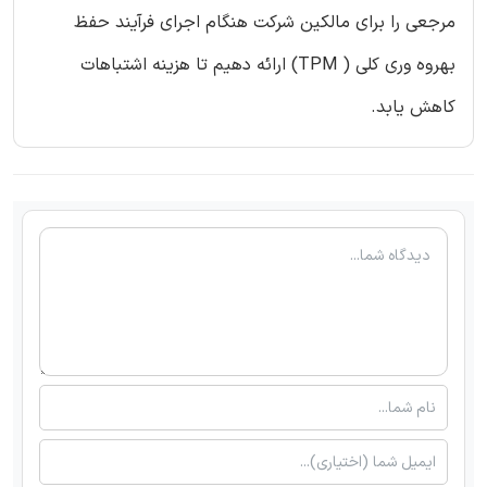
مرجعی را برای مالکین شرکت هنگام اجرای فرآیند حفظ
بهروه وری کلی ( TPM) ارائه دهیم تا هزینه اشتباهات
کاهش یابد.