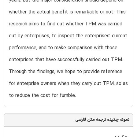
years, but the major consideration should depend on
whether the actual benefit is remarkable or not. This
research aims to find out whether TPM was carried
out by enterprises, to inspect the enterprises’ current
performance, and to make comparison with those
enterprises that have successfully carried out TPM.
Through the findings, we hope to provide reference
for enterprise owners when they carry out TPM, so as
to reduce the cost for fumble.
نمونه چکیده ترجمه متن فارسی