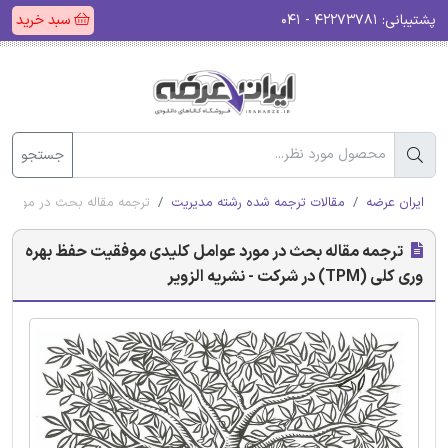
پشتیبانی:
۴۲۲۷۳۷۸۱ - ۰۴۱
سبد خرید
جستجو
ایران عرضه
مقالات ترجمه شده رشته مدیریت
ترجمه مقاله بحث در مورد عوامل کلیدی 
ترجمه مقاله بحث در مورد عوامل کلیدی موفقیت حفظ بهره
وری کلی (TPM) در شرکت - نشریه الزویر