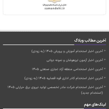
آخرین مطالب وبلاگ
آخرین اخبار استخدام آموزش و پرورش 1405 (به زودی)
آخرین اخبار آزمون تیزهوشان و نمونه دولتی
آخرین اخبار استخدامی منطقه آزاد تجاری صنعتی 1405
آخرین اخبار استخدام کادر اداری قوه قضاییه 1405 (به زودی)
آخرین اخبار استخدام شرکت مادر تخصصی تولید نیروی برق حرارتی 1405
(استخدام جدید)
لینک‌های مهم