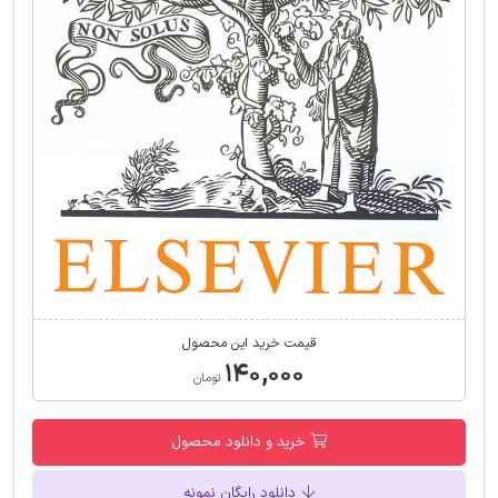
قیمت خرید این محصول
۱۴۰,۰۰۰
تومان
خرید و دانلود محصول
دانلود رایگان نمونه