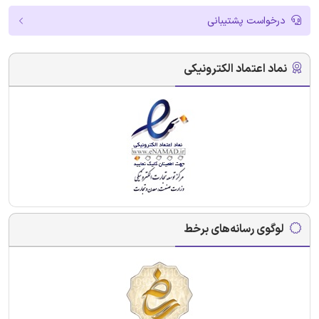
درخواست پشتیبانی
نماد اعتماد الکترونیکی
لوگوی رسانه‌های برخط