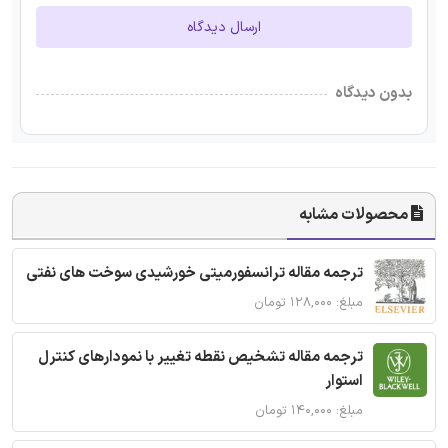
ارسال دیدگاه
بدون دیدگاه
محصولات مشابه
ترجمه مقاله ترانسفورمیتی خورشیدی سوخت های نفتی
مبلغ: ۱۲۸,۰۰۰ تومان
ترجمه مقاله تشخیص نقطه تغییر با نمودارهای کنترل
استوار
مبلغ: ۱۴۰,۰۰۰ تومان