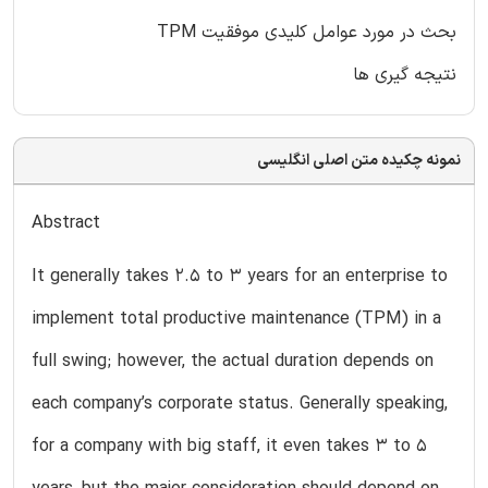
بحث در مورد عوامل کلیدی موفقیت TPM
نتیجه گیری ها
نمونه چکیده متن اصلی انگلیسی
Abstract
It generally takes 2.5 to 3 years for an enterprise to
implement total productive maintenance (TPM) in a
full swing; however, the actual duration depends on
each company’s corporate status. Generally speaking,
for a company with big staff, it even takes 3 to 5