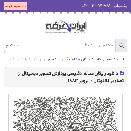
پشتیبانی:
۴۲۲۷۳۷۸۱ - ۰۴۱
سبد خرید
جستجو
ایران عرضه
دانلود رایگان مقاله انگلیسی کامپیوتر
دانلود رایگان مقاله انگلی
دانلود رایگان مقاله انگلیسی پردازش تصویر دیجیتال از
تصاویر کانفوکال - الزویر 1983