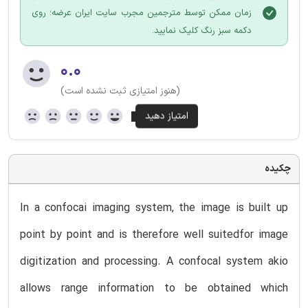
زمان ممکن توسط مترجمین مجرب سایت ایران عرضه؛ روی
دکمه سبز رنگ کلیک نمایید.
۰.۰
(هنوز امتیازی ثبت نشده است)
چکیده
In a confocai imaging system, the image is built up
point by point and is therefore well suitedfor image
digitization and processing. A confocal system akio
allows range information to be obtained which