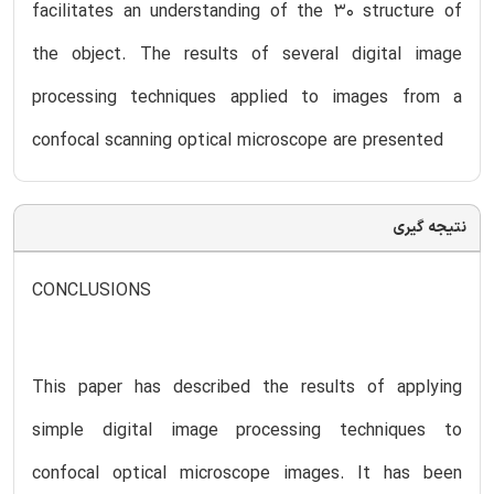
facilitates an understanding of the 30 structure of
the object. The results of several digital image
processing techniques applied to images from a
confocal scanning optical microscope are presented
نتیجه گیری
CONCLUSIONS
This paper has described the results of applying
simple digital image processing techniques to
confocal optical microscope images. It has been