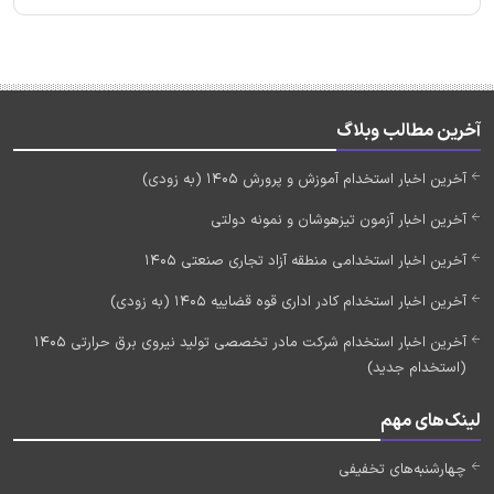
آخرین مطالب وبلاگ
آخرین اخبار استخدام آموزش و پرورش 1405 (به زودی)
آخرین اخبار آزمون تیزهوشان و نمونه دولتی
آخرین اخبار استخدامی منطقه آزاد تجاری صنعتی 1405
آخرین اخبار استخدام کادر اداری قوه قضاییه 1405 (به زودی)
آخرین اخبار استخدام شرکت مادر تخصصی تولید نیروی برق حرارتی 1405
(استخدام جدید)
لینک‌های مهم
چهارشنبه‌های تخفیفی