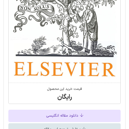
قیمت خرید این محصول
رایگان
دانلود مقاله انگلیسی