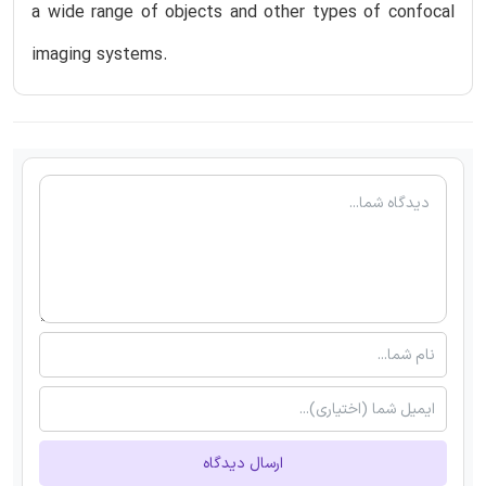
a wide range of objects and other types of confocal
imaging systems.
ارسال دیدگاه