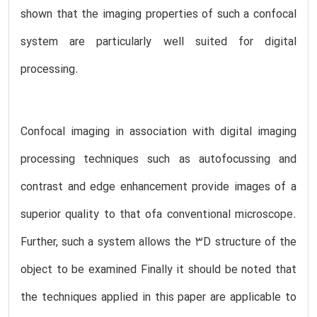
shown that the imaging properties of such a confocal
system are particularly well suited for digital
processing.
Confocal imaging in association with digital imaging
processing techniques such as autofocussing and
contrast and edge enhancement provide images of a
superior quality to that ofa conventional microscope.
Further, such a system allows the 3D structure of the
object to be examined Finally it should be noted that
the techniques applied in this paper are applicable to