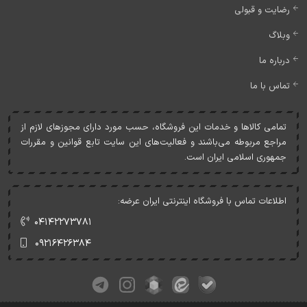
رضایت و قبولی
وبلاگ
درباره ما
تماس با ما
تمامی کالاها و خدمات اين فروشگاه، حسب مورد دارای مجوزهای لازم از
مراجع مربوطه می‌باشند و فعاليت‌های اين سايت تابع قوانين و مقررات
جمهوری اسلامی ايران است.
اطلاعات تماس با فروشگاه اینترنتی ایران عرضه:
۰۴۱۴۲۲۷۳۷۸۱
۰۹۲۱۶۴۲۶۳۸۴