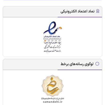
نماد اعتماد الکترونیکی
لوگوی رسانه‌های برخط