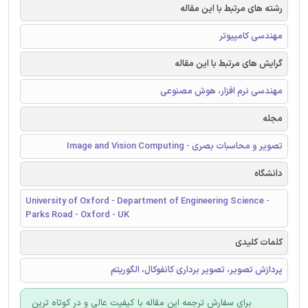
رشته های مرتبط با این مقاله
مهندسی کامپیوتر
گرایش های مرتبط با این مقاله
مهندسی نرم افزار، هوش مصنوعی
مجله
تصویر و محاسبات بصری - Image and Vision Computing
دانشگاه
University of Oxford - Department of Engineering Science -
Parks Road - Oxford - UK
کلمات کلیدی
پردازش تصویر، تصویر برداری کانفوکال، الگوریتم
برای سفارش ترجمه این مقاله با کیفیت عالی و در کوتاه ترین