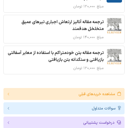
مبلغ: ۱۲۰,۰۰۰ تومان
ترجمه مقاله آنالیز ارتعاش اجباری تیرهای عمیق
متخلخل هدفمند
مبلغ: ۱۴۰,۰۰۰ تومان
ترجمه مقاله بتن خودمتراکم با استفاده از معابر آسفالتی
بازیافتی و سنگدانه بتن بازیافتی
مبلغ: ۱۲۰,۰۰۰ تومان
مشاهده خریدهای قبلی
سوالات متداول
درخواست پشتیبانی