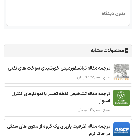
بدون دیدگاه
محصولات مشابه
ترجمه مقاله ترانسفورمیتی خورشیدی سوخت های نفتی
مبلغ: ۱۲۸,۰۰۰ تومان
ترجمه مقاله تشخیص نقطه تغییر با نمودارهای کنترل
استوار
مبلغ: ۱۴۰,۰۰۰ تومان
ترجمه مقاله ظرفیت باربری یک گروه از ستون های سنگی
در خاک نرم