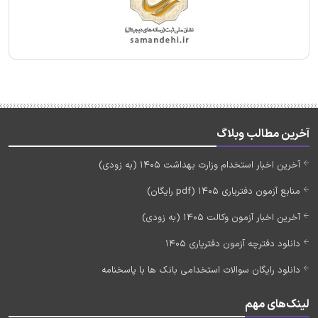
آخرین مطالب وبلاگ
آخرین اخبار استخدام وزارت بهداشت 1405 (به زودی)
منابع آزمون دفتریاری 1405 (pdf رایگان)
آخرین اخبار آزمون وکالت 1405 (به زودی)
دانلود دفترچه آزمون دفتریاری 1405
دانلود رایگان سوالات استخدامی بانک ها با پاسخنامه
لینک‌های مهم