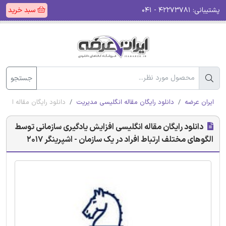
پشتیبانی:
۴۲۲۷۳۷۸۱ - ۰۴۱
سبد خرید
جستجو
ایران عرضه
دانلود رایگان مقاله انگلیسی مدیریت
دانلود رایگان مقاله انگل
دانلود رایگان مقاله انگلیسی افزایش یادگیری سازمانی توسط
الگوهای مختلف ارتباط افراد در یک سازمان - اشپرینگر 2017