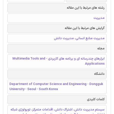
رشته های مرتبط با این مقاله
مدیریت
گرایش های مرتبط با این مقاله
مدیریت منابع انسانی، مدیریت دانش
مجله
ابزارهای چندرسانه ای و برنامه های کاربردی - Multimedia Tools and
Applications
دانشگاه
Department of Computer Science and Engineering - Dongguk
University - Seoul - South Korea
کلمات کلیدی
سیستم مدیریت دانش، اشتراک دانش، اقدامات متمرکز، توپولوژی شبکه