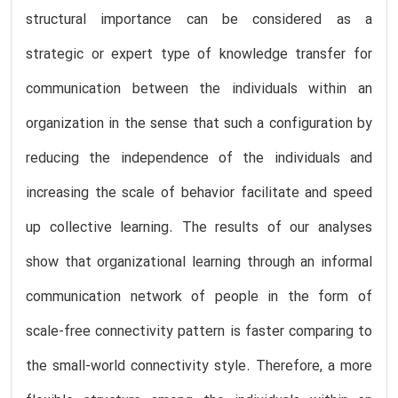
structural importance can be considered as a
strategic or expert type of knowledge transfer for
communication between the individuals within an
organization in the sense that such a configuration by
reducing the independence of the individuals and
increasing the scale of behavior facilitate and speed
up collective learning. The results of our analyses
show that organizational learning through an informal
communication network of people in the form of
scale-free connectivity pattern is faster comparing to
the small-world connectivity style. Therefore, a more