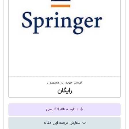
قیمت خرید این محصول
رایگان
دانلود مقاله انگلیسی
سفارش ترجمه این مقاله