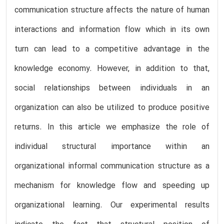
communication structure affects the nature of human
interactions and information flow which in its own
turn can lead to a competitive advantage in the
knowledge economy. However, in addition to that,
social relationships between individuals in an
organization can also be utilized to produce positive
returns. In this article we emphasize the role of
individual structural importance within an
organizational informal communication structure as a
mechanism for knowledge flow and speeding up
organizational learning. Our experimental results