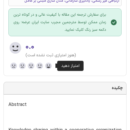
ارتباطی غیر رسمی، یادگیری سازمانی، مدل سازی مبتنی بر عامل
برای سفارش ترجمه این مقاله با کیفیت عالی و در کوتاه ترین
زمان ممکن توسط مترجمین مجرب سایت ایران عرضه؛ روی
دکمه سبز رنگ کلیک نمایید.
۰.۰
(هنوز امتیازی ثبت نشده است)
چکیده
Abstract