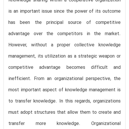
Knowledge sharing within a cooperative organization
is an important issue since the power of its outcome
has been the principal source of competitive
advantage over the competitors in the market.
However, without a proper collective knowledge
management, its utilization as a strategic weapon or
competitive advantage becomes difficult and
inefficient. From an organizational perspective, the
most important aspect of knowledge management is
to transfer knowledge. In this regards, organizations
must adopt structures that allow them to create and
transfer more knowledge. Organizational