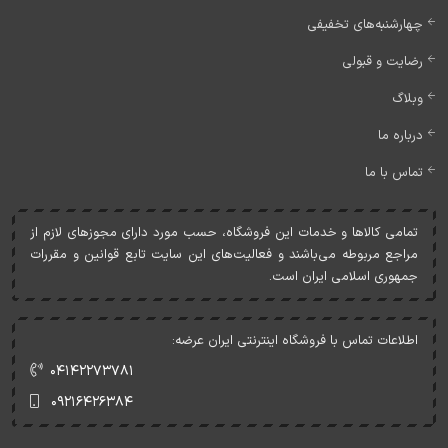
چهارشنبه‌های تخفیفی
رضایت و قبولی
وبلاگ
درباره ما
تماس با ما
تمامی کالاها و خدمات اين فروشگاه، حسب مورد دارای مجوزهای لازم از
مراجع مربوطه می‌باشند و فعاليت‌های اين سايت تابع قوانين و مقررات
جمهوری اسلامی ايران است.
اطلاعات تماس با فروشگاه اینترنتی ایران عرضه:
۰۴۱۴۲۲۷۳۷۸۱
۰۹۲۱۶۴۲۶۳۸۴