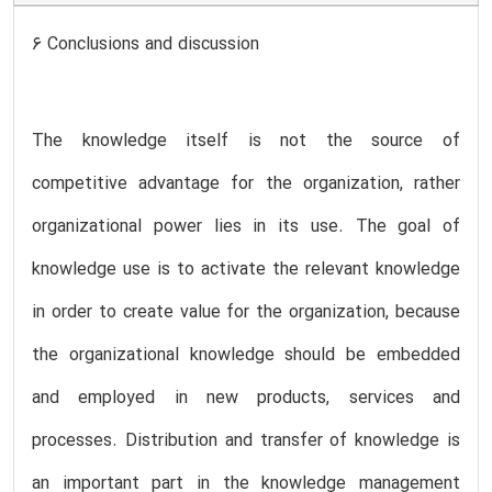
6 Conclusions and discussion
The knowledge itself is not the source of
competitive advantage for the organization, rather
organizational power lies in its use. The goal of
knowledge use is to activate the relevant knowledge
in order to create value for the organization, because
the organizational knowledge should be embedded
and employed in new products, services and
processes. Distribution and transfer of knowledge is
an important part in the knowledge management