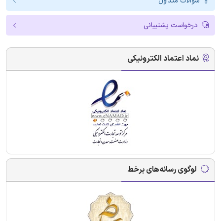
سوالات متداول
درخواست پشتیبانی
نماد اعتماد الکترونیکی
لوگوی رسانه‌های برخط