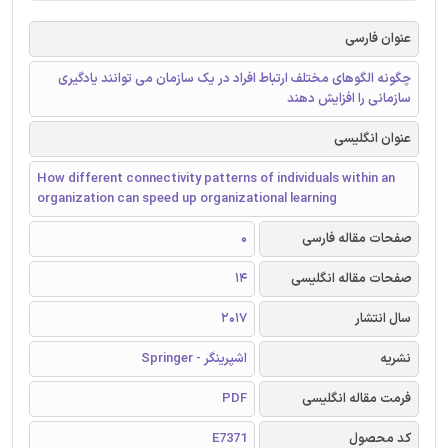
عنوان فارسی
چگونه الگوهای مختلف ارتباط افراد در یک سازمان می توانند یادگیری
سازمانی را افزایش دهند
عنوان انگلیسی
How different connectivity patterns of individuals within an
organization can speed up organizational learning
صفحات مقاله فارسی
0
صفحات مقاله انگلیسی
14
سال انتشار
2017
نشریه
اشپرینگر - Springer
فرمت مقاله انگلیسی
PDF
کد محصول
E7371