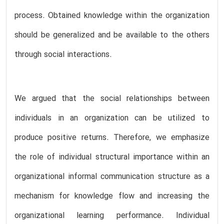
process. Obtained knowledge within the organization
should be generalized and be available to the others
through social interactions.
We argued that the social relationships between
individuals in an organization can be utilized to
produce positive returns. Therefore, we emphasize
the role of individual structural importance within an
organizational informal communication structure as a
mechanism for knowledge flow and increasing the
organizational learning performance. Individual