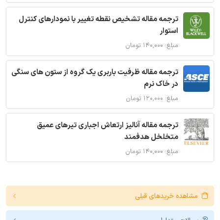
ترجمه مقاله تشخیص نقطه تغییر با نمودارهای کنترل
استوار
مبلغ: ۱۴۰,۰۰۰ تومان
ترجمه مقاله ظرفیت باربری یک گروه از ستون های سنگی
در خاک نرم
مبلغ: ۱۲۰,۰۰۰ تومان
ترجمه مقاله آنالیز ارتعاش اجباری تیرهای عمیق
متخلخل هدفمند
مبلغ: ۱۴۰,۰۰۰ تومان
مشاهده خریدهای قبلی