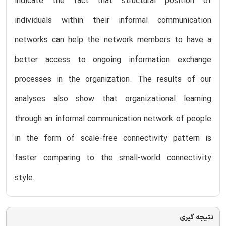
indicate the fact that structural position of
individuals within their informal communication
networks can help the network members to have a
better access to ongoing information exchange
processes in the organization. The results of our
analyses also show that organizational learning
through an informal communication network of people
in the form of scale-free connectivity pattern is
faster comparing to the small-world connectivity
style.
نتیجه گیری