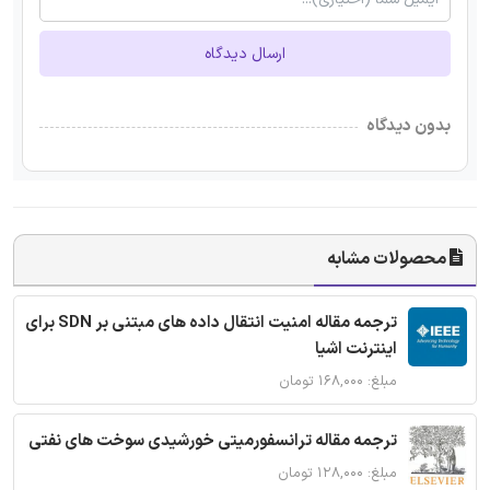
ارسال دیدگاه
بدون دیدگاه
محصولات مشابه
ترجمه مقاله امنیت انتقال داده های مبتنی بر SDN برای
اینترنت اشیا
مبلغ: ۱۶۸,۰۰۰ تومان
ترجمه مقاله ترانسفورمیتی خورشیدی سوخت های نفتی
مبلغ: ۱۲۸,۰۰۰ تومان